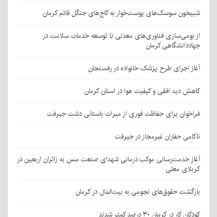
شبیخون سوسک‌های پوست‌خوار به کاج‌های جنگل قائم کرمان
از بومی‌سازی فناوری‌های معدنی تا توسعه خدمات سلامت در
جهاددانشگاهی کرمان
آغاز اجرای طرح پزشک خانواده در رفسنجان
کاهش دید افقی و کیفیت هوا در استان کرمان
فراخوان برای حفاظت فوری از میراث باستانی دشت جیرفت
ناکامی حفاران غیرمجاز در جیرفت
آغاز خدمت‌رسانی موکب درمانی شهدای صنعت مس به زائران اربعین در
کربلای معلی
بازگشت حقوق‌های نجومی به بیت‌المال در کرمان
کودکان کار در کرمان ۳۰ درصد کمتر شدند