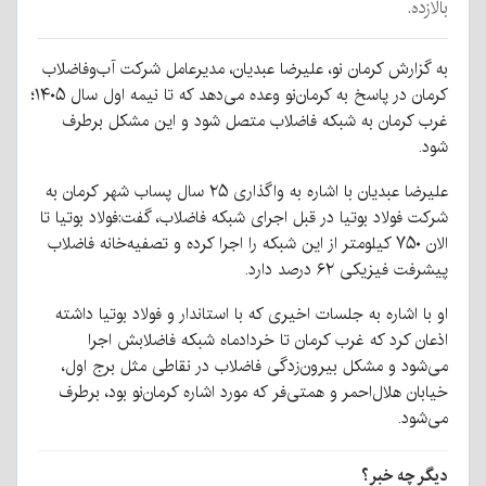
بالازده.
به گزارش کرمان نو، علیرضا عبدیان، مدیرعامل شرکت آب‌وفاضلاب
کرمان در پاسخ به کرمان‌نو وعده می‌دهد که تا نیمه اول سال ۱۴۰۵؛
غرب کرمان به شبکه فاضلاب متصل شود و این مشکل برطرف
شود.
علیرضا عبدیان با اشاره به واگذاری ۲۵ سال پساب شهر کرمان به
شرکت فولاد بوتیا در قبل اجرای شبکه فاضلاب، گفت:فولاد بوتیا تا
الان ۷۵۰ کیلومتر از این شبکه را اجرا کرده و تصفیه‌خانه فاضلاب
پیشرفت فیزیکی ۶۲ درصد دارد.
او با اشاره به جلسات اخیری که با استاندار و فولاد بوتیا داشته
اذعان کرد که غرب کرمان تا خردادماه شبکه فاضلابش اجرا
می‌شود و مشکل بیرون‌زدگی فاضلاب در نقاطی مثل برج اول،
خیابان هلال‌احمر و همتی‌فر که مورد اشاره کرمان‌نو بود، برطرف
می‌شود.
دیگر چه خبر؟