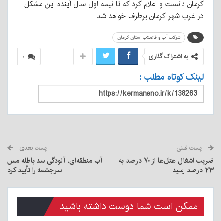
کرمان دانست و اعلام کرد که تا نیمه اول سال آینده این مشکل
در غرب شهر کرمان برطرف خواهد شد.
شرکت آب و فاضلاب استان کرمان
به اشتراک گذاری
۰
لینک کوتاه مطلب :
پست قبلی
پست بعدی
ضریب اشغال هتل‌ها از ۷۰ درصد به
آب منطقه‌ای، آلودگی سد باطله مس
۲۳ درصد رسید
سرچشمه را تأیید کرد
ممکن است شما دوست داشته باشید