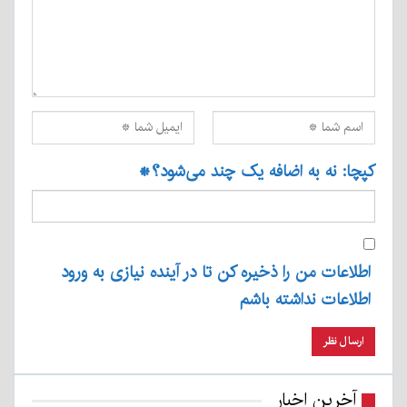
کپچا: نه به اضافه یک چند می‌شود؟
*
اطلاعات من را ذخیره کن تا در آینده نیازی به ورود
اطلاعات نداشته باشم
آخرین اخبار