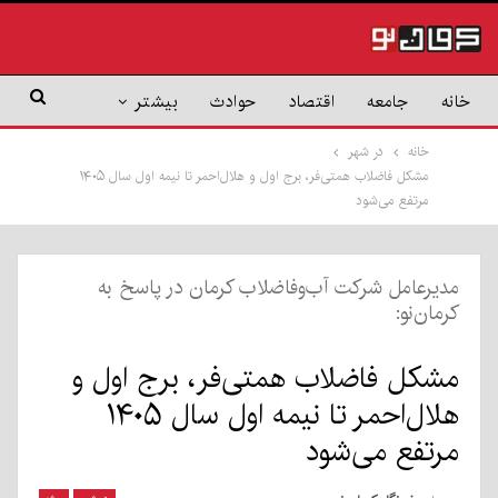
خانه
جامعه
اقتصاد
حوادث
بیشتر
خانه
در شهر
مشکل فاضلاب همتی‌فر، برج اول و هلال‌احمر تا نیمه اول سال ۱۴۰۵
مرتفع می‌شود
مدیرعامل شرکت آب‌وفاضلاب کرمان در پاسخ به
کرمان‌نو:
مشکل فاضلاب همتی‌فر، برج اول و
هلال‌احمر تا نیمه اول سال ۱۴۰۵
مرتفع می‌شود