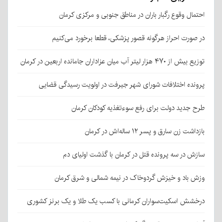
احتمال وقوع رگبار باران در مناطق جنوبی و مرکزی کرمان
در صورت احراز هرگونه قصور پزشکی، قطعا برخورد می‌کنیم
توزیع بیش از ۴۷۰ هزار لیتر آب میان عزاداران جامانده اربعین در کرمان
پرونده اختلافات شورای شهر جیرفت در اولویت رسیدگی قضایی
طرح جدید دولت برای رفع سوءتغذیه کودکان کرمان
بازداشت زن سارق و پسر ۱۲ ساله‌اش در کرمان
سازش در سه پرونده قتل در کرمان با گذشت اولیای دم
وزش باد و خیزش گردوخاک در نیمه شمالی و شرق کرمان
درخشش اسکیت‌سواران کرمانی با کسب یک طلا و یک برنز کشوری