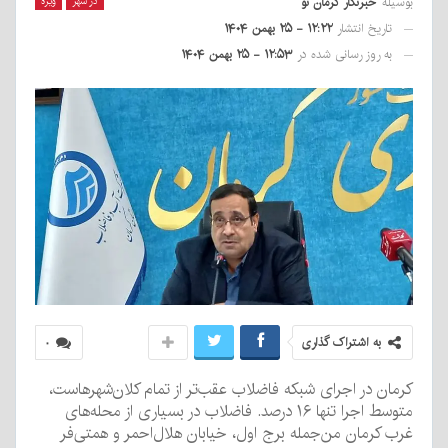
بوسیله
خبرنگار کرمان نو
در شهر
ویژه
تاریخ انتشار
۱۲:۲۲ - ۲۵ بهمن ۱۴۰۴
به روز رسانی شده در
۱۲:۵۳ - ۲۵ بهمن ۱۴۰۴
به اشتراک گذاری
۰
کرمان در اجرای شبکه فاضلاب عقب‌تر از تمام کلان‌شهرهاست،
متوسط اجرا تنها ۱۶ درصد. فاضلاب در بسیاری از محله‌های
غرب کرمان من‌جمله برج اول، خیابان هلال‌احمر و همتی‌فر