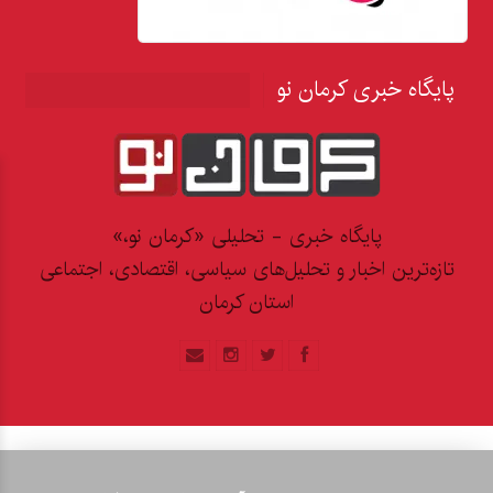
پایگاه خبری کرمان نو
پایگاه خبری - تحلیلی «کرمان نو،»
تازه‌ترین اخبار و تحلیل‌های سیاسی، اقتصادی، اجتماعی
استان کرمان