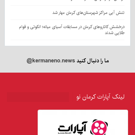
تنش آبی مراکز شهرستان‌های کرمان مهار شد
درخشش کاتاروهای کرمان در مسابقات آسیای میانه؛ انکوتی و قوام
طلایی شدند
ما را دنبال کنید
@kermaneno.news
لینک آپارات کرمان نو