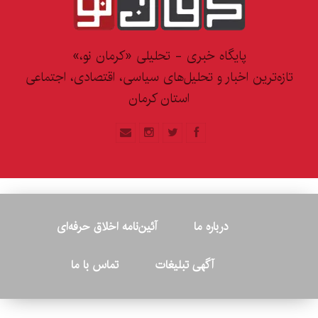
پایگاه خبری - تحلیلی «کرمان نو،»
‌ترین اخبار و تحلیل‌های سیاسی، اقتصادی، اجتماعی
استان کرمان
درباره ما
آئین‌نامه اخلاق حرفه‌ای
آگهی تبلیغات
تماس با ما