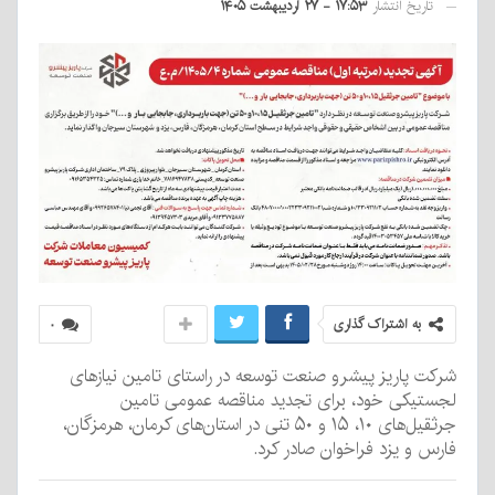
اریخ انتشار
۱۷:۵۳ - ۲۷ اردیبهشت ۱۴۰۵
به اشتراک گذاری
۰
 پاریز پیشرو صنعت توسعه در راستای تامین نیازهای
یکی خود، برای تجدید مناقصه عمومی تامین
جرثقیل‌های ۱۰، ۱۵ و ۵۰ تنی در استان‌های کرمان، هرمزگان،
 و یزد فراخوان صادر کرد.