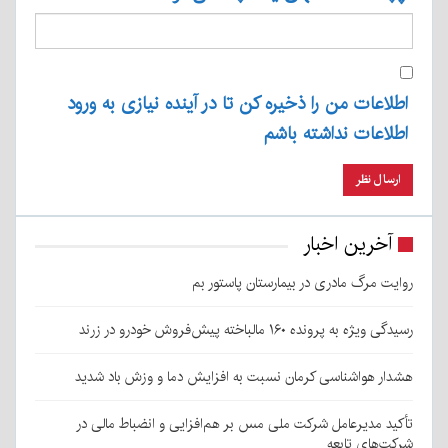
اعات من را ذخیره کن تا در آینده نیازی به ورود
اعات نداشته باشم
خرین اخبار
ت مرگ مادری در بیمارستان پاستور بم
 به پرونده ۱۶۰ مالباخته پیش‌فروش خودرو در زرند
ر هواشناسی کرمان نسبت به افزایش دما و وزش باد شدید
د مدیرعامل شرکت ملی مس بر هم‌افزایی و انضباط مالی در
‌های تابعه