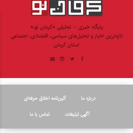
پایگاه خبری - تحلیلی «کرمان نو،»
تازه‌ترین اخبار و تحلیل‌های سیاسی، اقتصادی، اجتماعی
استان کرمان
درباره ما
آئین‌نامه اخلاق حرفه‌ای
آگهی تبلیغات
تماس با ما