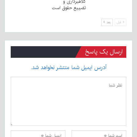
کلاهبرداری و
تضییع حقوق است
قبل
بعد
ارسال یک پاسخ
آدرس ایمیل شما منتشر نخواهد شد.