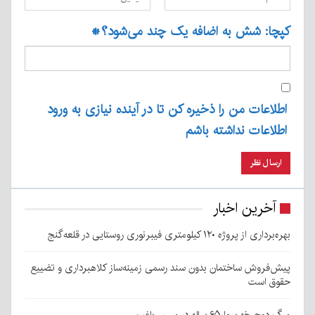
کپچا: شش به اضافه یک چند می‌شود؟
*
اطلاعات من را ذخیره کن تا در آینده نیازی به ورود
اطلاعات نداشته باشم
آخرین اخبار
بهره‌برداری از پروژه ۱۲۰ کیلومتری فیبرنوری روستایی در قلعه‌گنج
پیش‌فروش ساختمان بدون سند رسمی زمینه‌ساز کلاهبرداری و تضییع
حقوق است