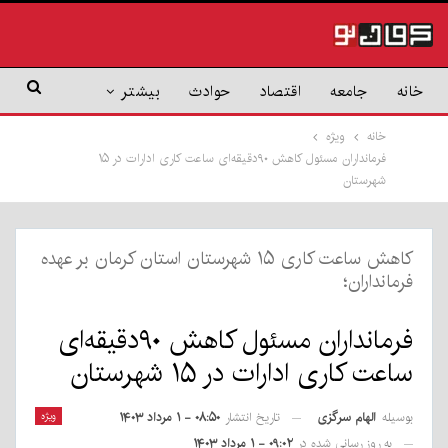
خانه
جامعه
اقتصاد
حوادث
بیشتر
خانه
ویژه
فرمانداران مسئول کاهش ۹۰دقیقه‌ای ساعت کاری ادارات در ۱۵
شهرستان
کاهش ساعت کاری ۱۵ شهرستان استان کرمان بر عهده
فرمانداران؛
فرمانداران مسئول کاهش ۹۰دقیقه‌ای
ساعت کاری ادارات در ۱۵ شهرستان
بوسیله
الهام سرگزی
ویژه
تاریخ انتشار
۰۸:۵۰ - ۱ مرداد ۱۴۰۳
به روز رسانی شده در
۰۹:۰۲ - ۱ مرداد ۱۴۰۳