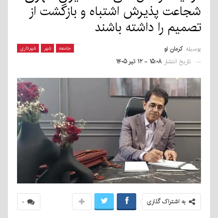
شجاعت پذیرش اشتباه و بازگشت از
تصمیم را داشته باشند
بوسیله
کرمان نو
جامعه
شهر
شهرداری
تاریخ انتشار
۱۵:۰۸ - ۱۲ تیر ۱۴۰۵
به اشتراک گذاری
۰