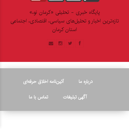
پایگاه خبری - تحلیلی «کرمان نو،»
تازه‌ترین اخبار و تحلیل‌های سیاسی، اقتصادی، اجتماعی
استان کرمان
درباره ما
آئین‌نامه اخلاق حرفه‌ای
آگهی تبلیغات
تماس با ما
© ۲۰۲۶ - کلیه حقوق متعلق به پایگاه خبری «کرمان نو» بوده و هرگونه
کپی‌برداری بدون ذکر منبع پیگرد قانونی دارد.