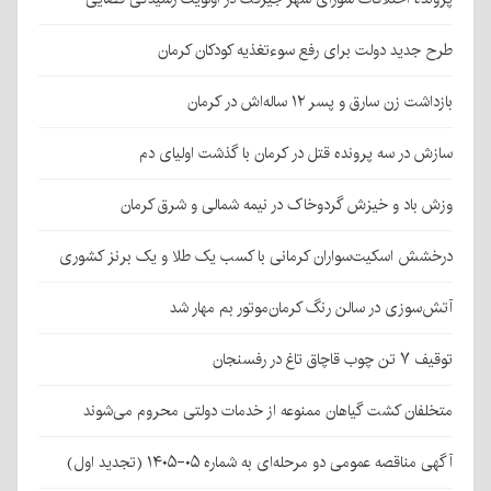
طرح جدید دولت برای رفع سوءتغذیه کودکان کرمان
بازداشت زن سارق و پسر ۱۲ ساله‌اش در کرمان
سازش در سه پرونده قتل در کرمان با گذشت اولیای دم
وزش باد و خیزش گردوخاک در نیمه شمالی و شرق کرمان
درخشش اسکیت‌سواران کرمانی با کسب یک طلا و یک برنز کشوری
آتش‌سوزی در سالن رنگ کرمان‌موتور بم مهار شد
توقیف ۷ تن چوب قاچاق تاغ در رفسنجان
متخلفان کشت گیاهان ممنوعه از خدمات دولتی محروم می‌شوند
آگهی مناقصه عمومی دو مرحله‌ای به شماره ۰۵-۱۴۰۵ (تجدید اول)