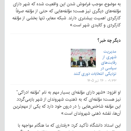
به موضوع، موجب فراموش شدن این واقعیت شده که شهر دارای
مؤلفه‌های دیگری نیز هست؛ مؤلفه‌هایی که حتی از مؤلفه صرفاً
کارکردی اهمیت بیشتری دارند. شبکه معابر، تنها بخشی از مؤلفه
کارکردی و کالبدی شهر است.»
دیگر چه خبر؟
مدیریت
شهری از
رقابت‌های
سیاسی در
نزدیکی انتخابات دوری کنند
۰۹:۳۳ - ۲۶ تیر ۱۴۰۵
او افزود: «شهر دارای مؤلفه‌ای بسیار مهم به نام “مؤلفه ادراکی”
نیز هست؛ مؤلفه‌ای که به ذهنیت شهروندان از شهر بازمی‌گردد.
این مؤلفه شاخص‌هایی را در درون خود دارد که یکی از مهم‌ترین
آن‌ها، نقشه ذهنی شهروندان است.»
این استاد دانشگاه تأکید کرد: «رفتاری که ما هنگام مواجهه با