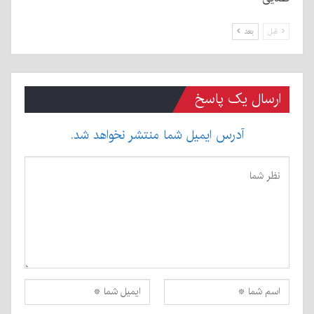
قبل
بعد
ارسال یک پاسخ
آدرس ایمیل شما منتشر نخواهد شد.