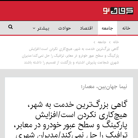
خانه
جامعه
اقتصاد
حوادث
بیشتر
خانه
جامعه
گاهی بزرگ‌ترین خدمت به شهر، هیچ‌کاری نکردن است/افزایش
پارکینگ و سطح عبور خودرو در معابر، ترافیک را حل نمی‌کند/مديران
شهری شجاعت پذیرش اشتباه و بازگشت از تصمیم را داشته باشند
نیما جهان‌بین، معمار؛
گاهی بزرگ‌ترین خدمت به شهر،
هیچ‌کاری نکردن است/افزایش
پارکینگ و سطح عبور خودرو در معابر،
ترافیک را حل نمی‌کند/مديران شهری