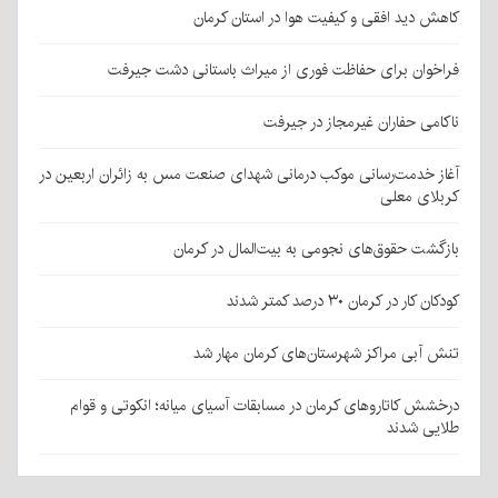
کاهش دید افقی و کیفیت هوا در استان کرمان
فراخوان برای حفاظت فوری از میراث باستانی دشت جیرفت
ناکامی حفاران غیرمجاز در جیرفت
آغاز خدمت‌رسانی موکب درمانی شهدای صنعت مس به زائران اربعین در
کربلای معلی
بازگشت حقوق‌های نجومی به بیت‌المال در کرمان
کودکان کار در کرمان ۳۰ درصد کمتر شدند
تنش آبی مراکز شهرستان‌های کرمان مهار شد
درخشش کاتاروهای کرمان در مسابقات آسیای میانه؛ انکوتی و قوام
طلایی شدند