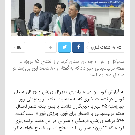
به اشتراک گذاری
۰
مدیرکل ورزش و جوانان استان کرمان از افتتاح ۱۵ پروژه در
هفته تربیت‌بدنی خبر داد که به گفتهٔ او ۸۰ درصد این پروژه‌ها در
مناطق محروم است.
به گزارش کرمان‌نو، میثم پاریزی مدیرکل ورزش و جوانان استان
کرمان در نشست خبری که به مناسبت هفته تربیت‌بدنی روز
چهارشنبه ۲۵ مهر با خبرنگاران داشت با بیان اینکه شعار امسال
هفته تربیت‌بدنی با «شعار ایران قوی، ورزش قوی» است گفت:
۵۴۴ برنامه ورزشی، فرهنگی و عمرانی در این هفته برنامه‌ریزی
کردیم که ۱۵ پروژه عمرانی را در سطح استان افتتاح خواهیم کرد.