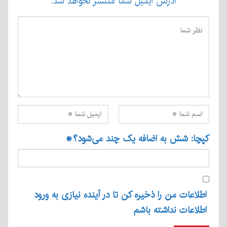
آدرس ایمیل شما منتشر نخواهد شد.
کپچا: شش به اضافه یک چند می‌شود؟
*
اطلاعات من را ذخیره کن تا در آینده نیازی به ورود
اطلاعات نداشته باشم