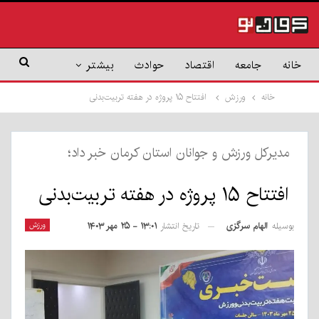
خانه
جامعه
اقتصاد
حوادث
بیشتر
خانه
ورزش
افتتاح ۱۵ پروژه در هفته تربیت‌بدنی
مدیرکل ورزش و جوانان استان کرمان خبر داد؛
افتتاح ۱۵ پروژه در هفته تربیت‌بدنی
بوسیله
الهام سرگزی
ورزش
تاریخ انتشار
۱۳:۰۱ - ۲۵ مهر ۱۴۰۳