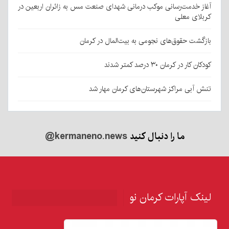
آغاز خدمت‌رسانی موکب درمانی شهدای صنعت مس به زائران اربعین در
کربلای معلی
بازگشت حقوق‌های نجومی به بیت‌المال در کرمان
کودکان کار در کرمان ۳۰ درصد کمتر شدند
تنش آبی مراکز شهرستان‌های کرمان مهار شد
ما را دنبال کنید
@kermaneno.news
لینک آپارات کرمان نو