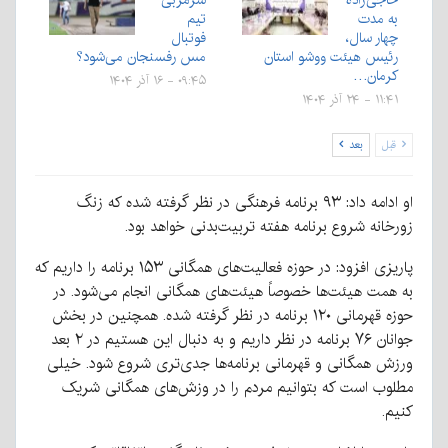
به مدت
تیم
چهار سال،
فوتبال
رئیس هیئت ووشو استان
مس رفسنجان می‌شود؟
کرمان…
۰۹:۴۵ - ۱۶ آذر ۱۴۰۴
۱۱:۴۱ - ۲۴ آذر ۱۴۰۴
قبل
بعد
او ادامه داد: ۹۳ برنامه فرهنگی در نظر گرفته شده که زنگ
زورخانه شروع برنامه هفته تربیت‌بدنی خواهد بود.
پاریزی افزود: در حوزه فعالیت‌های همگانی ۱۵۳ برنامه را داریم که
به همت هیئت‌ها خصوصاً هیئت‌های همگانی انجام می‌شود. در
حوزه قهرمانی ۱۲۰ برنامه در نظر گرفته شده. همچنین در بخش
جوانان ۷۶ برنامه در نظر داریم و به دنبال این هستیم در ۲ بعد
ورزش همگانی و قهرمانی برنامه‌ها جدی‌تری شروع شود. خیلی
مطلوب است که بتوانیم مردم را در وزش‌های همگانی شریک
کنیم.