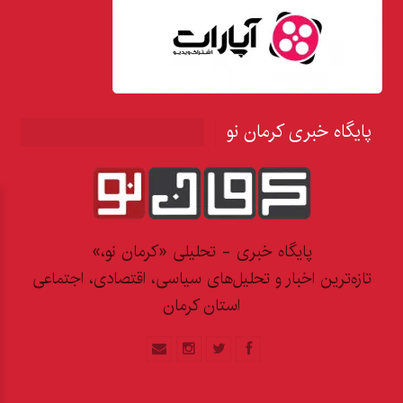
پایگاه خبری کرمان نو
پایگاه خبری - تحلیلی «کرمان نو،»
تازه‌ترین اخبار و تحلیل‌های سیاسی، اقتصادی، اجتماعی
استان کرمان