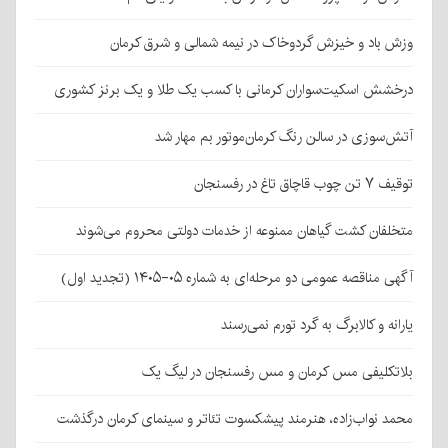
وزش باد و خیزش گردوخاک در نیمه شمالی و شرق کرمان
درخشش اسکیت‌سواران کرمانی با کسب یک طلا و یک برنز کشوری
آتش‌سوزی در سالن رنگ کرمان‌موتور بم مهار شد
توقیف ۷ تن چوب قاچاق تاغ در رفسنجان
متخلفان کشت گیاهان ممنوعه از خدمات دولتی محروم می‌شوند
آگهی مناقصه عمومی دو مرحله‌ای به شماره ۰۵-۱۴۰۵ (تجدید اول)
یارانه و کالابرگ به گرد تورم نمی‌رسند
بلاتکلیفی مس کرمان و مس رفسنجان در لیگ یک
محمد نواب‌زاده، هنرمند پیشکسوت تئاتر و سینمای کرمان درگذشت