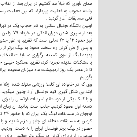
رشته محبوب به فعالیت بپردازند که این فعالیت رسمی
فنی مسابقات آغاز گردید .
بعد از سپ
نیز حدود ۱۲ یا ۱۳ سالی است که تقریب
و پس از طی کردن راه سخت صعود به لیگ برتر از رد
پدیده لیگ از سوی کمیته برگزاری مسابقات انتخاب ش
تا در عصر یک روز اردیبهشت ماه میزبان سعیده ایر
بگوییم.
وی 
کرمان به مسابقات منطقه ای چابهار اعزام شدیم و ب
حضور در لیگ برتر فوتسال ایران را به دست آوردیم.