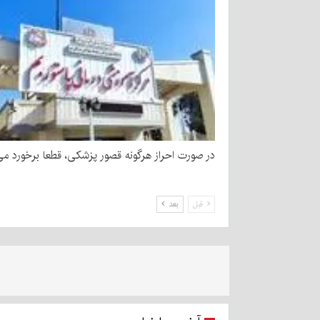
در صورت احراز هرگونه قصور پزشکی، قطعا برخورد می
قبل
بعد