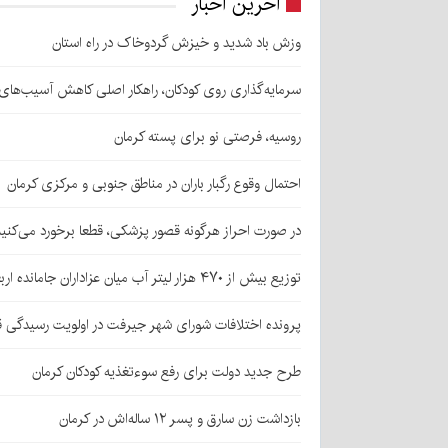
آخرین اخبار
وزش باد شدید و خیزش گردوخاک در راه استان
سرمایه‌گذاری روی کودکان، راهکار اصلی کاهش آسیب‌ها
روسیه، فرصتی نو برای پسته کرمان
احتمال وقوع رگبار باران در مناطق جنوبی و مرکزی کرمان
در صورت احراز هرگونه قصور پزشکی، قطعا برخورد می‌کنی
توزیع بیش از ۴۷۰ هزار لیتر آب میان عزاداران جامانده اربعین در کرمان
پرونده اختلافات شورای شهر جیرفت در اولویت رسیدگی 
طرح جدید دولت برای رفع سوءتغذیه کودکان کرمان
بازداشت زن سارق و پسر ۱۲ ساله‌اش در کرمان