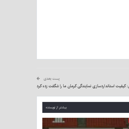
پست بعدی
 کیفیت استانداردسازی نمایندگی کرمان ما را شگفت زده کرد
بیشتر از نویسنده