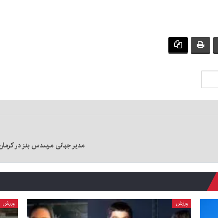
مدیر جهانی مرسدس بنز در کرمان:
ورزش
ورزش