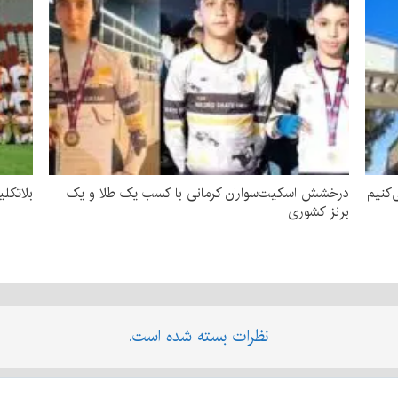
‌کنیم
درخشش اسکیت‌سواران کرمانی با کسب یک طلا و یک
بلاتکل
برنز کشوری
نظرات بسته شده است.