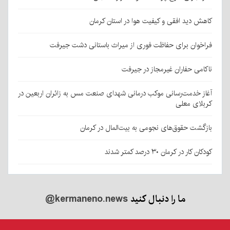
کاهش دید افقی و کیفیت هوا در استان کرمان
فراخوان برای حفاظت فوری از میراث باستانی دشت جیرفت
ناکامی حفاران غیرمجاز در جیرفت
آغاز خدمت‌رسانی موکب درمانی شهدای صنعت مس به زائران اربعین در
کربلای معلی
بازگشت حقوق‌های نجومی به بیت‌المال در کرمان
کودکان کار در کرمان ۳۰ درصد کمتر شدند
ما را دنبال کنید
@kermaneno.news