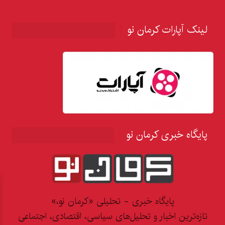
لینک آپارات کرمان نو
پایگاه خبری کرمان نو
پایگاه خبری - تحلیلی «کرمان نو،»
تازه‌ترین اخبار و تحلیل‌های سیاسی، اقتصادی، اجتماعی