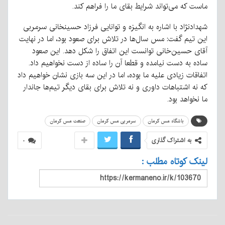
ماست که می‌تواند شرایط بقای ما را فراهم کند.
شهدادنژاد با اشاره به انگیزه و توانایی فرزاد حسینخانی سرمربی
این تیم گفت: مس سال‌ها در تلاش برای صعود بود، اما در نهایت
آقای حسین‌خانی توانست این اتفاق را شکل دهد. این صعود
ساده به دست نیامده و قطعا آن را ساده از دست نخواهیم داد.
اتفاقات زیادی علیه ما بوده، اما در این سه بازی نشان خواهیم داد
که نه اشتباهات داوری و نه تلاش برای بقای دیگر تیم‌ها جاندار
ما نخواهد بود.
باشگاه مس کرمان
سرمربی مس کرمان
صنعت مس کرمان
به اشتراک گذاری
۰
لینک کوتاه مطلب :