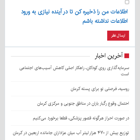
اطلاعات من را ذخیره کن تا در آینده نیازی به ورود
اطلاعات نداشته باشم
آخرین اخبار
سرمایه‌گذاری روی کودکان، راهکار اصلی کاهش آسیب‌های اجتماعی
است
روسیه، فرصتی نو برای پسته کرمان
احتمال وقوع رگبار باران در مناطق جنوبی و مرکزی کرمان
در صورت احراز هرگونه قصور پزشکی، قطعا برخورد می‌کنیم
توزیع بیش از ۴۷۰ هزار لیتر آب میان عزاداران جامانده اربعین در کرمان