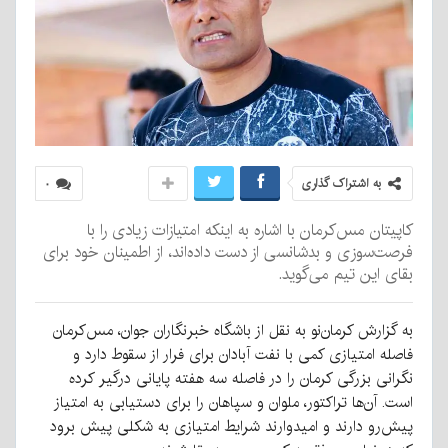
به اشتراک گذاری
۰
کاپیتان مس‌کرمان با اشاره به اینکه امتیازات زیادی را با
فرصت‌سوزی و بدشانسی از دست داده‌اند، از اطمینان خود برای
بقای این تیم می‌گوید.
به گزارش کرمان‌نو به نقل از باشگاه خبرنگاران جوان،‌ مس‌کرمان
فاصله امتیازی کمی با نفت آبادان برای فرار از سقوط دارد و
نگرانی بزرگی کرمان را در فاصله سه هفته پایانی درگیر کرده
است. آن‌ها تراکتور، ملوان و سپاهان را برای دستیابی به امتیاز
پیش‌رو دارند و امیدوارند شرایط امتیازی به شکلی پیش برود