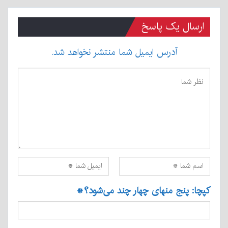
ارسال یک پاسخ
آدرس ایمیل شما منتشر نخواهد شد.
کپچا: پنج منهای چهار چند می‌شود؟
*