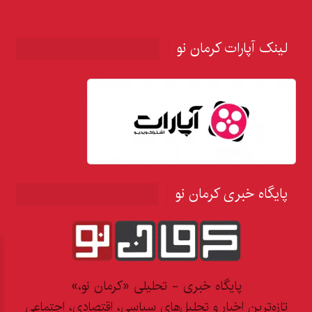
لینک آپارات کرمان نو
پایگاه خبری کرمان نو
پایگاه خبری - تحلیلی «کرمان نو،»
تازه‌ترین اخبار و تحلیل‌های سیاسی، اقتصادی، اجتماعی