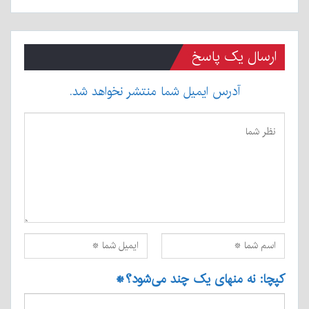
ارسال یک پاسخ
آدرس ایمیل شما منتشر نخواهد شد.
کپچا: نه منهای یک چند می‌شود؟
*