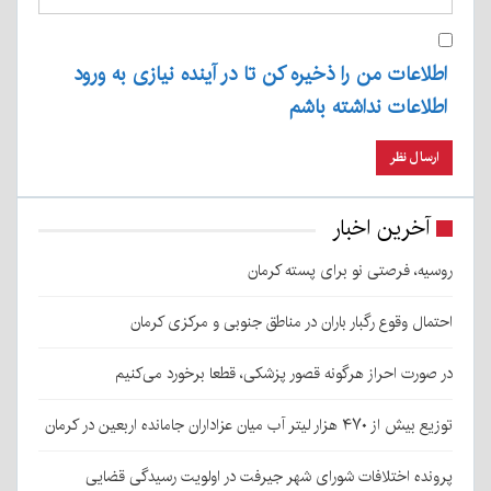
اطلاعات من را ذخیره کن تا در آینده نیازی به ورود
اطلاعات نداشته باشم
آخرین اخبار
روسیه، فرصتی نو برای پسته کرمان
احتمال وقوع رگبار باران در مناطق جنوبی و مرکزی کرمان
در صورت احراز هرگونه قصور پزشکی، قطعا برخورد می‌کنیم
توزیع بیش از ۴۷۰ هزار لیتر آب میان عزاداران جامانده اربعین در کرمان
پرونده اختلافات شورای شهر جیرفت در اولویت رسیدگی قضایی