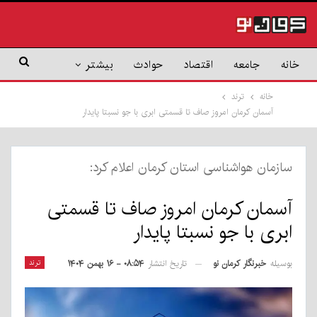
خانه
جامعه
اقتصاد
حوادث
بیشتر
خانه
ترند
آسمان کرمان امروز صاف تا قسمتی ابری با جو نسبتا پایدار
سازمان هواشناسی استان کرمان اعلام کرد:
آسمان کرمان امروز صاف تا قسمتی
ابری با جو نسبتا پایدار
بوسیله
خبرنگار کرمان نو
ترند
تاریخ انتشار
۰۸:۵۴ - ۱۶ بهمن ۱۴۰۴