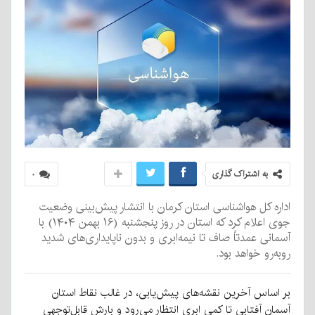
به اشتراک گذاری
۰
اداره کل هواشناسی استان کرمان با انتشار پیش‌بینی وضعیت
جوی اعلام کرد که استان در روز پنجشنبه (۱۶ بهمن ۱۴۰۴) با
آسمانی عمدتاً صاف تا نیمه‌ابری و بدون ناپایداری‌های شدید
روبه‌رو خواهد بود.
بر اساس آخرین نقشه‌های پیش‌یابی، در غالب نقاط استان
آسمان آفتابی تا کمی ابری انتظار می‌رود و بارش قابل‌توجهی