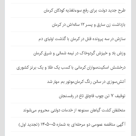
طرح جدید دولت برای رفع سوءتغذیه کودکان کرمان
بازداشت زن سارق و پسر ۱۲ ساله‌اش در کرمان
سازش در سه پرونده قتل در کرمان با گذشت اولیای دم
وزش باد و خیزش گردوخاک در نیمه شمالی و شرق کرمان
درخشش اسکیت‌سواران کرمانی با کسب یک طلا و یک برنز کشوری
آتش‌سوزی در سالن رنگ کرمان‌موتور بم مهار شد
توقیف ۷ تن چوب قاچاق تاغ در رفسنجان
متخلفان کشت گیاهان ممنوعه از خدمات دولتی محروم می‌شوند
آگهی مناقصه عمومی دو مرحله‌ای به شماره ۰۵-۱۴۰۵ (تجدید اول)