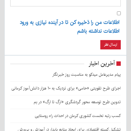
اطلاعات من را ذخیره کن تا در آینده نیازی به ورود
اطلاعات نداشته باشم
آخرین اخبار
پیام مدیرعامل میدکو به مناسبت روز خبرنگار
اجرای طرح تقویتی «حامی» برای نزدیک به ۱۰ هزار دانش‌آموز کرمانی
تدوین طرح توسعه محور گردشگری «ارگ تا ارگ» در بم
کسب رتبه نخست کشوری کرمان در احداث راه روستایی
تشکیل کمیته اقتصادی برای ایجاد منابع پایدار در آموزش و پرورش