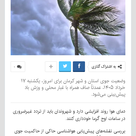
به اشتراک گذاری
۰
وضعیت جوی استان و شهر کرمان برای امروز، یکشنبه ۱۷
خرداد ۱۴۰۵، عمدتاً صاف همراه با غبار محلی و وزش باد
پیش‌بینی می‌شود.
دمای هوا روند افزایشی دارد و شهروندان باید از تردد غیرضروری
در ساعات اوج گرما خودداری کنند.
بررسی نقشه‌های پیش‌یابی هواشناسی حاکی از حاکمیت جوی