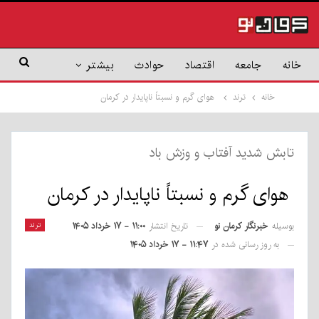
خانه
جامعه
اقتصاد
حوادث
بیشتر
خانه
ترند
هوای گرم و نسبتاً ناپایدار در کرمان
تابش شدید آفتاب و وزش باد
هوای گرم و نسبتاً ناپایدار در کرمان
بوسیله
خبرنگار کرمان نو
ترند
تاریخ انتشار
۱۱:۰۰ - ۱۷ خرداد ۱۴۰۵
به روز رسانی شده در
۱۱:۴۷ - ۱۷ خرداد ۱۴۰۵