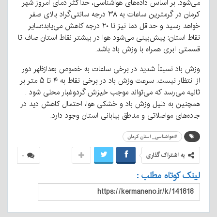
می‌شود. بر اساس داده‌های هواشناسی، حداکثر دمای امروز شهر
کرمان در گرمترین ساعات به ۳۸ درجه سانتی‌گراد بالای صفر
خواهد رسید و حداقل دما نیز تا ۲۰ درجه کاهش می‌یابد؛سایر
نقاط استان: پیش‌بینی می‌شود هوا در بیشتر نقاط استان صاف تا
قسمتی ابری همراه با وزش باد باشد.
وزش باد نسبتاً شدید در برخی ساعات به خصوص بعدازظهر دور
از انتظار نیست. سرعت وزش باد در برخی نقاط به ۴ تا ۵ متر بر
ثانیه می‌رسد که می‌تواند موجب خیزش گردوغبار محلی شود .
همچنین به دلیل وزش باد و خشکی هوا، احتمال کاهش دید در
جاده‌های مواصلاتی و مناطق بیابانی استان وجود دارد.
#هواشناسی_ استان کرمان
به اشتراک گذاری
۰
لینک کوتاه مطلب :