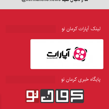
لینک آپارات کرمان نو
پایگاه خبری کرمان نو