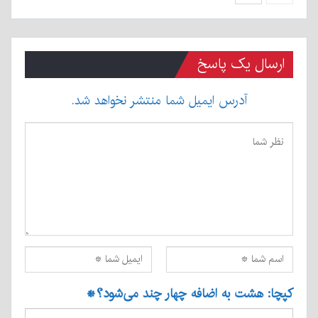
ارسال یک پاسخ
آدرس ایمیل شما منتشر نخواهد شد.
کپچا: هشت به اضافه چهار چند می‌شود؟
*