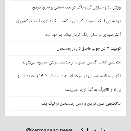
وزش باد و خیزش گردوخاک در نیمه شمالی و شرق کرمان
درخشش اسکیت‌سواران کرمانی با کسب یک طلا و یک برنز کشوری
آتش‌سوزی در سالن رنگ کرمان‌موتور بم مهار شد
توقیف ۷ تن چوب قاچاق تاغ در رفسنجان
متخلفان کشت گیاهان ممنوعه از خدمات دولتی محروم می‌شوند
آگهی مناقصه عمومی دو مرحله‌ای به شماره ۰۵-۱۴۰۵ (تجدید اول)
یارانه و کالابرگ به گرد تورم نمی‌رسند
بلاتکلیفی مس کرمان و مس رفسنجان در لیگ یک
ما را دنبال کنید
@kermaneno.news