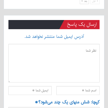
قبل
بعد
ارسال یک پاسخ
آدرس ایمیل شما منتشر نخواهد شد.
کپچا: شش منهای یک چند می‌شود؟
*