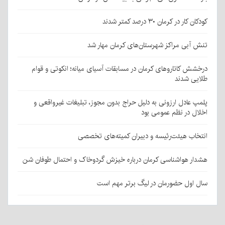
کودکان کار در کرمان ۳۰ درصد کمتر شدند
تنش آبی مراکز شهرستان‌های کرمان مهار شد
درخشش کاتاروهای کرمان در مسابقات آسیای میانه؛ انکوتی و قوام
طلایی شدند
پلمپ عادل ارزونی به دليل حراج بدون مجوز، تبليغات غیرواقعی و
اخلال در نظم عمومی بود
انتخاب هیئت‌رئیسه و دبیران کمیته‌های تخصصی
هشدار هواشناسی کرمان درباره خیزش گردوخاک و احتمال طوفان شن
سال اول حضورمان در لیگ برتر مهم است