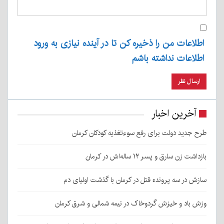
اطلاعات من را ذخیره کن تا در آینده نیازی به ورود
اطلاعات نداشته باشم
آخرین اخبار
طرح جدید دولت برای رفع سوءتغذیه کودکان کرمان
بازداشت زن سارق و پسر ۱۲ ساله‌اش در کرمان
سازش در سه پرونده قتل در کرمان با گذشت اولیای دم
وزش باد و خیزش گردوخاک در نیمه شمالی و شرق کرمان