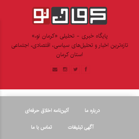
پایگاه خبری - تحلیلی «کرمان نو،»
تازه‌ترین اخبار و تحلیل‌های سیاسی، اقتصادی، اجتماعی
استان کرمان
درباره ما
آئین‌نامه اخلاق حرفه‌ای
آگهی تبلیغات
تماس با ما