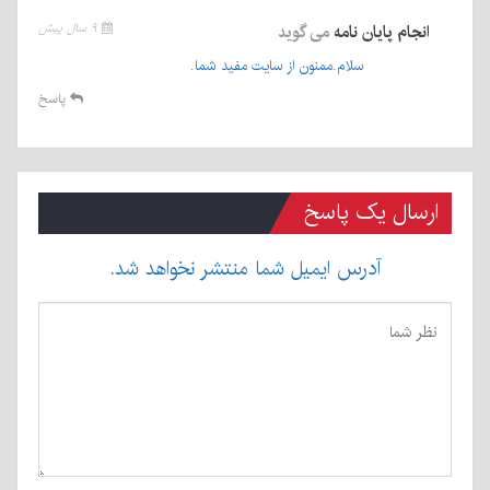
انجام پایان نامه
می گوید
۹ سال پیش
سلام.ممنون از سایت مفید شما.
پاسخ
ارسال یک پاسخ
آدرس ایمیل شما منتشر نخواهد شد.