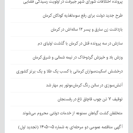
پرونده اختلافات شورای شهر جیرفت در اولویت رسیدگی قضایی
طرح جدید دولت برای رفع سوءتغذیه کودکان کرمان
بازداشت زن سارق و پسر ۱۲ ساله‌اش در کرمان
سازش در سه پرونده قتل در کرمان با گذشت اولیای دم
وزش باد و خیزش گردوخاک در نیمه شمالی و شرق کرمان
درخشش اسکیت‌سواران کرمانی با کسب یک طلا و یک برنز کشوری
آتش‌سوزی در سالن رنگ کرمان‌موتور بم مهار شد
توقیف ۷ تن چوب قاچاق تاغ در رفسنجان
متخلفان کشت گیاهان ممنوعه از خدمات دولتی محروم می‌شوند
آگهی مناقصه عمومی دو مرحله‌ای به شماره ۰۵-۱۴۰۵ (تجدید اول)