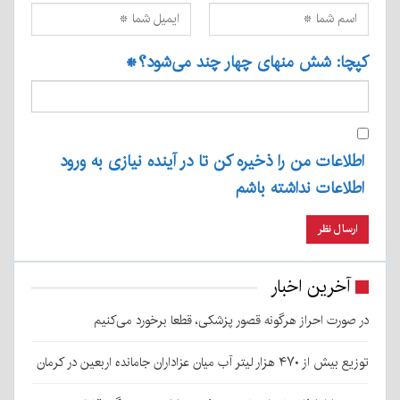
کپچا: شش منهای چهار چند می‌شود؟
*
اطلاعات من را ذخیره کن تا در آینده نیازی به ورود
اطلاعات نداشته باشم
آخرین اخبار
در صورت احراز هرگونه قصور پزشکی، قطعا برخورد می‌کنیم
توزیع بیش از ۴۷۰ هزار لیتر آب میان عزاداران جامانده اربعین در کرمان