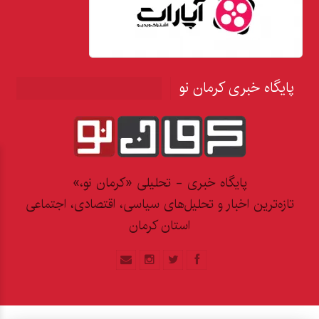
پایگاه خبری کرمان نو
پایگاه خبری - تحلیلی «کرمان نو،»
تازه‌ترین اخبار و تحلیل‌های سیاسی، اقتصادی، اجتماعی
استان کرمان