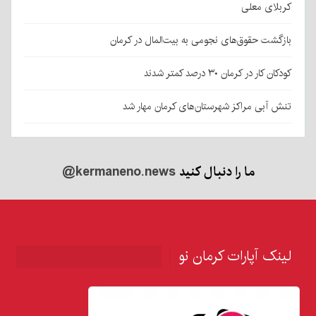
کربلای معلی
بازگشت حقوق‌های نجومی به بیت‌المال در کرمان
کودکان کار در کرمان ۳۰ درصد کمتر شدند
تنش آبی مراکز شهرستان‌های کرمان مهار شد
ما را دنبال کنید
@kermaneno.news
لینک آپارات کرمان نو