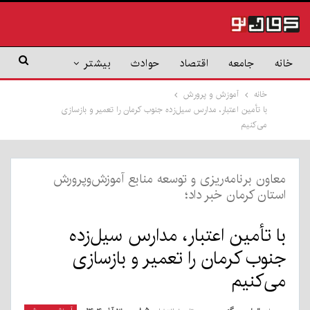
خانه
جامعه
اقتصاد
حوادث
بیشتر
خانه
آموزش و پرورش
با تأمین اعتبار، مدارس سیل‌زده جنوب کرمان را تعمیر و بازسازی
می‌کنیم
معاون برنامه‌ریزی و توسعه منابع آموزش‌وپرورش
استان کرمان خبر داد؛
با تأمین اعتبار، مدارس سیل‌زده
جنوب کرمان را تعمیر و بازسازی
می‌کنیم