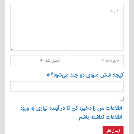
کپچا: شش منهای دو چند می‌شود؟
*
اطلاعات من را ذخیره کن تا در آینده نیازی به ورود
اطلاعات نداشته باشم