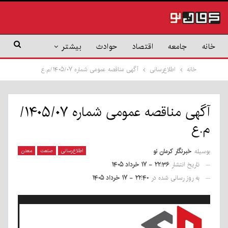
خانه
جامعه
اقتصاد
حوادث
بیشتر
خانه
اطلاع‌رسانی
آگهی مناقصه عمومی شماره ۱۴۰۵/۰۷/م.ع
آگهی مناقصه عمومی شماره ۱۴۰۵/۰۷/
م.ع
بوسیله
خبرنگار کرمان نو
اطلاع‌رسانی
صنعت
معدن
تاریخ انتشار
۲۲:۳۶ - ۱۷ خرداد ۱۴۰۵
به روز رسانی شده در
۲۲:۴۰ - ۱۷ خرداد ۱۴۰۵