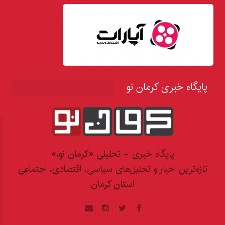
پایگاه خبری کرمان نو
پایگاه خبری - تحلیلی «کرمان نو،»
تازه‌ترین اخبار و تحلیل‌های سیاسی، اقتصادی، اجتماعی
استان کرمان