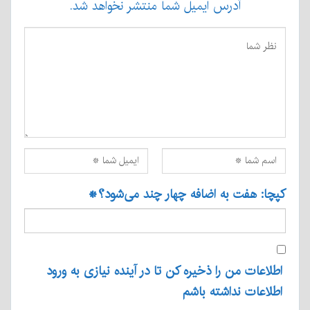
آدرس ایمیل شما منتشر نخواهد شد.
کپچا: هفت به اضافه چهار چند می‌شود؟
*
اطلاعات من را ذخیره کن تا در آینده نیازی به ورود
اطلاعات نداشته باشم