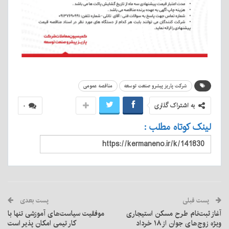
شرکت پاریز پیشرو صنعت توسعه
مناقصه عمومی
به اشتراک گذاری
۰
لینک کوتاه مطلب :
پست قبلی
پست بعدی
آغاز ثبت‌نام طرح مسکن استیجاری
موفقیت سیاست‌های آموزشی تنها با
ویژه زوج‌های جوان از ۱۸ خرداد
کار تیمی امکان پذیر است