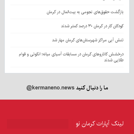
بازگشت حقوق‌های نجومی به بیت‌المال در کرمان
کودکان کار در کرمان ۳۰ درصد کمتر شدند
تنش آبی مراکز شهرستان‌های کرمان مهار شد
درخشش کاتاروهای کرمان در مسابقات آسیای میانه؛ انکوتی و قوام
طلایی شدند
ما را دنبال کنید
@kermaneno.news
لینک آپارات کرمان نو