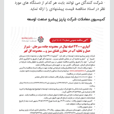
· شرکت کنندگان می توانند بابت هر کدام از دستگاه های مورد
نظر در اسناد مناقصه قیمت پیشنهادی را ارائه نماید.
کمیسیون معاملات شرکت پاریز پیشرو صنعت توسعه