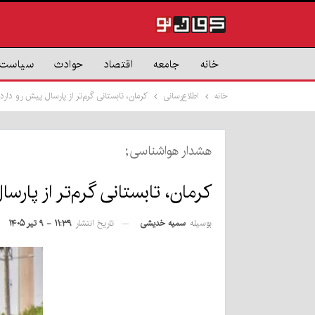
خانه
جامعه
اقتصاد
حوادث
سیاست
خانه
اطلاع‌رسانی
کرمان، تابستانی گرم‌تر از پارسال پیش رو دارد
هشدار هواشناسی;
کرمان، تابستانی گرم‌تر از پارس
بوسیله
سمیه خدیشی
تاریخ انتشار
۱۱:۳۹ - ۹ تیر ۱۴۰۵