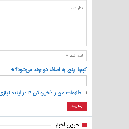
کپچا: پنج به اضافه دو چند می‌شود؟
*
اطلاعات من را ذخیره کن تا در آینده نیازی
آخرین اخبار