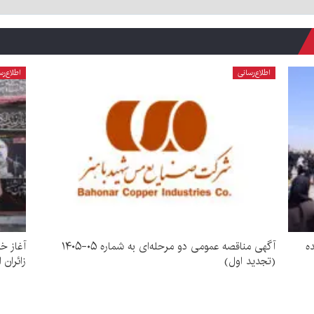
اطلاع‌رسانی
اطلاع‌رس
ده
آگهی مناقصه عمومی دو مرحله‌ای به شماره ۰۵-۱۴۰۵
آغاز خ
(تجدید اول)
زائران 