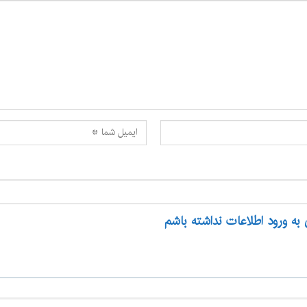
 به ورود اطلاعات نداشته باشم