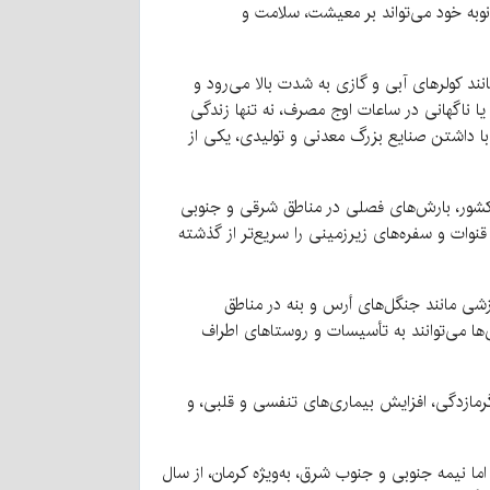
 نوبه خود می‌تواند بر معیشت، سلامت و
د کولرهای آبی و گازی به شدت بالا می‌رود و
ا ناگهانی در ساعات اوج مصرف، نه تنها زندگی
 با داشتن صنایع بزرگ معدنی و تولیدی، یکی از
ور، بارش‌های فصلی در مناطق شرقی و جنوبی
قنوات و سفره‌های زیرزمینی را سریع‌تر از گذشته
زشی مانند جنگل‌های أرس و بنه در مناطق
ها می‌توانند به تأسیسات و روستاهای اطراف
. گرمازدگی، افزایش بیماری‌های تنفسی و قلبی، و
اما نیمه جنوبی و جنوب شرق، به‌ویژه کرمان، از سال