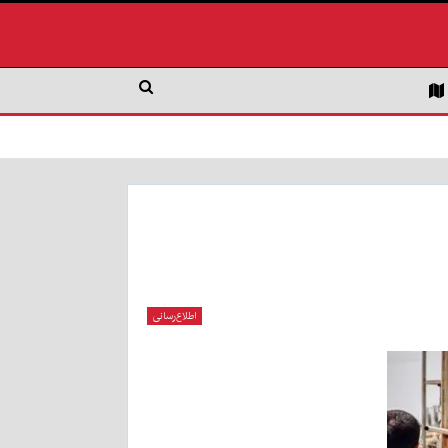
اطلاع‌رسانی