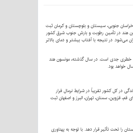
 خراسان جنوبی، سیستان و بلوچستان و کرمان ثبت
نسون هند در تأمین رطوبت و بارش جنوب شرق کشور
ی‌شود. در نتیجه با آفتاب بیشتر و دمای بالاتر
نگ خطری جدی است. در سال گذشته، مونسون هند
ال خواهد بود.
گی در کل کشور تقریباً در شرایط نرمال قرار
م، قزوین، سمنان، تهران، البرز و اصفهان ثبت
ان را تحت تأثیر قرار دهد. با توجه به پهناوری