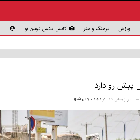
ورزش
فرهنگ و هنر
آژانس عکس کرمان نو
ال پیش رو دارد
به روز رسانی شده در
۱۱:۴۱ - ۹ تیر ۱۴۰۵