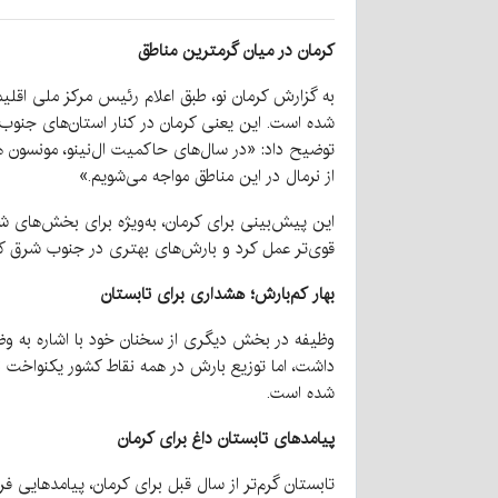
کرمان در میان گرمترین مناطق
به گزارش کرمان نو، طبق اعلام رئیس مرکز ملی اقل
شده است. این یعنی کرمان در کنار استان‌های جنوب
توضیح داد: «در سال‌های حاکمیت ال‌نینو، مونسون 
از نرمال در این مناطق مواجه می‌شویم.»
این پیش‌بینی برای کرمان، به‌ویژه برای بخش‌های
قوی‌تر عمل کرد و بارش‌های بهتری در جنوب شرق کشو
بهار کم‌بارش؛ هشداری برای تابستان
وظیفه در بخش دیگری از سخنان خود با اشاره به وضعیت
داشت، اما توزیع بارش در همه نقاط کشور یکنواخت ن
شده است.
پیامدهای تابستان داغ برای کرمان
تابستان گرم‌تر از سال قبل برای کرمان، پیامدهایی ف