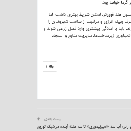
 گرما خواهد بود.
سون هند قوی‌تر، استان شرایط بهتری داشت؛ اما
صرف بهینه انرژی و مراقبت از سلامت شهروندان را
 باید با آمادگی بیشتری وارد فصل زراعی شوند و
تاب‌آوری زیرساخت‌ها، مدیریت منابع و انسجام
۱
پست بعدی
رابر؛ آب سد «امیرتیموری» تا سه هفته آینده در شبکه توزیع