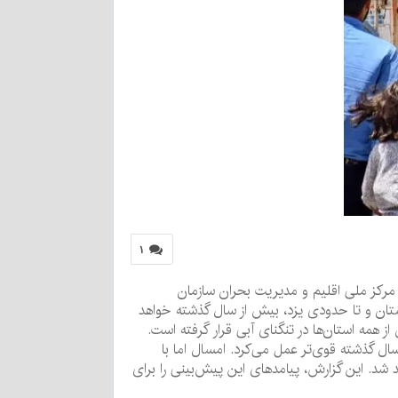
۱
مرکز ملی اقلیم و مدیریت بحران سازمان
ستان و تا حدودی یزد، بیش از سال گذشته خواهد
ر استان‌های مرکزی کشور همراه بود و تهران با ۴۰ درصد کم‌بارشی، بیش از همه استان‌ها در تنگنای آبی قرار گرفته است.
ل گذشته قوی‌تر عمل می‌کرد. امسال اما با
 شد. این گزارش، پیامدهای این پیش‌بینی را برای