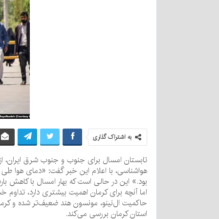
به اشتراک گذاری
تابستان امسال برای جنوب و جنوب شرق ایران، از 
هواشناسی، با اعلام این خبر گفت: «دمای هوا طی ت
اما آنچه برای کرمان اهمیت بیشتری دارد، تداوم 
حاکمیت ال‌نینو، مونسون هند ضعیف‌تر شده و کرمان 
استان کرمان بررسی می‌کند.