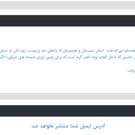
همسایه می‌انداخت. استان سیستان و بلوچستان که بادهای صد و بیست روزه اش در استان ک
ماشین که داخل آفتاب بوده آنقدر گرم است که برای پایین آوردن شیشه های (برقی) انگش
یرفت.
آدرس ایمیل شما منتشر نخواهد شد.