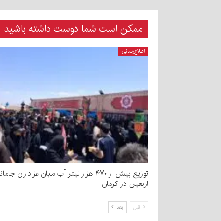
ممکن است شما دوست داشته باشید
اطلاع‌رسانی
توزیع بیش از ۴۷۰ هزار لیتر آب میان عزاداران جامان
اربعین در کرمان
قبل
بعد