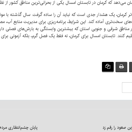
شان می‌دهد که کرمان در تابستان امسال یکی از بحرانی‌ترین مناطق کشور از نظر
ر کرمان، یک هشدار جدی است که نباید آن را ساده گرفت. سال گذشته با مون
اه‌های سخت‌تری آماده کند. این شرایط، برنامه‌ریزی برای مدیریت منابع آب، م
ناطق شرقی و جنوبی استان که بیشترین وابستگی به بارش‌های فصلی دارند،
 کنند. تابستان امسال برای کرمان، نه فقط یک فصل گرم، بلکه آزمونی برای 
ین صعود را رقم زد
پایان چشم‌انتظاری مردم 