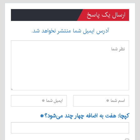
ارسال یک پاسخ
آدرس ایمیل شما منتشر نخواهد شد.
کپچا: هفت به اضافه چهار چند می‌شود؟
*