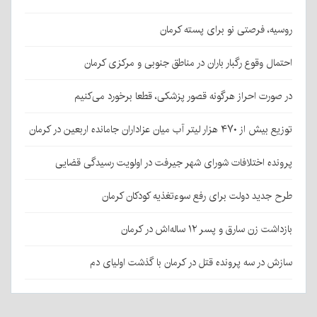
روسیه، فرصتی نو برای پسته کرمان
احتمال وقوع رگبار باران در مناطق جنوبی و مرکزی کرمان
در صورت احراز هرگونه قصور پزشکی، قطعا برخورد می‌کنیم
توزیع بیش از ۴۷۰ هزار لیتر آب میان عزاداران جامانده اربعین در کرمان
پرونده اختلافات شورای شهر جیرفت در اولویت رسیدگی قضایی
طرح جدید دولت برای رفع سوءتغذیه کودکان کرمان
بازداشت زن سارق و پسر ۱۲ ساله‌اش در کرمان
سازش در سه پرونده قتل در کرمان با گذشت اولیای دم