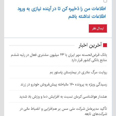
اطلاعات من را ذخیره کن تا در آینده نیازی به ورود
اطلاعات نداشته باشم
آخرین اخبار
بانک قرض‌الحسنه مهر ایران با ۲۳ میلیون مشتری فعال در رتبه ششم
منابع بانکی کشور قرار دارد
روایت مرگ مادری در بیمارستان پاستور بم
رسیدگی ویژه به پرونده ۱۶۰ مالباخته پیش‌فروش خودرو در زرند
هشدار هواشناسی کرمان نسبت به افزایش دما و وزش باد شدید
تأکید مدیرعامل شرکت ملی مس بر هم‌افزایی و انضباط مالی در
شرکت‌های تابعه