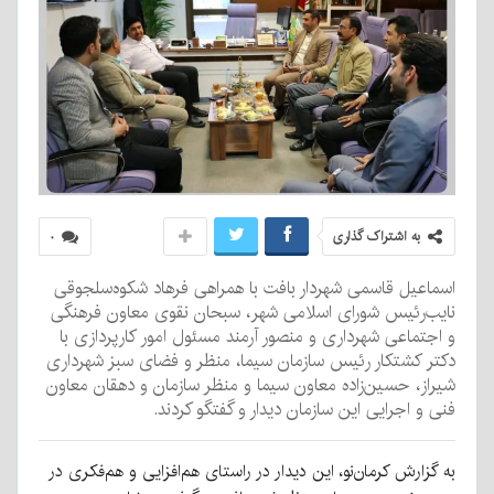
به اشتراک گذاری
۰
اسماعیل قاسمی شهردار بافت با همراهی فرهاد شکوه‌سلجوقی
نایب‌رئیس شورای اسلامی شهر، سبحان نقوی معاون فرهنگی
و اجتماعی شهرداری و منصور آرمند مسئول امور کارپردازی با
دکتر کشتکار رئیس سازمان سیما، منظر و فضای سبز شهرداری
شیراز، حسین‌زاده معاون سیما و منظر سازمان و دهقان معاون
فنی و اجرایی این سازمان دیدار و گفتگو کردند.
به گزارش کرمان‌نو، این دیدار در راستای هم‌افزایی و هم‌فکری در