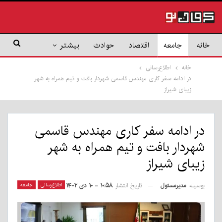
خانه
جامعه
اقتصاد
حوادث
بیشتر
خانه
اطلاع‌رسانی
در ادامه سفر کاری مهندس قاسمی شهردار بافت و تیم همراه به شهر
زیبای شیراز
در ادامه سفر کاری مهندس قاسمی
شهردار بافت و تیم همراه به شهر
زیبای شیراز
بوسیله
مدیرمسئول
اطلاع‌رسانی
جامعه
تاریخ انتشار
۱۰:۵۸ - ۱۰ دی ۱۴۰۲