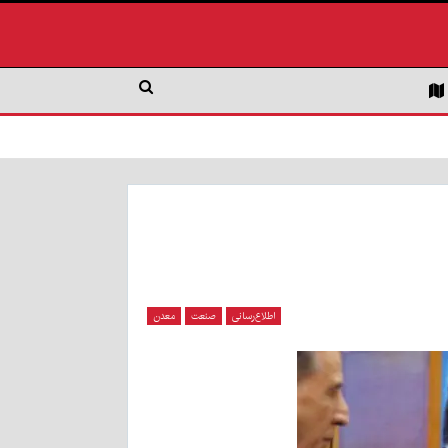
اطلاع‌رسانی
صنعت
معدن