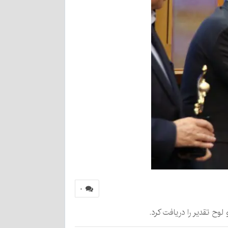
۰
ح تقدیر را دریافت کرد.