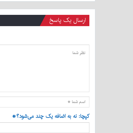
ارسال یک پاسخ
کپچا: نه به اضافه یک چند می‌شود؟
*