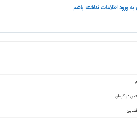
 به ورود اطلاعات نداشته باشم
م
قضایی