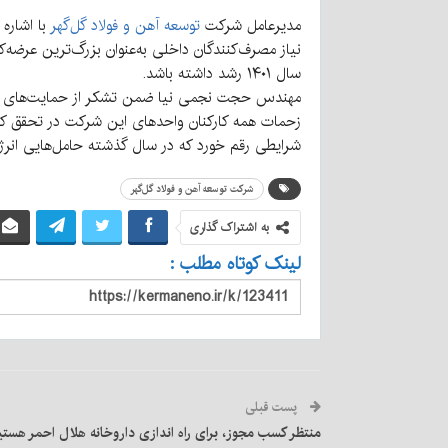
مدیرعامل شرکت
توسعه آهن و فولاد گل‌گهر
با اشاره
سال ۱۴۰۱ رشد داشته باشد.
مهندس حجت نجمی نیا ضمن تشکر از حمایت‌های همی
زحمات همه کارکنان واحدهای این شرکت در تحقق کسب 
شرایطی رقم خورد که در سال گذشته حامل‌هایی ان
شرکت توسعه آهن و فولاد گل‌گهر
به اشتراک گذاری
لینک کوتاه مطلب :
پست قبلی
منتظر کسب مجوز، برای راه اندازی داروخانه هلال احمر هس