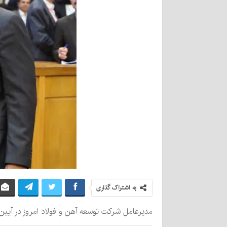
به اشتراک گذاری
مدیرعامل شرکت توسعه آهن و فولاد امروز در آیین