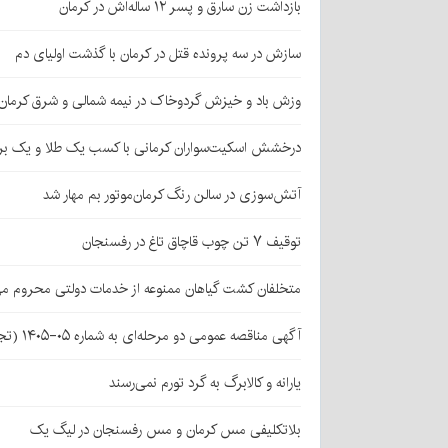
بازداشت زن سارق و پسر ۱۲ ساله‌اش در کرمان
سازش در سه پرونده قتل در کرمان با گذشت اولیای دم
وزش باد و خیزش گردوخاک در نیمه شمالی و شرق کرمان
درخشش اسکیت‌سواران کرمانی با کسب یک طلا و یک بر
آتش‌سوزی در سالن رنگ کرمان‌موتور بم مهار شد
توقیف ۷ تن چوب قاچاق تاغ در رفسنجان
متخلفان کشت گیاهان ممنوعه از خدمات دولتی محروم می
آگهی مناقصه عمومی دو مرحله‌ای به شماره ۰۵-۱۴۰۵ (تجدید اول)
یارانه و کالابرگ به گرد تورم نمی‌رسند
بلاتکلیفی مس کرمان و مس رفسنجان در لیگ یک