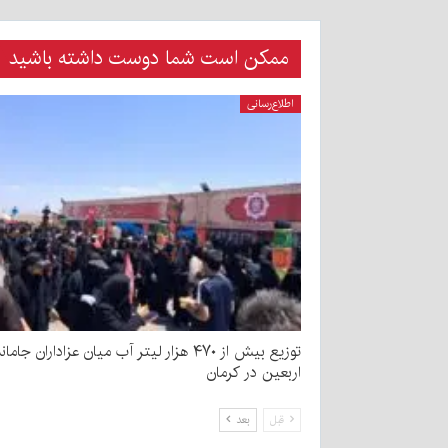
ممکن است شما دوست داشته باشید
اطلاع‌رسانی
توزیع بیش از ۴۷۰ هزار لیتر آب میان عزاداران جامان
اربعین در کرمان
قبل
بعد