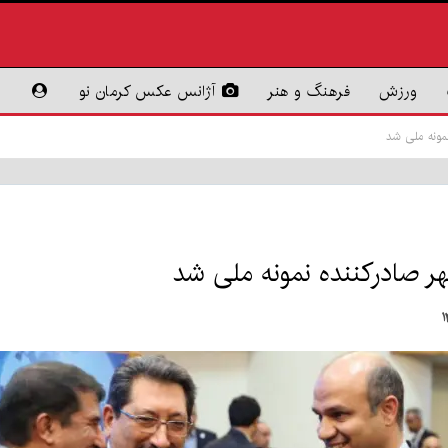
ورزش
فرهنگ و هنر
آژانس عکس کرمان نو
مونه ملی شد
ر صادرکننده نمونه ملی شد