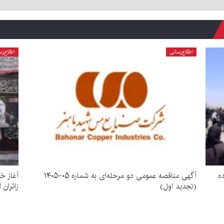
اطلاع‌رسانی
اطلاع‌رس
ده
آگهی مناقصه عمومی دو مرحله‌ای به شماره ۰۵-۱۴۰۵
آغاز خ
(تجدید اول)
زائران 