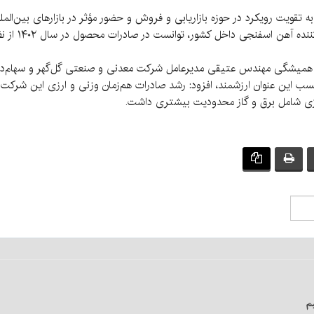
 به تقویت رویکرد در حوزه بازاریابی و فروش و حضور مؤثر در بازارهای بین‌
شگی مهندس عتیقی مدیرعامل شرکت معدنی و صنعتی گل‌گهر و سهام‌داران ش
این عنوان ارزشمند، افزود: رشد صادرات هم‌زمان وزنی و ارزی این شرکت علی
رژی شامل برق و گاز محدودیت بیشتری داشت.
تیم