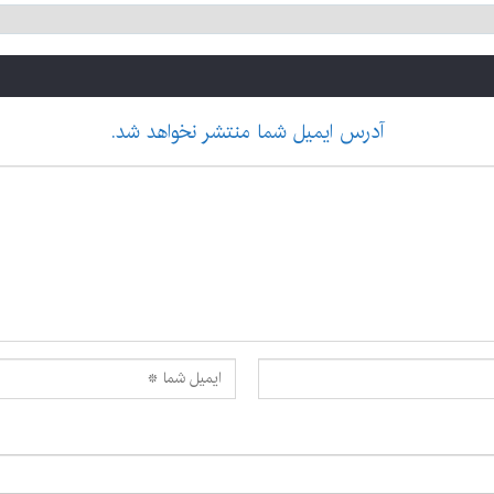
آدرس ایمیل شما منتشر نخواهد شد.