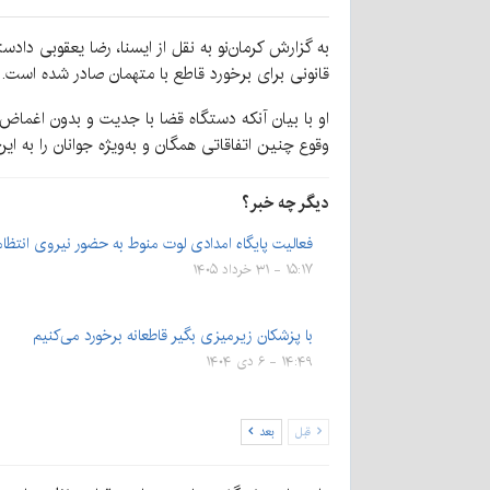
قانونی برای برخورد قاطع با متهمان صادر شده است.
او با بیان آنکه دستگاه قضا با جدیت و بدون اغماض 
وقوع چنین اتفاقاتی همگان و به‌ویژه جوانان را به این
دیگر چه خبر؟
فعالیت پایگاه امدادی لوت منوط به حضور نیروی انتظا
۱۵:۱۷ - ۳۱ خرداد ۱۴۰۵
با پزشکان زیرمیزی بگیر قاطعانه برخورد می‌کنیم
۱۴:۴۹ - ۶ دی ۱۴۰۴
قبل
بعد