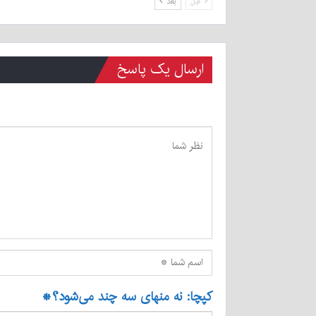
قبل
بعد
ارسال یک پاسخ
کپچا: نه منهای سه چند می‌شود؟
*