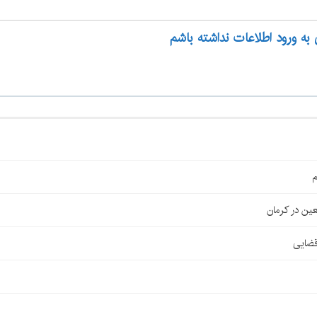
 به ورود اطلاعات نداشته باشم
م
قضایی