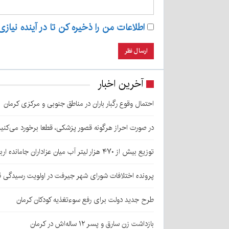
اطلاعات من را ذخیره کن تا در آینده نیازی
آخرین اخبار
احتمال وقوع رگبار باران در مناطق جنوبی و مرکزی کرمان
در صورت احراز هرگونه قصور پزشکی، قطعا برخورد می‌کنی
توزیع بیش از ۴۷۰ هزار لیتر آب میان عزاداران جامانده اربعین در کرمان
پرونده اختلافات شورای شهر جیرفت در اولویت رسیدگی 
طرح جدید دولت برای رفع سوءتغذیه کودکان کرمان
بازداشت زن سارق و پسر ۱۲ ساله‌اش در کرمان