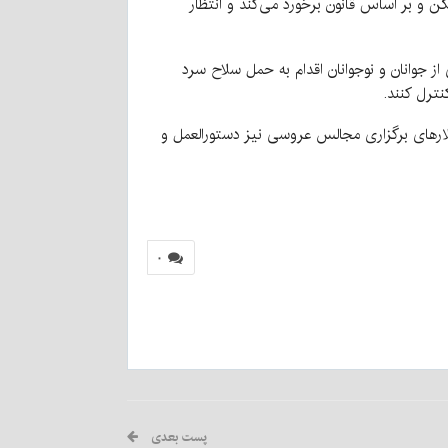
کن و بر اساس قانون برخورد می‌کند و انتظار
ز جوانان و نوجوانان اقدام به حمل سلاح سرد
نترل کنند.
الارهای برگزاری مجالس عروسی نیز دستورالعمل و
۰
پست بعدی