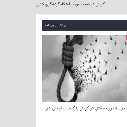
کرمان در هفدهمین نمایشگاه گردشگری کشور
بیشتر از نویسنده
ر سه پرونده قتل در کرمان با گذشت اولیای دم