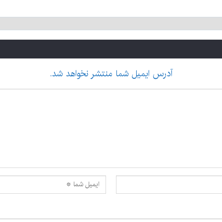
آدرس ایمیل شما منتشر نخواهد شد.