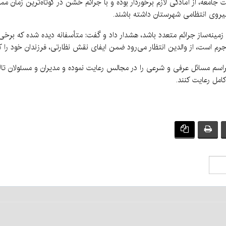
امعه، از آمادگی لازم برخوردار بوده و با جرائم خشن در کوتاه‌ترین زمان مم
نیروی انتظامی شهرستان داشته باشند.
ینه‌ساز جرائم متعدد باشد، هشدار داد و گفت: متأسفانه دیده شده که برخی ا
رم است، از والدین انتظار می‌رود ضمن ایفای نقش نظارتی، فرزندان خود را ک
 مراسم مسائل عرفی و شرعی را در مجالس رعایت نموده و مدیران و مسئولان ت
مل رعایت کنند.