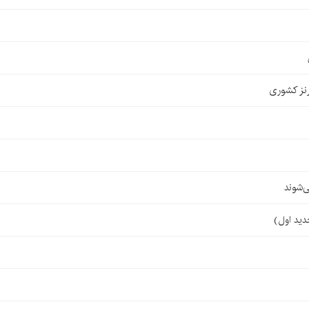
نز کشوری
‌شوند