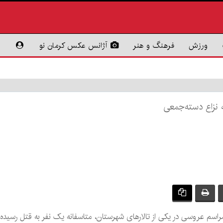
ورزش
فرهنگ و هنر
آژانس عکس کرمان نو
 نزاع دسته‌جمعی
راسم عروسی در یکی از تالارهای شهرستان، متاسفانه یک نفر به قتل رسیده