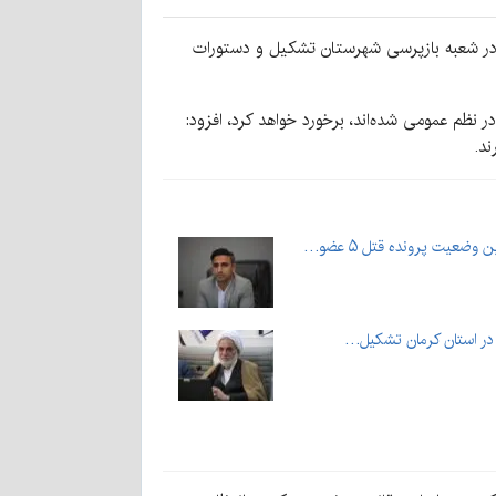
ار کرد: در این راستا پرونده قضایی در شعبه بازپرسی شهرستان تشکیل و دستورات
 نظم عمومی شده‌اند، برخورد خواهد کرد، افزود:
ند.
ضعیت پرونده قتل ۵ عضو…
 در استان کرمان تشکیل…