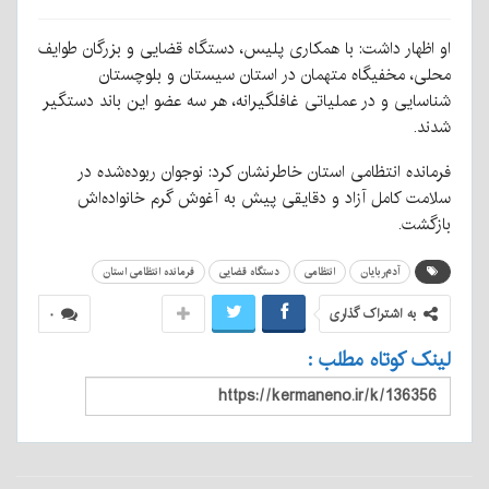
او اظهار داشت: با همکاری پلیس، دستگاه قضایی و بزرگان طوایف
محلی، مخفیگاه متهمان در استان سیستان و بلوچستان
شناسایی و در عملیاتی غافلگیرانه، هر سه عضو این باند دستگیر
شدند.
فرمانده انتظامی استان خاطرنشان کرد: نوجوان ربوده‌شده در
سلامت کامل آزاد و دقایقی پیش به آغوش گرم خانواده‌اش
بازگشت.
آدم‌ربایان
انتظامی
دستگاه قضایی
فرمانده انتظامی استان
به اشتراک گذاری
۰
لینک کوتاه مطلب :