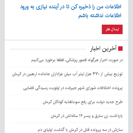
اطلاعات من را ذخیره کن تا در آینده نیازی به ورود
اطلاعات نداشته باشم
آخرین اخبار
در صورت احراز هرگونه قصور پزشکی، قطعا برخورد می‌کنیم
توزیع بیش از ۴۷۰ هزار لیتر آب میان عزاداران جامانده اربعین در کرمان
پرونده اختلافات شورای شهر جیرفت در اولویت رسیدگی قضایی
طرح جدید دولت برای رفع سوءتغذیه کودکان کرمان
بازداشت زن سارق و پسر ۱۲ ساله‌اش در کرمان
سازش در سه پرونده قتل در کرمان با گذشت اولیای دم