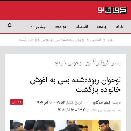
خانه
جامعه
اقتصاد
حوادث
بیشتر
خانه
انتظامی
نوجوان ربوده‌شده بمی به آغوش خانواده بازگشت
پایان گروگان‌گیری نوجوانی در بم:
نوجوان ربوده‌شده بمی به آغوش
خانواده بازگشت
بوسیله
الهام سرگزی
انتظامی
تاریخ انتشار
۰۸:۵۲ - ۱۶ آذر ۱۴۰۴
به روز رسانی شده در
۱۳:۲۱ - ۱۶ آذر ۱۴۰۴