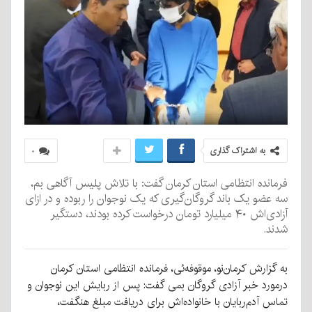
به اشتراک گذاری
۰
فرمانده انتظامی استان کرمان گفت: با تلاش پلیس آگاهی بم،
سه عضو یک باند گروگان‌گیری که یک نوجوان را ربوده و در ازای
آزادی‌اش ۴۰ میلیارد تومان درخواست کرده بودند، دستگیر
شدند.
به گزارش کرمان‌نو، موقوفه‌ئی، فرمانده انتظامی استان کرمان
درمورد خبر آزادی گروگان بمی گفت: پس از ربایش این نوجوان و
تماس آدم‌ربایان با خانواده‌اش برای دریافت مبلغ هنگفت،