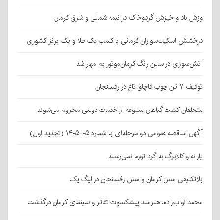
وزش باد و خیزش گردوخاک در نیمه شمالی و شرق کرمان
درخشش اسکیت‌سواران کرمانی با کسب یک طلا و یک برنز کشوری
آتش‌سوزی در سالن رنگ کرمان‌موتور بم مهار شد
توقیف ۷ تن چوب قاچاق تاغ در رفسنجان
متخلفان کشت گیاهان ممنوعه از خدمات دولتی محروم می‌شوند
آگهی مناقصه عمومی دو مرحله‌ای به شماره ۰۵-۱۴۰۵ (تجدید اول)
یارانه و کالابرگ به گرد تورم نمی‌رسند
بلاتکلیفی مس کرمان و مس رفسنجان در لیگ یک
محمد نواب‌زاده، هنرمند پیشکسوت تئاتر و سینمای کرمان درگذشت