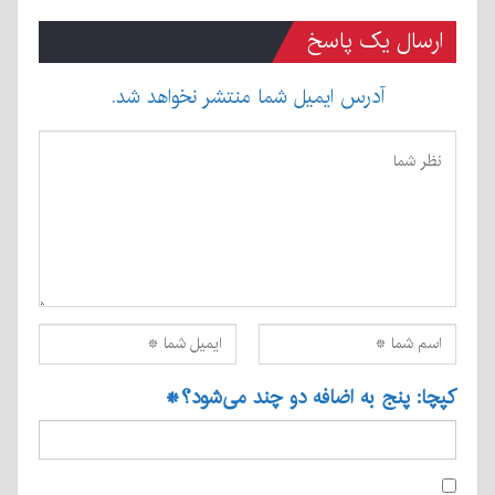
ارسال یک پاسخ
آدرس ایمیل شما منتشر نخواهد شد.
کپچا: پنج به اضافه دو چند می‌شود؟
*