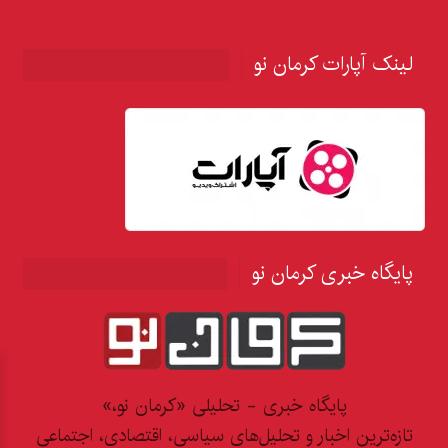
لینک آپارات کرمان نو
پایگاه خبری کرمان نو
پایگاه خبری - تحلیلی «کرمان نو،»
تازه‌ترین اخبار و تحلیل‌های سیاسی، اقتصادی، اجتماعی