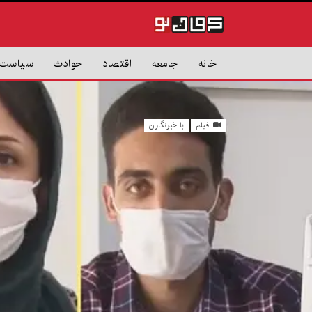
خانه
جامعه
اقتصاد
حوادث
سیاست
فیلم
با خبرنگاران