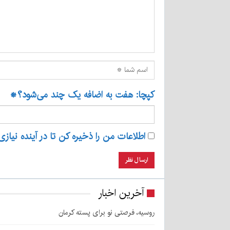
کپچا: هفت به اضافه یک چند می‌شود؟
*
اطلاعات من را ذخیره کن تا در آینده نیازی
آخرین اخبار
روسیه، فرصتی نو برای پسته کرمان