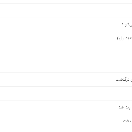
‌شوند
ن درگذشت