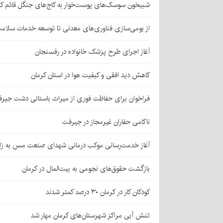
شبیخون سوسک‌های پوست‌خوار به کاج‌های جنگل قائم کر
از بومی‌سازی فناوری‌های معدنی تا توسعه خدمات سلامت
آغاز اجرای طرح پزشک خانواده در رفسنجان
کاهش دید افقی و کیفیت هوا در استان کرمان
فراخوان برای حفاظت فوری از میراث باستانی دشت جیر
ناکامی حفاران غیرمجاز در جیرفت
آغاز خدمت‌رسانی موکب درمانی شهدای صنعت مس به زائر
بازگشت حقوق‌های نجومی به بیت‌المال در کرمان
کودکان کار در کرمان ۳۰ درصد کمتر شدند
تنش آبی مراکز شهرستان‌های کرمان مهار شد