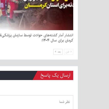
انتشار آمار کشته‌های حوادث توسط سازمان پزشکی‌قا
کرمان برای سال ۱۴۰۴؛
قبل
بعد
ارسال یک پاسخ