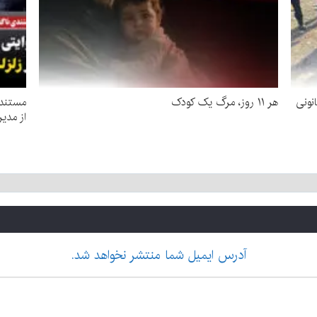
نونی
هر ۱۱ روز، مرگ یک کودک
مستندی
از مدیر
آدرس ایمیل شما منتشر نخواهد شد.