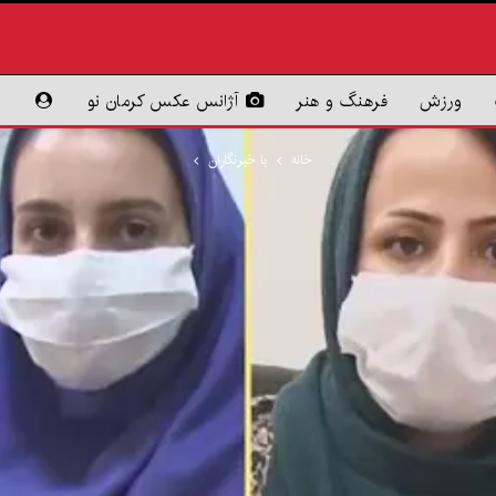
ورزش
فرهنگ و هنر
آژانس عکس کرمان نو
خانه
با خبرنگاران