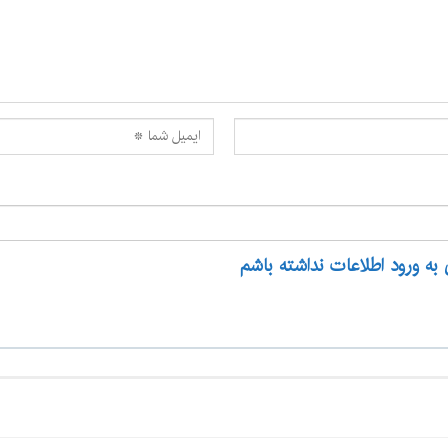
 به ورود اطلاعات نداشته باشم