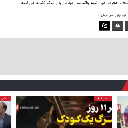
ت را معرفی می کنیم و‌تندیس بلورین و زرشک تقدیم می‌کنیم.
تیم فوتبال مس کرمان
با خبرنگاران
با خبرنگ