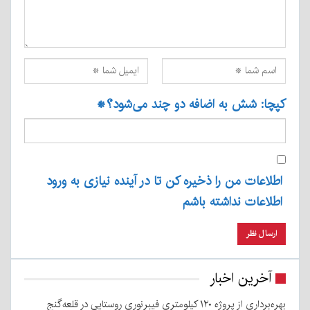
کپچا: شش به اضافه دو چند می‌شود؟
*
اطلاعات من را ذخیره کن تا در آینده نیازی به ورود
اطلاعات نداشته باشم
آخرین اخبار
بهره‌برداری از پروژه ۱۲۰ کیلومتری فیبرنوری روستایی در قلعه‌گنج