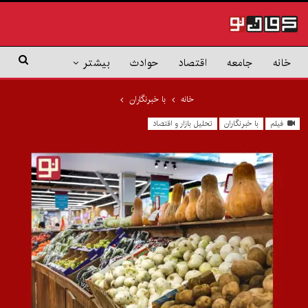
خانه
جامعه
اقتصاد
حوادث
بیشتر
خانه
با خبرنگاران
فیلم
با خبرنگاران
تحلیل بازار و اقتصاد