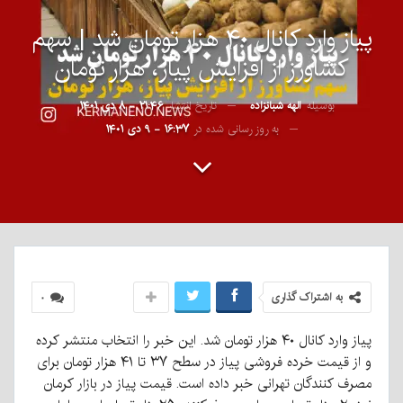
پیاز وارد کانال ۴۰ هزار تومان شد | سهم
کشاورز از افزایش پیاز، هزار تومان
بوسیله
الهه شبانزاده
تاریخ انتشار
۲۱:۴۶ - ۸ دی ۱۴۰۱
به روز رسانی شده در
۱۶:۳۷ - ۹ دی ۱۴۰۱
به اشتراک گذاری
۰
پیاز وارد کانال ۴۰ هزار تومان شد. این خبر را انتخاب منتشر کرده
و از قیمت خرده فروشی پیاز در سطح ۳۷ تا ۴۱ هزار تومان برای
مصرف کنندگان تهرانی خبر داده است. قیمت پیاز در بازار کرمان