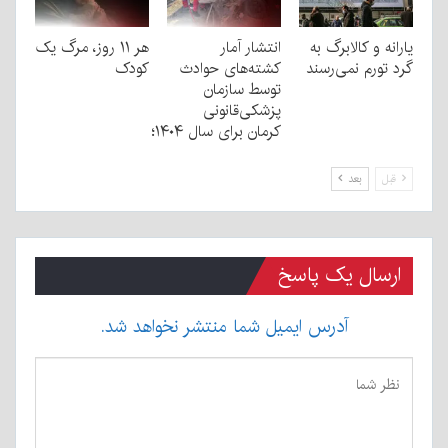
یارانه و کالابرگ به
انتشار آمار
هر ۱۱ روز، مرگ یک
گرد تورم نمی‌رسند
کشته‌های حوادث
کودک
توسط سازمان
پزشکی‌قانونی
کرمان برای سال ۱۴۰۴؛
قبل
بعد
ارسال یک پاسخ
آدرس ایمیل شما منتشر نخواهد شد.