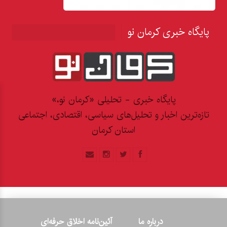
پایگاه خبری کرمان نو
پایگاه خبری - تحلیلی «کرمان نو،»
تازه‌ترین اخبار و تحلیل‌های سیاسی، اقتصادی، اجتماعی
استان کرمان
درباره ما
آئین‌نامه اخلاق حرفه‌ای