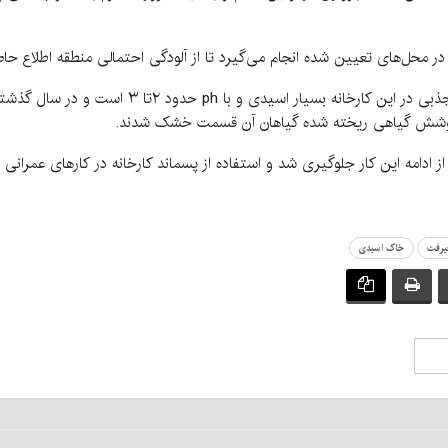
آب در محل‌های تعیین شده انجام می‌گیرد تا از آلودگی احتمالی منطقه اطلاع حا
این منبع آگاه می‌گوید: خاک حاصل از عملیات‌های جذب
 پوشش گیاهی ریخته شده گیاهان آن قسمت خشک شدند.
 از ادامه این کار جلوگیری شد و استفاده از پسماند کارخانه در کارهای عمرانی
یرفت
خاک اسیدی