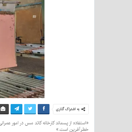
به اشتراک گذاری
«استفاده از پسماند کارخانه کاتد مس در امور عمر
خطرآفرین است.»