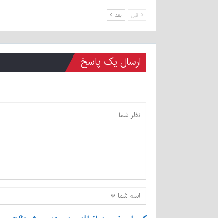
قبل
بعد
ارسال یک پاسخ