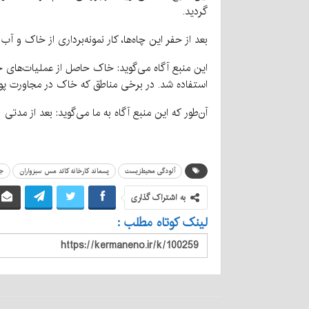
گردید.
بعد از حفر این چاه‌ها، کار نمونه‌برداری از خاک و 
استفاده شد. در برخی مناطق که خاک در مجاورت
آن‌طور که این منبع آگاه به ما می‌گوید: بعد از مدتی
آلودگی محیط‌زیست
پسماند کارخانه کاتد مس سبزواران
ج
به اشتراک گذاری
لینک کوتاه مطلب :