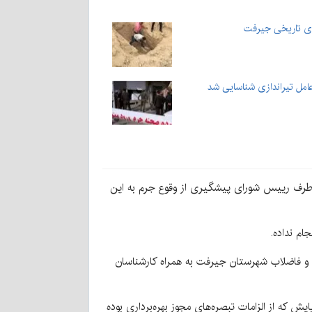
ای تاریخی جیرفت
عامل تیراندازی شناسایی شد
از طرف رییس شورای پیشگیری از وقوع جرم به این
ام نداده.
از کارشناسان آب و منطقه‌ای کرمان و آب و فاضلاب شهرستان جیرفت به همراه کارشناسان
ش که از الزامات تبصره‌های مجوز بهره‌برداری بوده