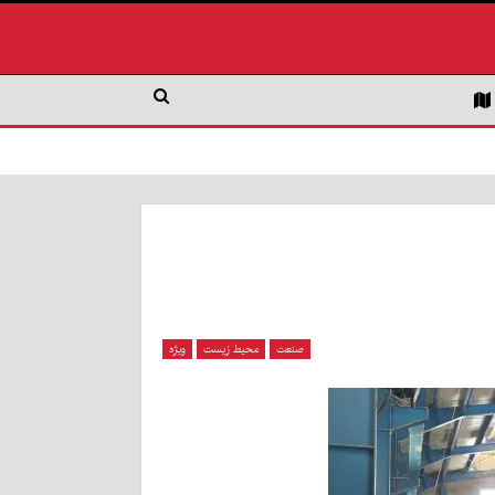
صنعت
محیط زیست
ویژه