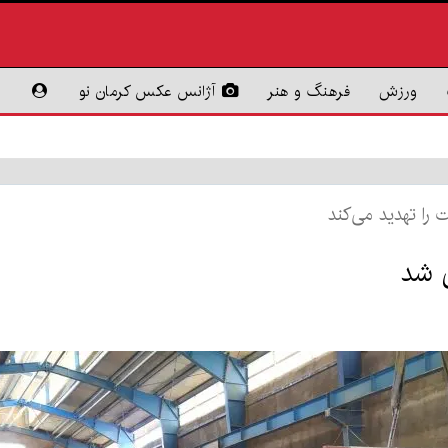
ورزش
فرهنگ و هنر
آژانس عکس کرمان نو
را تهدید می‌کند
ی شد