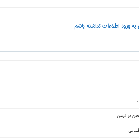
 به ورود اطلاعات نداشته باشم
م
قضایی