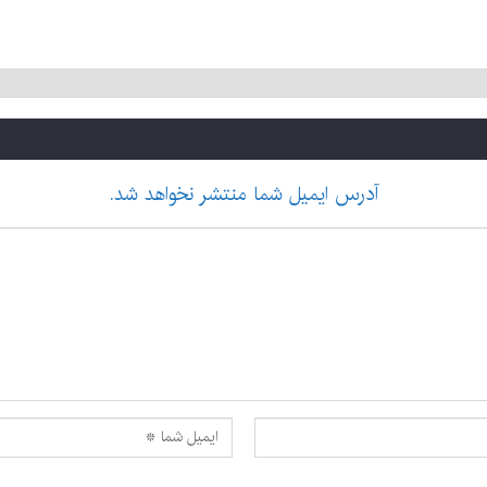
آدرس ایمیل شما منتشر نخواهد شد.