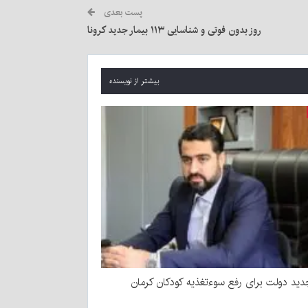
پست بعدی
روز بدون فوتی و شناسایی ۱۱۳ بیمار جدید کرونا
بیشتر از نویسنده
ید دولت برای رفع سوءتغذیه کودکان کرمان