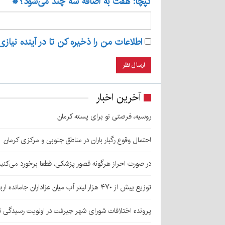
کپچا: هفت به اضافه سه چند می‌شود؟
*
اطلاعات من را ذخیره کن تا در آینده نیازی
آخرین اخبار
روسیه، فرصتی نو برای پسته کرمان
احتمال وقوع رگبار باران در مناطق جنوبی و مرکزی کرمان
در صورت احراز هرگونه قصور پزشکی، قطعا برخورد می‌کنی
توزیع بیش از ۴۷۰ هزار لیتر آب میان عزاداران جامانده اربعین در کرمان
پرونده اختلافات شورای شهر جیرفت در اولویت رسیدگی 