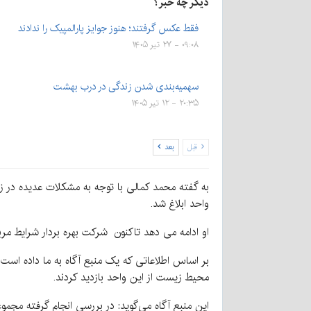
دیگر چه خبر؟
فقط عکس گرفتند؛ هنوز جوایز پارالمپیک را ندادند
۰۹:۰۸ - ۲۷ تیر ۱۴۰۵
سهمیه‌بندی شدن زندگی در درب بهشت
۲۰:۳۵ - ۱۲ تیر ۱۴۰۵
قبل
بعد
به گفته محمد کمالی با توجه به مشکلات عدیده در ز
واحد ابلاغ شد.
او ادامه می دهد تاکنون شرکت بهره بردار شرایط مرب
محیط زیست از این واحد بازدید کردند.
این منبع آگاه می‌گوید: در بررسی انجام گرفته مجموع