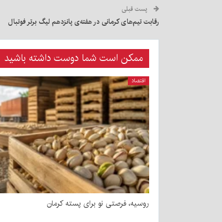
پست قبلی
رقابت تیم‌های کرمانی در هفته‌ی پانزدهم لیگ برتر فوتبال
ممکن است شما دوست داشته باشید
اقتصاد
روسیه، فرصتی نو برای پسته کرمان