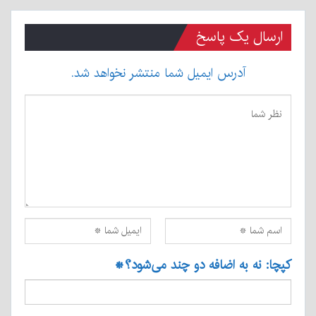
ارسال یک پاسخ
آدرس ایمیل شما منتشر نخواهد شد.
کپچا: نه به اضافه دو چند می‌شود؟
*