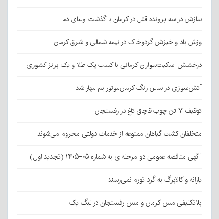
سازش در سه پرونده قتل در کرمان با گذشت اولیای دم
وزش باد و خیزش گردوخاک در نیمه شمالی و شرق کرمان
درخشش اسکیت‌سواران کرمانی با کسب یک طلا و یک برنز کشوری
آتش‌سوزی در سالن رنگ کرمان‌موتور بم مهار شد
توقیف ۷ تن چوب قاچاق تاغ در رفسنجان
متخلفان کشت گیاهان ممنوعه از خدمات دولتی محروم می‌شوند
آگهی مناقصه عمومی دو مرحله‌ای به شماره ۰۵-۱۴۰۵ (تجدید اول)
یارانه و کالابرگ به گرد تورم نمی‌رسند
بلاتکلیفی مس کرمان و مس رفسنجان در لیگ یک