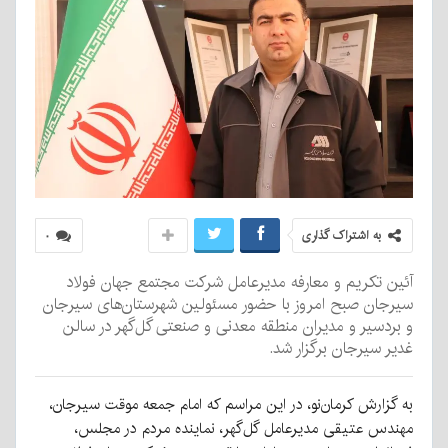
به اشتراک گذاری
۰
آئین تکریم و معارفه مدیرعامل شرکت مجتمع جهان فولاد
سیرجان صبح امروز با حضور مسئولین شهرستان‌های سیرجان
و بردسیر و مدیران منطقه معدنی و صنعتی گل‌گهر در سالن
غدیر سیرجان برگزار شد.
به گزارش کرمان‌نو، در این مراسم که امام جمعه موقت سیرجان،
مهندس عتیقی مدیرعامل گل‌گهر، نماینده مردم در مجلس،