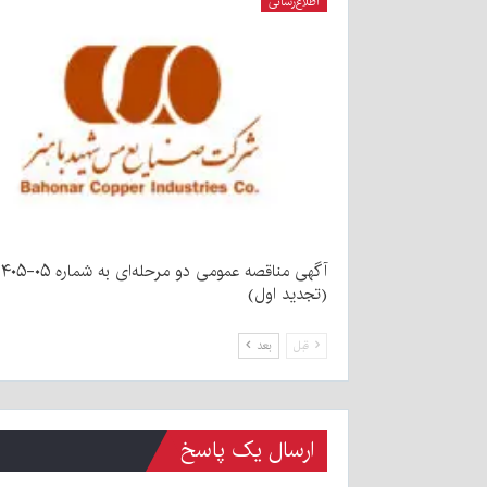
اطلاع‌رسانی
آگهی مناقصه عمومی دو مرحله‌ای به شماره ۵
(تجدید اول)
قبل
بعد
ارسال یک پاسخ