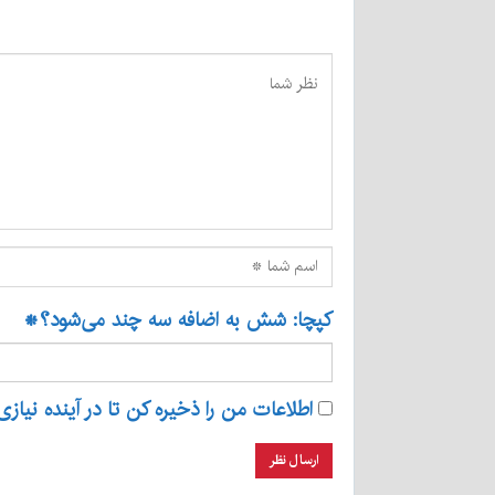
کپچا: شش به اضافه سه چند می‌شود؟
*
اطلاعات من را ذخیره کن تا در آینده نیازی