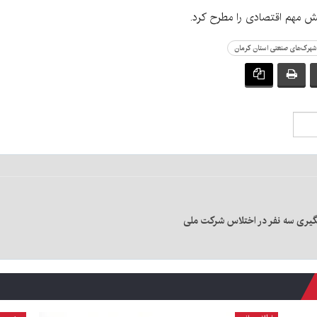
ش مهم اقتصادی را مطرح کرد.
هرک‌های صنعتی استان کرمان
تگیری سه نفر در اختلاس شرکت ملی