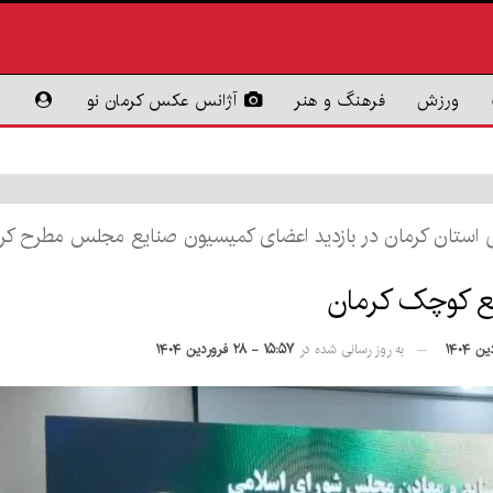
ورزش
فرهنگ و هنر
آژانس عکس کرمان نو
استان کرمان در بازدید اعضای کمیسیون صنایع مجلس مطرح کرد
یع کوچک کرمان
به روز رسانی شده در
۱۵:۵۷ - ۲۸ فروردین ۱۴۰۴