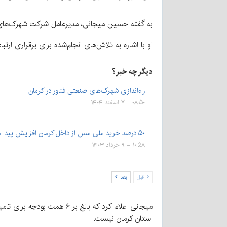
به گفته حسین میجانی، مدیرعامل شرکت شهرک‌های 
او با اشاره به تلاش‌های انجام‌شده برای برقراری ار
دیگر چه خبر؟
راه‌اندازی شهرک‌های صنعتی فناور در کرمان
۰۸:۵۰ - ۷ اسفند ۱۴۰۴
۵۰ درصد خرید ملی مس از داخل کرمان افزایش پیدا می‌کند | طی…
۱۰:۵۸ - ۹ خرداد ۱۴۰۳
قبل
بعد
میجانی اعلام کرد که بالغ
استان کرمان نیست.