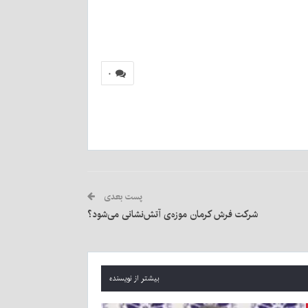
۰
پست بعدی
شرکت فرش کرمان موزه‌ی آتش‌نشانی می‌شود؟
بیشتر از نویسنده