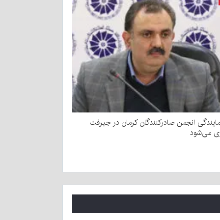
مایندگی انجمن صادرکنندگان کرمان در جیرفت
ازی می‌شود