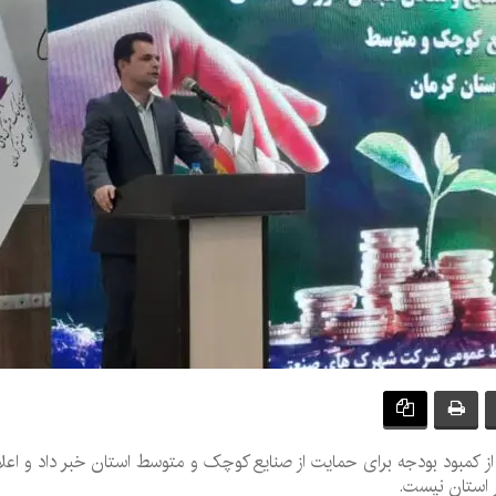
 استان نیست.