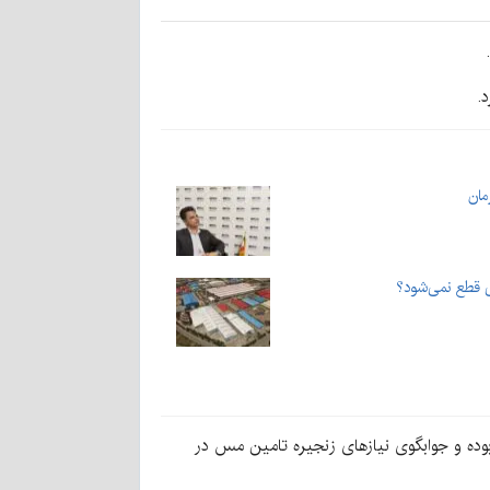
.
 قطع نمی‌شود؟
غ ناچیز بوده و جوابگوی نیازهای زنجیره تامین مس در