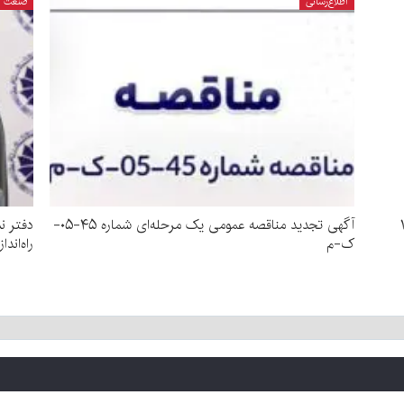
اطلاع‌رسانی
صنعت
۰-۱۴۰۵
آگهی تجدید مناقصه عمومی یک مرحله‌ای شماره ۴۵-۰۵-
دفتر ن
ک-م
راه‌اند