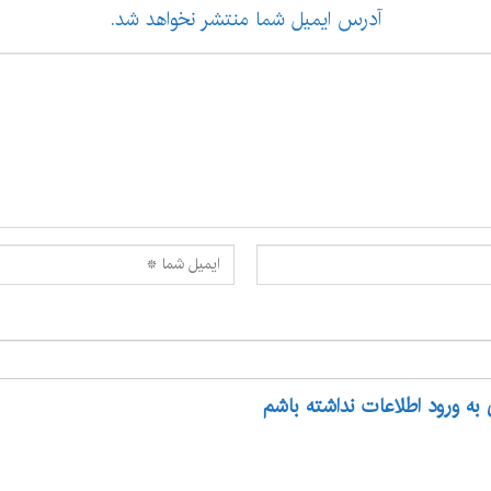
آدرس ایمیل شما منتشر نخواهد شد.
 به ورود اطلاعات نداشته باشم