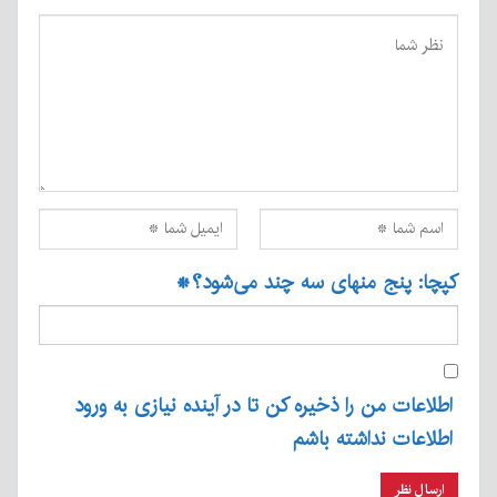
کپچا: پنج منهای سه چند می‌شود؟
*
اطلاعات من را ذخیره کن تا در آینده نیازی به ورود
اطلاعات نداشته باشم