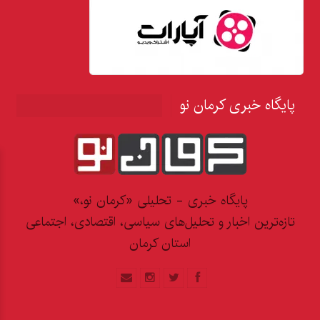
پایگاه خبری کرمان نو
پایگاه خبری - تحلیلی «کرمان نو،»
تازه‌ترین اخبار و تحلیل‌های سیاسی، اقتصادی، اجتماعی
استان کرمان