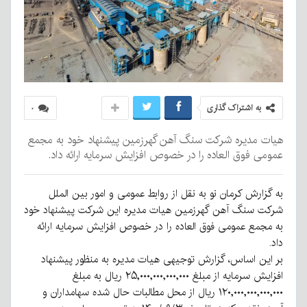
به اشتراک گذاری
۰
هیات مدیره شرکت سنگ آهن گهرزمین پیشنهاد خود به مجمع
عمومی فوق العاده را در خصوص افزایش سرمایه ارائه داد.
به گزارش کرمان نو به نقل از روابط عمومی و امور بین الملل
شرکت سنگ آهن گهرزمین هیات مدیره این شرکت پیشنهاد خود
به مجمع عمومی فوق العاده را در خصوص افزایش سرمایه ارائه
داد.
بر این اساس، گزارش توجیهی هیات مدیره به منظور پیشنهاد
افزایش سرمایه از مبلغ ۲۵,۰۰۰,۰۰۰,۰۰۰,۰۰۰ ریال به مبلغ
۱۲۰,۰۰۰,۰۰۰,۰۰۰,۰۰۰ ریال از محل مطالبات حال شده سهامداران و