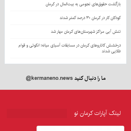
بازگشت حقوق‌های نجومی به بیت‌المال در کرمان
کودکان کار در کرمان ۳۰ درصد کمتر شدند
تنش آبی مراکز شهرستان‌های کرمان مهار شد
درخشش کاتاروهای کرمان در مسابقات آسیای میانه؛ انکوتی و قوام
طلایی شدند
ما را دنبال کنید
@kermaneno.news
لینک آپارات کرمان نو