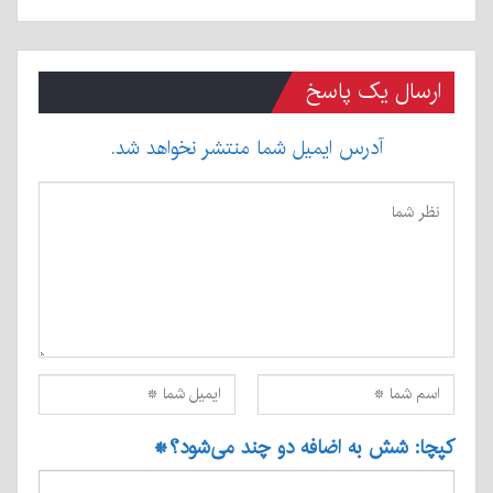
ارسال یک پاسخ
آدرس ایمیل شما منتشر نخواهد شد.
کپچا: شش به اضافه دو چند می‌شود؟
*