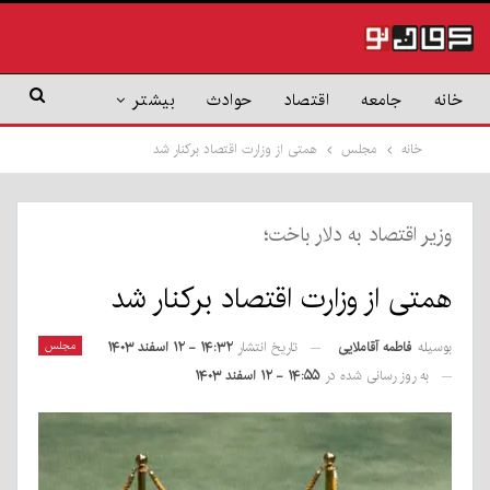
خانه
جامعه
اقتصاد
حوادث
بیشتر
خانه
مجلس
همتی از وزارت اقتصاد برکنار شد
وزیر اقتصاد به دلار باخت؛
همتی از وزارت اقتصاد برکنار شد
بوسیله
فاطمه آقاملایی
مجلس
تاریخ انتشار
۱۴:۳۲ - ۱۲ اسفند ۱۴۰۳
به روز رسانی شده در
۱۴:۵۵ - ۱۲ اسفند ۱۴۰۳