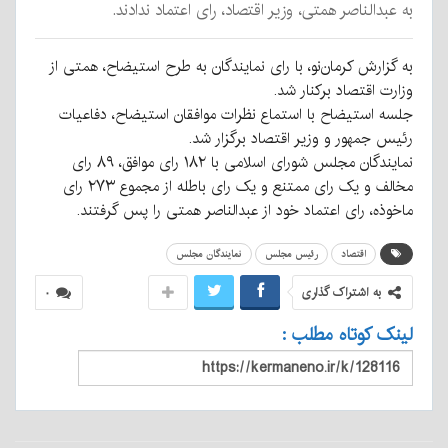
به عبدالناصر همتی، وزیر اقتصاد، رای اعتماد ندادند.
به گزارش کرمان‌نو، با رای نمایندگان به طرح استیضاح، همتی از
وزارت اقتصاد برکنار شد.
جلسه استیضاح با استماع نظرات موافقان استیضاح، دفاعیات
رئیس جمهور و وزیر اقتصاد برگزار شد.
نمایندگان مجلس شورای اسلامی با ۱۸۲ رای موافق، ۸۹ رای
مخالف و یک رای ممتنع و یک رای باطله از مجموع ۲۷۳ رای
ماخوذه، رای اعتماد خود از عبدالناصر همتی را پس گرفتند.
اقتصاد
رئیس مجلس
نمایندگان مجلس
به اشتراک گذاری
۰
لینک کوتاه مطلب :