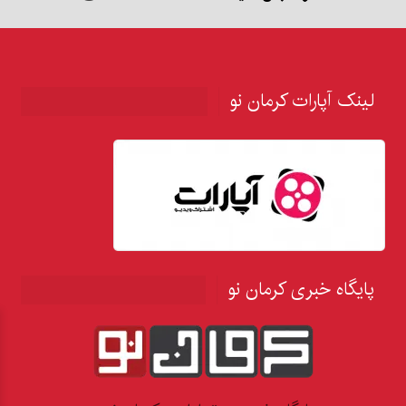
لینک آپارات کرمان نو
پایگاه خبری کرمان نو