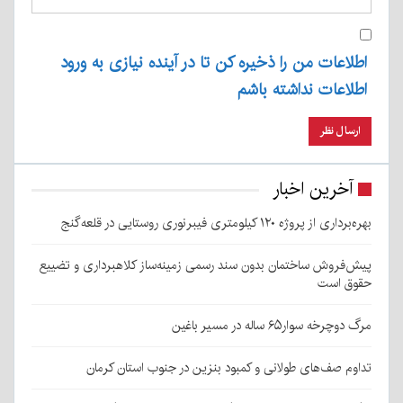
اطلاعات من را ذخیره کن تا در آینده نیازی به ورود
اطلاعات نداشته باشم
آخرین اخبار
بهره‌برداری از پروژه ۱۲۰ کیلومتری فیبرنوری روستایی در قلعه‌گنج
پیش‌فروش ساختمان بدون سند رسمی زمینه‌ساز کلاهبرداری و تضییع
حقوق است
مرگ دوچرخه سوار۶۵ ساله در مسیر باغین
تداوم صف‌های طولانی و کمبود بنزین در جنوب استان کرمان