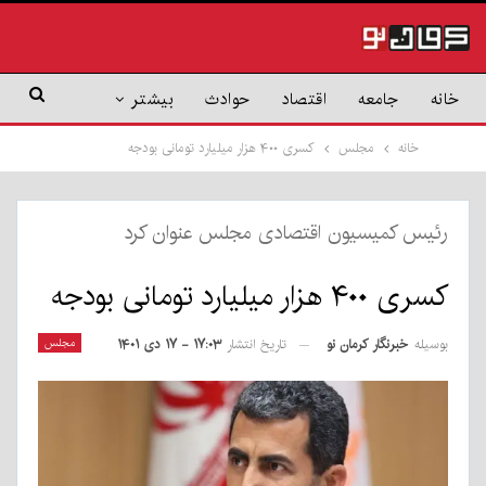
خانه
جامعه
اقتصاد
حوادث
بیشتر
خانه
مجلس
کسری ۴۰۰ هزار میلیارد تومانی بودجه
رئیس کمیسیون اقتصادی مجلس عنوان کرد
کسری ۴۰۰ هزار میلیارد تومانی بودجه
بوسیله
خبرنگار کرمان نو
مجلس
تاریخ انتشار
۱۷:۰۳ - ۱۷ دی ۱۴۰۱