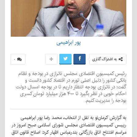
پور ابراهیمی
به اشتراک گذاری
۰
رئیس کمیسیون اقتصادی مجلس ناترازی در بودجه و نظام
بانکی کشور را دلیل اصلی تورم در اقتصاد کشور دانست و
گفت: در ناترازی بودجه انتظار داریم تا در بودجه امسال دولت
احکام خوبی در نظر بگیرد تا ۴۰۰ هزار میلیارد تومان کسری
بودجه را مدیریت کنیم.
به گزارش کرمان‌نو به نقل از انتخاب، محمد رضا پور ابراهیمی
رییس کمیسیون اقتصادی مجلس شورای اسلامی صبح امروز در
مراسم افتتاح اتاق بازرگانی بندرعباس اظهار کرد: اصلاح قانون اتاق