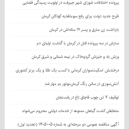
پرونده اختلافات شورای شهر جیرفت در اولویت رسیدگی قضایی
طرح جدید دولت برای رفع سوءتغذیه کودکان کرمان
بازداشت زن سارق و پسر ۱۲ ساله‌اش در کرمان
سازش در سه پرونده قتل در کرمان با گذشت اولیای دم
وزش باد و خیزش گردوخاک در نیمه شمالی و شرق کرمان
درخشش اسکیت‌سواران کرمانی با کسب یک طلا و یک برنز کشوری
آتش‌سوزی در سالن رنگ کرمان‌موتور بم مهار شد
توقیف ۷ تن چوب قاچاق تاغ در رفسنجان
متخلفان کشت گیاهان ممنوعه از خدمات دولتی محروم می‌شوند
آگهی مناقصه عمومی دو مرحله‌ای به شماره ۰۵-۱۴۰۵ (تجدید اول)