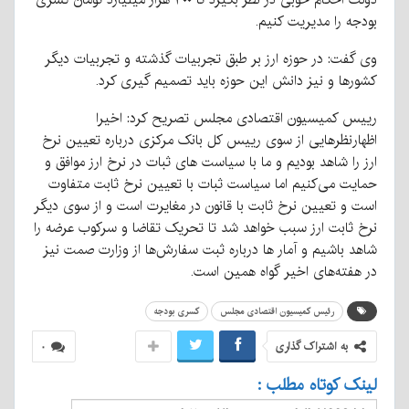
بودجه را مدیریت کنیم.
وی گفت: در حوزه ارز بر طبق تجربیات گذشته و تجربیات دیگر
کشورها و نیز دانش این حوزه باید تصمیم گیری کرد.
رییس کمیسیون اقتصادی مجلس تصریح کرد: اخیرا
اظهارنظرهایی از سوی رییس کل بانک مرکزی درباره تعیین نرخ
ارز را شاهد بودیم و ما با سیاست های ثبات در نرخ ارز موافق و
حمایت می‌کنیم اما سیاست ثبات با تعیین نرخ ثابت متفاوت
است و تعیین نرخ ثابت با قانون در مغایرت است و از سوی دیگر
نرخ ثابت ارز سبب خواهد شد تا تحریک تقاضا و سرکوب عرضه را
شاهد باشیم و آمار ها درباره ثبت سفارش‌ها از وزارت صمت نیز
در هفته‌های اخیر گواه همین است.
رئیس کمیسیون اقتصادی مجلس
کسری بودجه
به اشتراک گذاری
۰
لینک کوتاه مطلب :