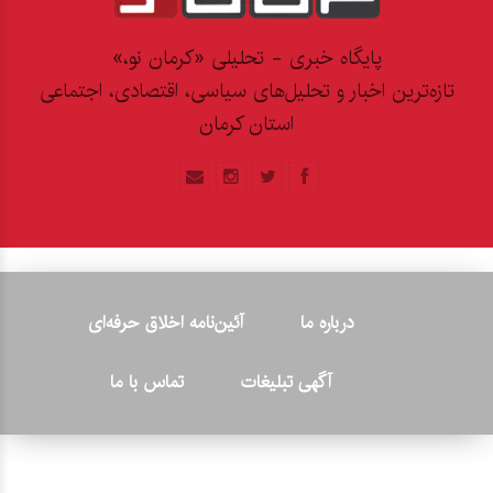
پایگاه خبری - تحلیلی «کرمان نو،»
تازه‌ترین اخبار و تحلیل‌های سیاسی، اقتصادی، اجتماعی
استان کرمان
درباره ما
آئین‌نامه اخلاق حرفه‌ای
آگهی تبلیغات
تماس با ما
© ۲۰۲۶ - کلیه حقوق متعلق به پایگاه خبری «کرمان نو» بوده و هرگونه