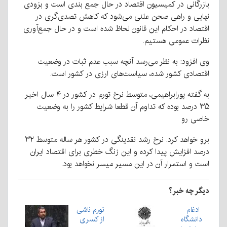
بازرگانی در کمیسیون اقتصاد در حال جمع بندی است و بزودی
نهایی و راهی صحن علنی می‌شود که کاهش تصدی‌گری در
اقتصاد در احکام این قانون لحاظ شده است و در حال جمع‌آوری
نظرات عمومی هستیم.
وی افزود: به نظر می‌رسد آنچه سبب عدم ثبات در وضعیت
اقتصادی کشور شده، سیاست‌های ارزی در کشور است.
به گفته پورابراهیمی، متوسط نرخ تورم در کشور در ۴ سال اخیر
۳۵ درصد بوده که تداوم آن قطعا شرایط کشور را به وضعیت
خاصی رو
برو خواهد کرد. نرخ رشد نقدینگی در کشور هر ساله متوسط ۳۲
درصد افزایش پیدا کرده و این زنگ خطری برای اقتصاد ایران
است و استمرار آن در این مسیر میسر نخواهد بود.
دیگر چه خبر؟
ادغام
تورم ناشی
دانشگاه
از کسری