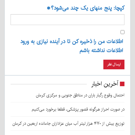
کپچا: پنج منهای یک چند می‌شود؟
*
اطلاعات من را ذخیره کن تا در آینده نیازی به ورود
اطلاعات نداشته باشم
آخرین اخبار
احتمال وقوع رگبار باران در مناطق جنوبی و مرکزی کرمان
در صورت احراز هرگونه قصور پزشکی، قطعا برخورد می‌کنیم
توزیع بیش از ۴۷۰ هزار لیتر آب میان عزاداران جامانده اربعین در کرمان