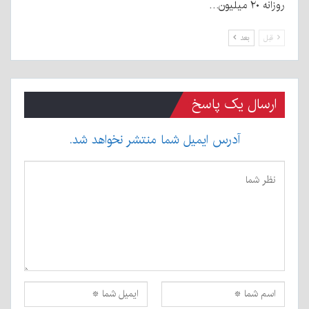
روزانه ۲۰ میلیون…
قبل
بعد
ارسال یک پاسخ
آدرس ایمیل شما منتشر نخواهد شد.