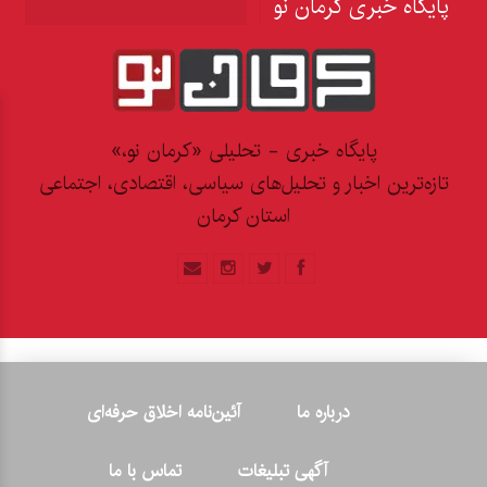
پایگاه خبری کرمان نو
پایگاه خبری - تحلیلی «کرمان نو،»
تازه‌ترین اخبار و تحلیل‌های سیاسی، اقتصادی، اجتماعی
استان کرمان
درباره ما
آئین‌نامه اخلاق حرفه‌ای
آگهی تبلیغات
تماس با ما