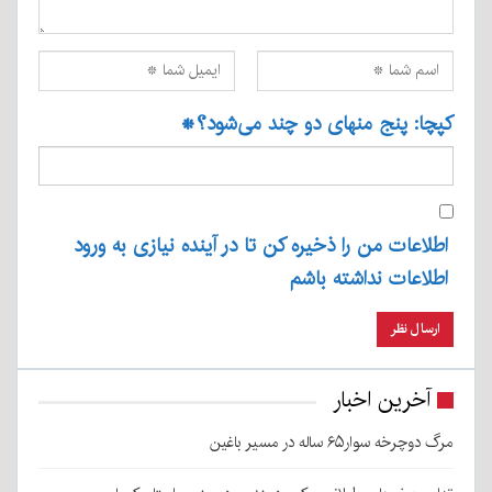
کپچا: پنج منهای دو چند می‌شود؟
*
اطلاعات من را ذخیره کن تا در آینده نیازی به ورود
اطلاعات نداشته باشم
آخرین اخبار
مرگ دوچرخه سوار۶۵ ساله در مسیر باغین