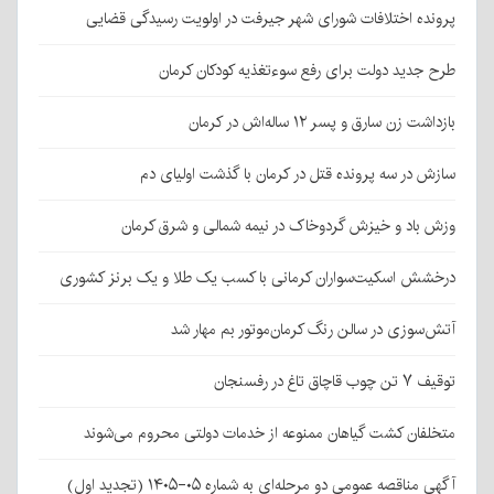
پرونده اختلافات شورای شهر جیرفت در اولویت رسیدگی قضایی
طرح جدید دولت برای رفع سوءتغذیه کودکان کرمان
بازداشت زن سارق و پسر ۱۲ ساله‌اش در کرمان
سازش در سه پرونده قتل در کرمان با گذشت اولیای دم
وزش باد و خیزش گردوخاک در نیمه شمالی و شرق کرمان
درخشش اسکیت‌سواران کرمانی با کسب یک طلا و یک برنز کشوری
آتش‌سوزی در سالن رنگ کرمان‌موتور بم مهار شد
توقیف ۷ تن چوب قاچاق تاغ در رفسنجان
متخلفان کشت گیاهان ممنوعه از خدمات دولتی محروم می‌شوند
آگهی مناقصه عمومی دو مرحله‌ای به شماره ۰۵-۱۴۰۵ (تجدید اول)