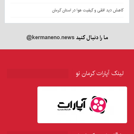
کاهش دید افقی و کیفیت هوا در استان کرمان
ما را دنبال کنید
@kermaneno.news
لینک آپارات کرمان نو