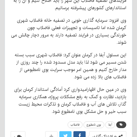
فرایندهای تصفیه فاضلاب این شهر را باید اصلاح کنیم و آن را به
استاندارهای کشورهای پیشرفته برسانیم.
وی افزود: سرمایه گذاری خوبی در تصفیه خانه فاضلاب شهری
کرمان شده اما تاسیسات و تجهیزات فعلی فاضلاب چون
خورندگی بسیاری در فرایند تصفیه دارند به مرور دچار چالش می
شوند.
این مسئول آبفا در کرمان عنوان کرد: فاضلاب شهری سبب بسته
شدن مسیر می شود لذا باید مدل مسدود شده را چند روزی از
مدار خارج کنیم و همین امر موجب سرایت بوی نامطبوعی از
فاضلاب های بالا زده می شود.
وی در عین حال اظهارامیدواری کرد آمادگی استاندار کرمان برای
بازدید، نظارت و کمک به رفع مشکلات پروژه، همکاری سرمایه
گذار، تلاش های آب و فاضلاب کرمان و تذکرات محیط زیست
سبب خیر و حل مشکل بوی نامطبوع شود.
آبفا
بوی نامطبوع
فاضلاب
به اشتراک گذاری
۰