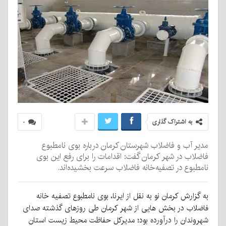
به اشتراک گذاری
۰
مدیر آب و فاضلاب شهرستان کرمان درباره بوی نامطبوع
فاضلاب در شهر کرمان گفت: اقدامات را برای رفع این بوی
نامطبوع در تصفیه‌خانه فاضلاب سرعت بخشیده‌اند.
به گزارش کرمان نو به نقل از ایرنا، بوی نامطبوع تصفیه خانه
فاضلاب در بخش هایی از شهر کرمان طی روزهای گذشته صدای
شهروندان را درآورده بود؛ مدیرکل حفاظت محیط زیست استان