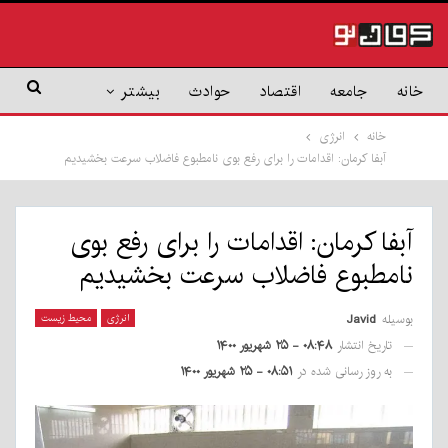
خانه
جامعه
اقتصاد
حوادث
بیشتر
خانه
انرژی
آبفا کرمان: اقدامات را برای رفع بوی نامطبوع فاضلاب سرعت بخشیدیم
آبفا کرمان: اقدامات را برای رفع بوی
نامطبوع فاضلاب سرعت بخشیدیم
بوسیله
Javid
انرژی
محیط زیست
تاریخ انتشار
۰۸:۴۸ - ۲۵ شهریور ۱۴۰۰
به روز رسانی شده در
۰۸:۵۱ - ۲۵ شهریور ۱۴۰۰