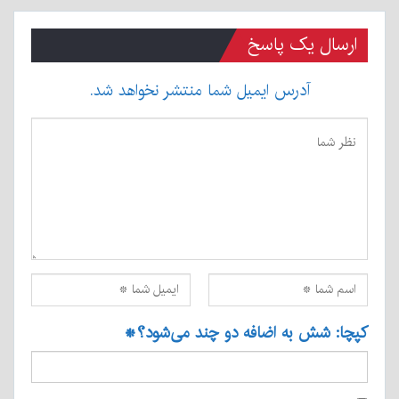
ارسال یک پاسخ
آدرس ایمیل شما منتشر نخواهد شد.
کپچا: شش به اضافه دو چند می‌شود؟
*