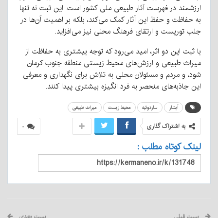
ارزشمند در فهرست آثار طبیعی ملی کشور است. این ثبت نه تنها
به حفاظت و حفظ این آثار کمک می‌کند، بلکه بر اهمیت آن‌ها در
جلب توریست و ارتقای فرهنگ محلی نیز می‌افزاید.
با ثبت این دو اثر، امید می‌رود که توجه بیشتری به حفاظت از
میراث طبیعی و ارزش‌های محیط زیستی منطقه جنوب کرمان
شود، و مردم و مسئولان محلی به تلاش برای نگهداری و معرفی
این جاذبه‌های منحصر به فرد انگیزه‌ بیشتری پیدا کنند.
آبشار
ساردوئیه
محیط زیست
میراث طبیعی
به اشتراک گذاری
۰
لینک کوتاه مطلب :
پست قبلی
پست بعدی