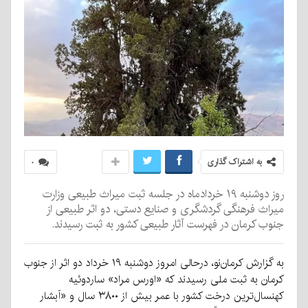
به اشتراک گذاری
۰
روز دوشنبه ۱۹ خردادماه در جلسه ثبت میراث طبیعی وزارت
میراث فرهنگی گردشگری و صنایع دستی، دو اثر طبیعی از
جنوب کرمان در فهرست آثار طبیعی کشور به ثبت رسیدند.
به گزارش کرمان‌نو، درحالی امروز دوشنبه ۱۹ خرداد دو اثر از جنوب
کرمان به ثبت ملی رسیدند که «اورس مراد» ساردوئیه
کهنسال‌ترین درخت کشور با عمر بیش از ۳۸۰۰ سال و «آبشار