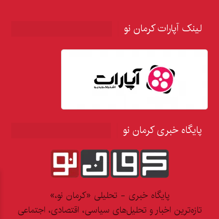
لینک آپارات کرمان نو
پایگاه خبری کرمان نو
پایگاه خبری - تحلیلی «کرمان نو،»
تازه‌ترین اخبار و تحلیل‌های سیاسی، اقتصادی، اجتماعی