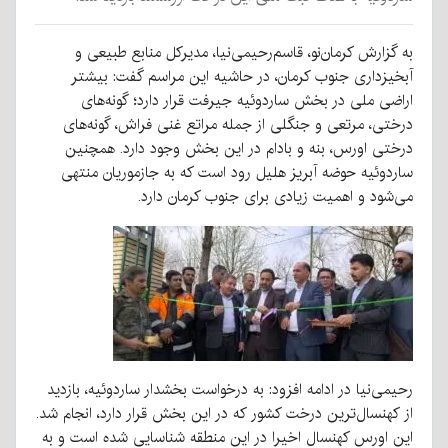
به گزارش کرمان‌نو، قاسم‌رحیمی‌نیا، مدیرکل منابع طبیعی و
آبخیزداری جنوب کرمان، در حاشیه این مراسم گفت: بیشتر
اراضی ملی در بخش ساردوئیه جیرفت قرار دارد؛ گونه‌های
درختی، مرتعی و جنگلی از جمله مراتع غنی فراش، گونه‌های
درختی اورس، بنه و بادام در این بخش وجود دارد. همچنین
ساردوئیه حوضه آبریز هلیل رود است که به جازموریان منتهی
می‌شود و اهمیت زیادی برای جنوب کرمان دارد.
رحیمی‌نیا در ادامه افزود: به درخواست بخشدار ساردوئیه، بازدید
از کهنسال‌ترین درخت کشور که در این بخش قرار دارد، انجام شد.
این اورس کهنسال اخیرا در این منطقه شناسایی شده است و به