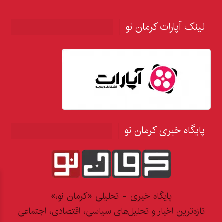
لینک آپارات کرمان نو
پایگاه خبری کرمان نو
پایگاه خبری - تحلیلی «کرمان نو،»
تازه‌ترین اخبار و تحلیل‌های سیاسی، اقتصادی، اجتماعی