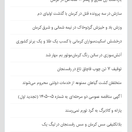
سازش در سه پرونده قتل در کرمان با گذشت اولیای دم
وزش باد و خیزش گردوخاک در نیمه شمالی و شرق کرمان
درخشش اسکیت‌سواران کرمانی با کسب یک طلا و یک برنز کشوری
آتش‌سوزی در سالن رنگ کرمان‌موتور بم مهار شد
توقیف ۷ تن چوب قاچاق تاغ در رفسنجان
متخلفان کشت گیاهان ممنوعه از خدمات دولتی محروم می‌شوند
آگهی مناقصه عمومی دو مرحله‌ای به شماره ۰۵-۱۴۰۵ (تجدید اول)
یارانه و کالابرگ به گرد تورم نمی‌رسند
بلاتکلیفی مس کرمان و مس رفسنجان در لیگ یک