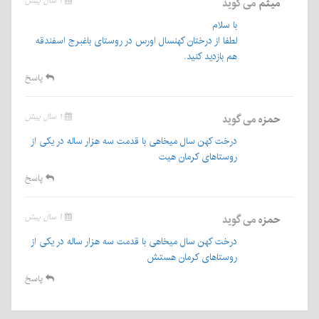
میثم
می گوید
۱ سال پیش
با سلام
لطفا از درختان کهنسال اورس در روستای باغبرج اسفندقه
هم بازدید کنید.
پاسخ
حمزه
می گوید
۱ سال پیش
درخت کهن سال میخاهی با قدمت سه هزار ساله در یکی از
روستاهای کرمان هیت
پاسخ
حمزه
می گوید
۱ سال پیش
درخت کهن سال میخاهی با قدمت سه هزار ساله در یکی از
روستاهای کرمان هستش
پاسخ