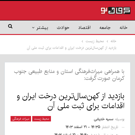
خانه
جامعه
اقتصاد
حوادث
بیشتر
خانه
محیط زیست
بازدید از کهن‌سال‌ترین درخت ایران و اقدامات برای ثبت ملی آن
با همراهی میراث‌فرهنگی استان و منابع طبیعی جنوب
کرمان صورت گرفت:
بازدید از کهن‌سال‌ترین درخت ایران و
اقدامات برای ثبت ملی آن
بوسیله
سمیه خدیشی
محیط زیست
میراث فرهنگی
تاریخ انتشار
۱۴:۳۵ - ۲۱ اسفند ۱۴۰۳
به روز رسانی شده در
۱۴:۴۰ - ۲۱ اسفند ۱۴۰۳