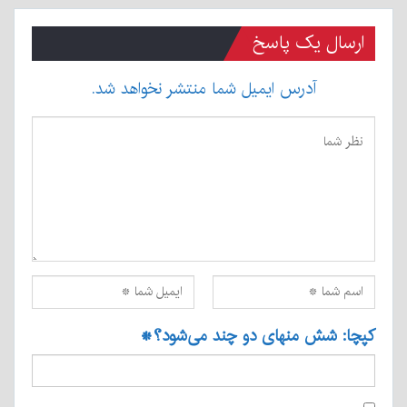
ارسال یک پاسخ
آدرس ایمیل شما منتشر نخواهد شد.
کپچا: شش منهای دو چند می‌شود؟
*