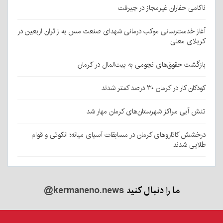
ناکامی حفاران غیرمجاز در جیرفت
آغاز خدمت‌رسانی موکب درمانی شهدای صنعت مس به زائران اربعین در
کربلای معلی
بازگشت حقوق‌های نجومی به بیت‌المال در کرمان
کودکان کار در کرمان ۳۰ درصد کمتر شدند
تنش آبی مراکز شهرستان‌های کرمان مهار شد
درخشش کاتاروهای کرمان در مسابقات آسیای میانه؛ انکوتی و قوام
طلایی شدند
ما را دنبال کنید
@kermaneno.news