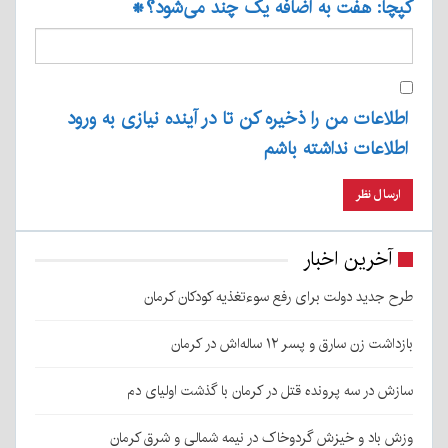
کپچا: هفت به اضافه یک چند می‌شود؟
*
اطلاعات من را ذخیره کن تا در آینده نیازی به ورود
اطلاعات نداشته باشم
آخرین اخبار
طرح جدید دولت برای رفع سوءتغذیه کودکان کرمان
بازداشت زن سارق و پسر ۱۲ ساله‌اش در کرمان
سازش در سه پرونده قتل در کرمان با گذشت اولیای دم
وزش باد و خیزش گردوخاک در نیمه شمالی و شرق کرمان