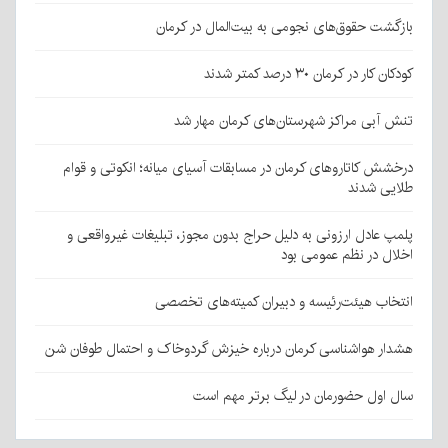
بازگشت حقوق‌های نجومی به بیت‌المال در کرمان
کودکان کار در کرمان ۳۰ درصد کمتر شدند
تنش آبی مراکز شهرستان‌های کرمان مهار شد
درخشش کاتاروهای کرمان در مسابقات آسیای میانه؛ انکوتی و قوام
طلایی شدند
پلمپ عادل ارزونی به دليل حراج بدون مجوز، تبليغات غیرواقعی و
اخلال در نظم عمومی بود
انتخاب هیئت‌رئیسه و دبیران کمیته‌های تخصصی
هشدار هواشناسی کرمان درباره خیزش گردوخاک و احتمال طوفان شن
سال اول حضورمان در لیگ برتر مهم است