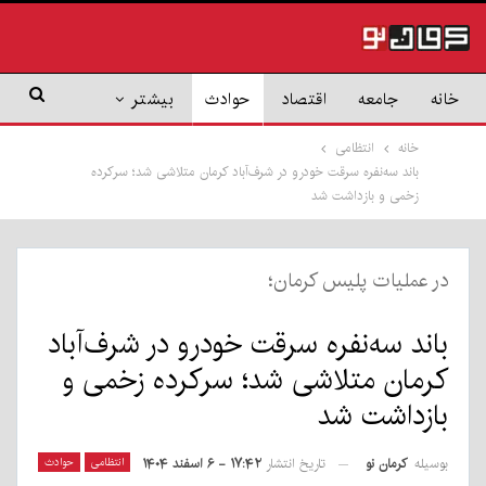
خانه
جامعه
اقتصاد
حوادث
بیشتر
خانه
انتظامی
باند سه‌نفره سرقت خودرو در شرف‌آباد کرمان متلاشی شد؛ سرکرده
زخمی و بازداشت شد
در عملیات پلیس کرمان؛
باند سه‌نفره سرقت خودرو در شرف‌آباد
کرمان متلاشی شد؛ سرکرده زخمی و
بازداشت شد
بوسیله
کرمان نو
انتظامی
حوادث
تاریخ انتشار
۱۷:۴۲ - ۶ اسفند ۱۴۰۴