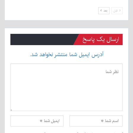
قبل
بعد
ارسال یک پاسخ
آدرس ایمیل شما منتشر نخواهد شد.