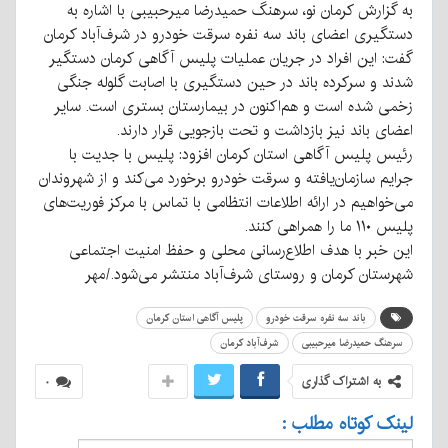
به گزارش کرمان نو، سرهنگ حمیدرضا میرحبیبی با اشاره به
دستگیری اعضای باند سه نفره سرقت خودرو در شرف‌آباد کرمان
گفت: این افراد در جریان عملیات پلیس آگاهی کرمان دستگیر
شدند و سرکرده باند در حین دستگیری با اصابت گلوله جنگی
زخمی شده است و هم‌اکنون در بیمارستان بستری است. سایر
اعضای باند نیز بازداشت و تحت بازجویی قرار دارند.
رئیس پلیس آگاهی استان کرمان افزود: پلیس با جدیت با
جرایم سازمان‌یافته و سرقت خودرو برخورد می‌کند و از شهروندان
می‌خواهیم در ارائه اطلاعات انتظامی با تماس با مرکز فوریت‌های
پلیس ۱۱۰ ما را همراهی کنند.
این خبر با هدف اطلاع‌رسانی محلی و حفظ امنیت اجتماعی
شهرستان کرمان و روستای شرف‌آباد منتشر می‌شود./مهر
باند سه نفره سرقت خودرو
پلیس آگاهی استان کرمان
سرهنگ حمیدرضا میرحبیبی
شرف‌آباد کرمان
به اشتراک گذاری
۰
لینک کوتاه مطلب :