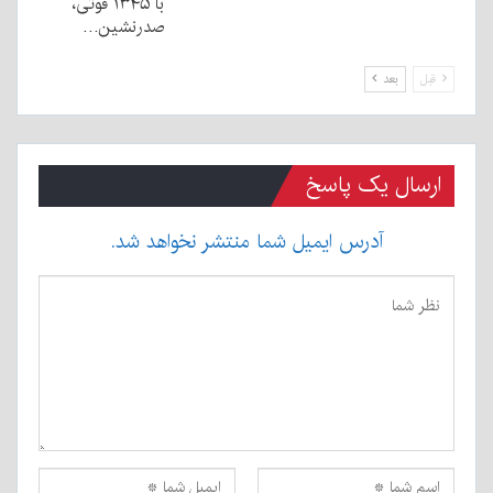
با ۱۳۴۵ فوتی،
صدرنشین…
قبل
بعد
ارسال یک پاسخ
آدرس ایمیل شما منتشر نخواهد شد.