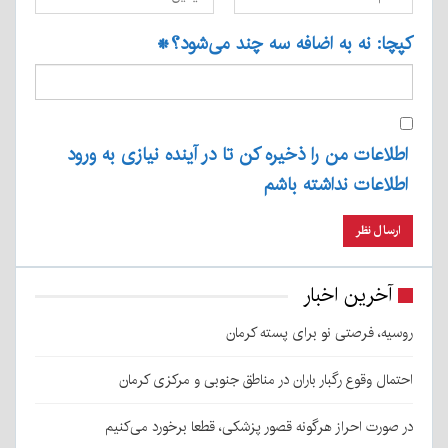
کپچا: نه به اضافه سه چند می‌شود؟
*
اطلاعات من را ذخیره کن تا در آینده نیازی به ورود
اطلاعات نداشته باشم
آخرین اخبار
روسیه، فرصتی نو برای پسته کرمان
احتمال وقوع رگبار باران در مناطق جنوبی و مرکزی کرمان
در صورت احراز هرگونه قصور پزشکی، قطعا برخورد می‌کنیم