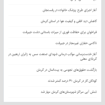
آغاز اجرای طرح پزشک خانواده در رفسنجان
کاهش دید افقی و کیفیت هوا در استان کرمان
فراخوان برای حفاظت فوری از میراث باستانی دشت جیرفت
ناکامی حفاران غیرمجاز در جیرفت
آغاز خدمت‌رسانی موکب درمانی شهدای صنعت مس به زائران اربعین در
کربلای معلی
بازگشت حقوق‌های نجومی به بیت‌المال در کرمان
کودکان کار در کرمان ۳۰ درصد کمتر شدند
تنش آبی مراکز شهرستان‌های کرمان مهار شد