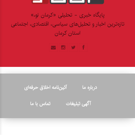
پایگاه خبری - تحلیلی «کرمان نو،»
تازه‌ترین اخبار و تحلیل‌های سیاسی، اقتصادی، اجتماعی
استان کرمان
درباره ما
آئین‌نامه اخلاق حرفه‌ای
آگهی تبلیغات
تماس با ما
© ۲۰۲۶ - کلیه حقوق متعلق به پایگاه خبری «کرمان نو» بوده و هرگونه