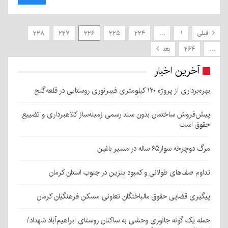
قبلی
۱
…
۲۲۴
۲۲۵
۲۲۶
۲۲۷
۲۲۸
…
۲۶۴
بعد
آخرین اخبار
بهره‌برداری از پروژه ۱۲۰ کیلومتری فیبرنوری روستایی در قلعه‌گنج
پیش‌فروش ساختمان بدون سند رسمی زمینه‌ساز کلاهبرداری و تضییع
حقوق است
مرگ دوچرخه سوار۶۵ ساله در مسیر باغین
تداوم صف‌های طولانی و کمبود بنزین در جنوب استان کرمان
پیگیری قضایی حقوق مالباختگان تعاونی مسکن فرهنگیان کرمان
حمله یک گونه جانوری وحشی به ساکنان روستای ابراهیم‌آباد شهداد/