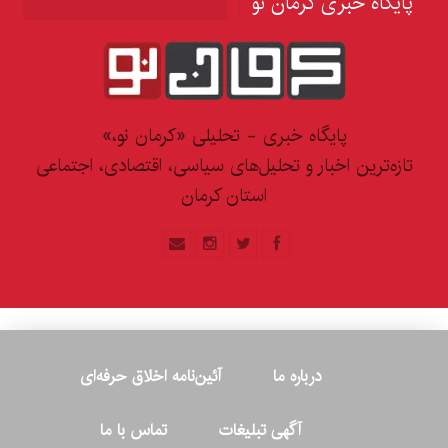
پایگاه خبری کرمان نو
پایگاه خبری - تحلیلی «کرمان نو،»
تازه‌ترین اخبار و تحلیل‌های سیاسی، اقتصادی، اجتماعی
استان کرمان
درباره ما
آئین‌نامه اخلاق حرفه‌ای
آگهی تبلیغات
تماس با ما