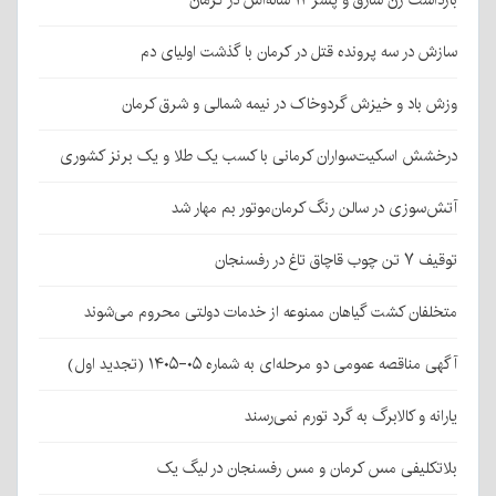
سازش در سه پرونده قتل در کرمان با گذشت اولیای دم
وزش باد و خیزش گردوخاک در نیمه شمالی و شرق کرمان
درخشش اسکیت‌سواران کرمانی با کسب یک طلا و یک برنز کشوری
آتش‌سوزی در سالن رنگ کرمان‌موتور بم مهار شد
توقیف ۷ تن چوب قاچاق تاغ در رفسنجان
متخلفان کشت گیاهان ممنوعه از خدمات دولتی محروم می‌شوند
آگهی مناقصه عمومی دو مرحله‌ای به شماره ۰۵-۱۴۰۵ (تجدید اول)
یارانه و کالابرگ به گرد تورم نمی‌رسند
بلاتکلیفی مس کرمان و مس رفسنجان در لیگ یک