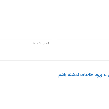
 به ورود اطلاعات نداشته باشم