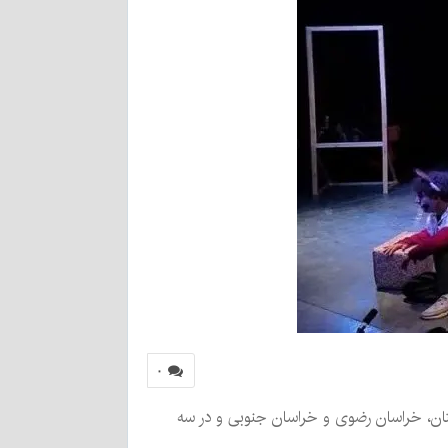
۰
ستان، خراسان رضوی و خراسان جنوبی و در سه