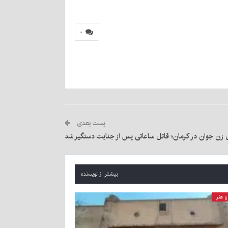
۰
پست بعدی
 زن جوان در کرمان؛ قاتل ساعاتی پس از جنایت دستگیر شد
بیشتر از نویسنده
 هنر