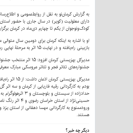
به گزارش کرمان‌نو به نقل از روابط‌عمومی و اطلاع‌ر
دارای معلولیت (کویر) در سال جاری با حضور استان
کودک‌ونوجوان از یکم تا چهارم دی‌ماه در کرمان برگزا
بازبینی راه‌یافته و در نهایت ۱۵ اثر به مرحلۀ نهایی رسیده است.
مدیرکل بهزیستی کرمان 
جشنواره‌های تئاتر فجر و تئاتر عروسکی مبارک معرف
بودم به کارگردانی رقیه فاریابی از کرمان و سه اثر گ
حدادزاده از سیستا
حسینی‌نژاد از ا
ورودممنوع به کارگردانی مهسا دهقانی از استان یزد و 
هستند.
دیگر چه خبر؟