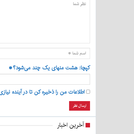
کپچا: هشت منهای یک چند می‌شود؟
*
اطلاعات من را ذخیره کن تا در آینده نیازی
آخرین اخبار