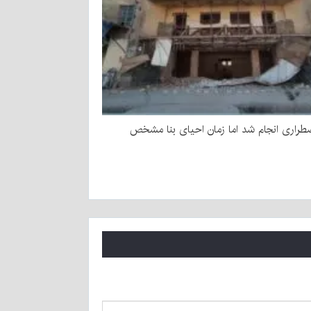
طراری انجام شد اما زمان احیای بنا مشخص