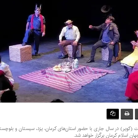
ولیت (کویر) در سال جاری با حضور استان‌های کرمان، یزد، سیستان و بلوچ
ان اسلام کرمان برگزار خواهد شد.