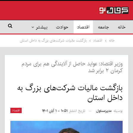
خانه
جامعه
اقتصاد
حوادث
بیشتر
خانه
اقتصاد
بازگشت مالیات شرکت‌های بزرگ به داخل استان
وزیر اقتصاد: عواید حاصل از آلایندگی هم برای مردم
کرمان ۲ برابر شد
بازگشت مالیات شرکت‌های بزرگ به
داخل استان
بوسیله
مدیرمسئول
اقتصاد
تاریخ انتشار
۱۰:۵۱ - ۱ آبان ۱۴۰۱