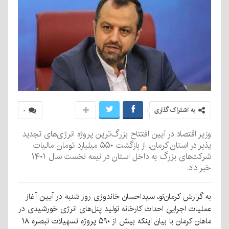
به اشتراک گذاری
۰
وزیر اقتصاد در آیین افتتاح بزرگ‌ترین پروژه انرژی‌های تجدید
پذیر در استان کرمان، از بازگشت ۵۵۰ میلیارد تومان مالیات
شرکت‌های بزرگ به داخل استان در نیمه نخست سال ۱۴۰۱
خبر داد.
به گزارش کرمان‌نو، سیداحسان خاندوزی روز شنبه در آیین آغاز
عملیات اجرایی احداث کارخانه تولید پنل‌های انرژی خورشیدی در
ماهان کرمان با بیان اینکه بیش از ۵۹۰ پروژه تسهیلات تبصره ۱۸