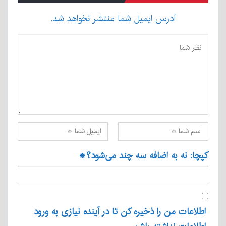
آدرس ایمیل شما منتشر نخواهد شد.
کپچا: نه به اضافه سه چند می‌شود؟
*
اطلاعات من را ذخیره کن تا در آینده نیازی به ورود