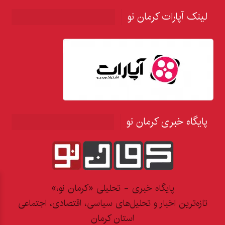
لینک آپارات کرمان نو
پایگاه خبری کرمان نو
پایگاه خبری - تحلیلی «کرمان نو،»
تازه‌ترین اخبار و تحلیل‌های سیاسی، اقتصادی، اجتماعی
استان کرمان