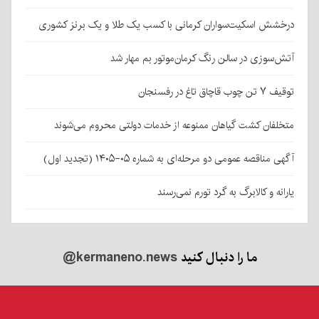
درخشش اسکیت‌سواران کرمانی با کسب یک طلا و یک برنز کشوری
آتش‌سوزی در سالن رنگ کرمان‌موتور بم مهار شد
توقیف ۷ تن چوب قاچاق تاغ در رفسنجان
متخلفان کشت گیاهان ممنوعه از خدمات دولتی محروم می‌شوند
آگهی مناقصه عمومی دو مرحله‌ای به شماره ۰۵-۱۴۰۵ (تجدید اول)
یارانه و کالابرگ به گرد تورم نمی‌رسند
ما را دنبال کنید
@kermaneno.news