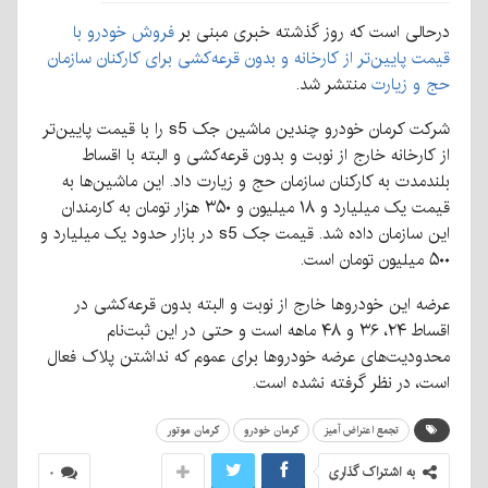
درحالی است که روز گذشته خبری مبنی بر
فروش خودرو با
قیمت پایین‌تر از کارخانه و بدون قرعه‌کشی برای کارکنان سازمان
حج و زیارت
منتشر شد.
شرکت کرمان خودرو چندین ماشین جک s5 را با قیمت پایین‌تر
از کارخانه خارج از نوبت و بدون قرعه‌کشی و البته با اقساط
بلندمدت به کارکنان سازمان حج و زیارت داد. این ماشین‌ها به
قیمت یک میلیارد و ۱۸ میلیون و ۳۵۰ هزار تومان به کارمندان
این سازمان داده شد. قیمت جک s5 در بازار حدود یک میلیارد و
۵۰۰ میلیون تومان است.
عرضه این خودروها خارج از نوبت و البته بدون قرعه‌کشی در
اقساط ۲۴، ۳۶ و ۴۸ ماهه است و حتی در این ثبت‌نام
محدودیت‌های عرضه خودروها برای عموم که نداشتن پلاک فعال
است، در نظر گرفته نشده است.
تجمع اعتراض آمیز
کرمان خودرو
کرمان موتور
به اشتراک گذاری
۰