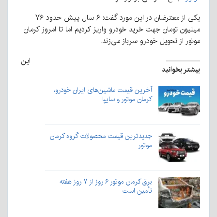
یکی از معترضان در این مورد گفت: ۶ سال پیش حدود ۷۶
میلیون تومان جهت خرید خودرو واریز کردیم اما تا امروز کرمان
موتور از تحویل خودرو سرباز می‌زند.
این
بیشتر بخوانید
آخرین قیمت‌ ماشین‌های ایران خودرو،
کرمان موتور و سایپا
جدیدترین قیمت محصولات گروه کرمان
موتور
برق کرمان موتور ۶ روز از ۷ روز هفته
تأمین است