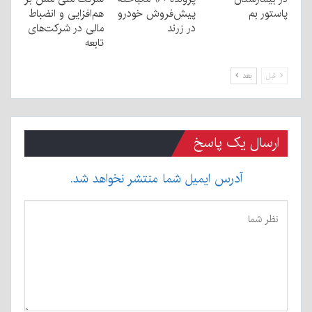
پاستور بم
پیش‌فروش خودرو
هم‌افزایی و انضباط
در زرند
مالی در شرکت‌های
تابعه
قبل
بعد
ارسال یک پاسخ
آدرس ایمیل شما منتشر نخواهد شد.