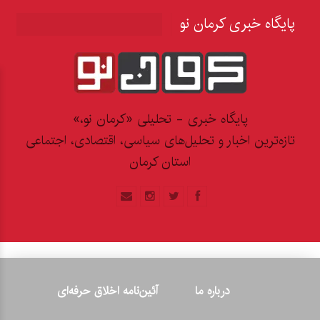
پایگاه خبری کرمان نو
پایگاه خبری - تحلیلی «کرمان نو،»
تازه‌ترین اخبار و تحلیل‌های سیاسی، اقتصادی، اجتماعی
استان کرمان
درباره ما
آئین‌نامه اخلاق حرفه‌ای