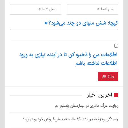
کپچا: شش منهای دو چند می‌شود؟
*
اطلاعات من را ذخیره کن تا در آینده نیازی به ورود
اطلاعات نداشته باشم
آخرین اخبار
روایت مرگ مادری در بیمارستان پاستور بم
رسیدگی ویژه به پرونده ۱۶۰ مالباخته پیش‌فروش خودرو در زرند