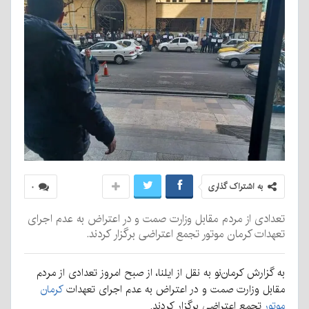
به اشتراک گذاری
۰
تعدادی از مردم مقابل وزارت صمت و در اعتراض به عدم اجرای
تعهدات کرمان موتور تجمع اعتراضی برگزار کردند.
به گزارش کرمان‌نو به نقل از ایلنا، از صبح امروز تعدادی از مردم
مقابل وزارت صمت و در اعتراض به عدم اجرای تعهدات
کرمان
موتور
تجمع اعتراضی برگزار کردند.