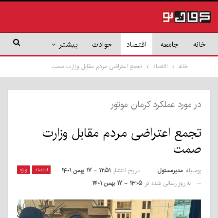
خانه
جامعه
اقتصاد
حوادث
بیشتر
خانه
اقتصاد
تجمع اعتراضی مردم مقابل وزارت صمت
در مورد عملکرد کرمان موتور
تجمع اعتراضی مردم مقابل وزارت
صمت
بوسیله
مدیرمسئول
اقتصاد
ویژه
تاریخ انتشار
۱۲:۵۱ - ۱۷ بهمن ۱۴۰۱
به روز رسانی شده در
۱۳:۰۵ - ۱۷ بهمن ۱۴۰۱