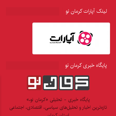
لینک آپارات کرمان نو
پایگاه خبری کرمان نو
پایگاه خبری - تحلیلی «کرمان نو،»
تازه‌ترین اخبار و تحلیل‌های سیاسی، اقتصادی، اجتماعی
استان کرمان