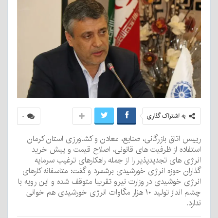
به اشتراک گذاری
۰
رییس اتاق بازرگانی، صنایع، معادن و کشاورزی استان کرمان
استفاده از ظرفیت های قانونی، اصلاح قیمت و پیش خرید
انرژی های تجدیدپذیر را از جمله راهکارهای ترغیب سرمایه
گذاران حوزه انرژی خورشیدی برشمرد و گفت: متاسفانه کارهای
انرژی خوشیدی در وزارت نیرو تقریبا متوقف شده و این رویه با
چشم انداز تولید ۱۰ هزار مگاوات انرژی خورشیدی هم خوانی
ندارد.