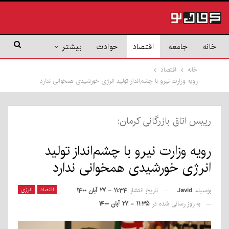
خانه
جامعه
اقتصاد
حوادث
بیشتر
خانه
اقتصاد
رویه وزارت نیرو با چشم‌انداز تولید انرژی خورشیدی همخوانی ندارد
رییس اتاق بازرگانی کرمان:
رویه وزارت نیرو با چشم‌انداز تولید
انرژی خورشیدی همخوانی ندارد
بوسیله
Javid
اقتصاد
انرژی
تاریخ انتشار
۱۱:۳۴ - ۲۷ آبان ۱۴۰۰
به روز رسانی شده در
۱۱:۳۵ - ۲۷ آبان ۱۴۰۰