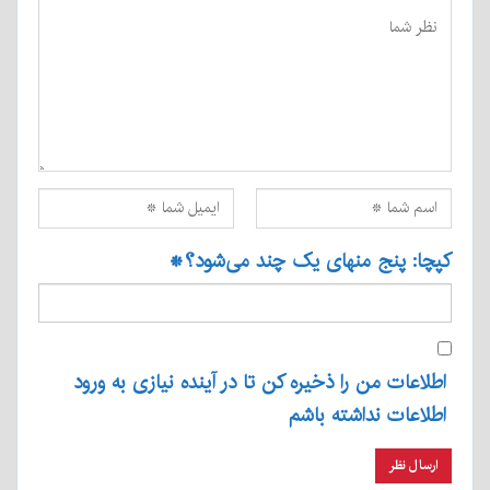
کپچا: پنج منهای یک چند می‌شود؟
*
اطلاعات من را ذخیره کن تا در آینده نیازی به ورود
اطلاعات نداشته باشم