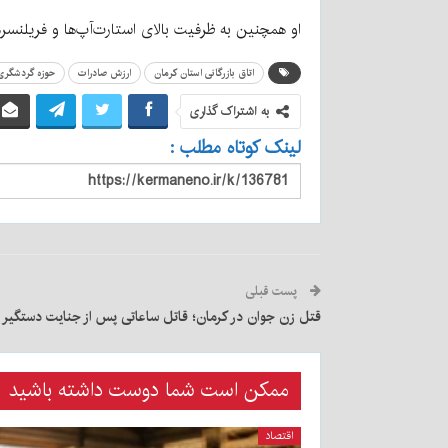
او همچنین به ظرفیت بالای استارت‌آپ‌ها و فریلنسرها
اتاق بازرگانی استان کرمان
ارزش صادرات
حوزه گردشگری
به اشتراک گذاری
لینک کوتاه مطلب :
پست قبلی
قتل زن جوان در کرمان؛ قاتل ساعاتی پس از جنایت دستگیر 
ممکن است شما دوست داشته باشید
اقتصاد