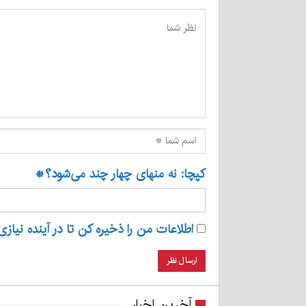
کپچا: نه منهای چهار چند می‌شود؟
*
اطلاعات من را ذخیره کن تا در آینده نیازی
آخرین اخبار