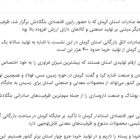
ه صادرات استان کرمان که با حضور رایزن اقتصادی بنگلادش برگزار شد، ظرف
ر مبتنی بر تولید صنعتی و کالاهای دارای ارزش افزوده بالا بود.
ین ارقام تولیدی استان هستند که بیشترین میزان فراوری را به خود اختصاص داد
دن و صنعت اشاره کرد و گفت: کرمان در حوزه زمین، مس، فولاد و همچنین تول
 کشور می‌تواند از محصولات معدنی و صنعتی استان برای رسیدن به جایگاه م
پوشاک و صنعت داروسازی را از جمله مهم‌ترین ظرفیت‌های صادراتی بنگلادش ع
 امور اقتصادی استاندار کرمان با تأکید بر جایگاه کرمان در مباحث بازرگانی
لیمی، محصولات متنوع و ظرفیت‌های معدنی قابل‌توجهی دارد.
ما و پسته را داریم و در تولید خرما جزو چهار استان برتر کشور هستیم. این 