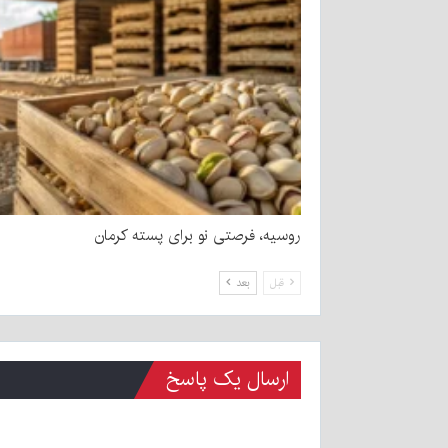
روسیه، فرصتی نو برای پسته کرمان
قبل
بعد
ارسال یک پاسخ