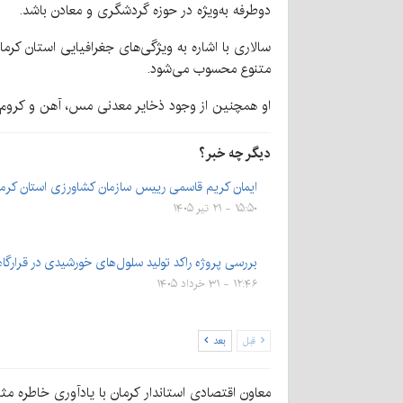
دوطرفه به‌ویژه در حوزه گردشگری و معادن باشد.
متنوع محسوب می‌شود.
او همچنین از وجود ذخایر معدنی مس، آهن و کروم در 
دیگر چه خبر؟
ایمان کریم قاسمی رییس سازمان کشاورزی استان کرم
۱۵:۵۰ - ۲۱ تیر ۱۴۰۵
بررسی پروژه راکد تولید سلول‌های خورشیدی در قرارگا
۱۲:۴۶ - ۳۱ خرداد ۱۴۰۵
قبل
بعد
معاون اقتصادی استاندار کرمان با یادآوری خاطره 