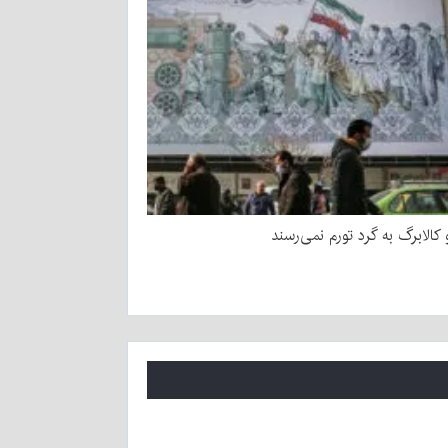
و کالابرگ به گرد تورم نمی‌رسند