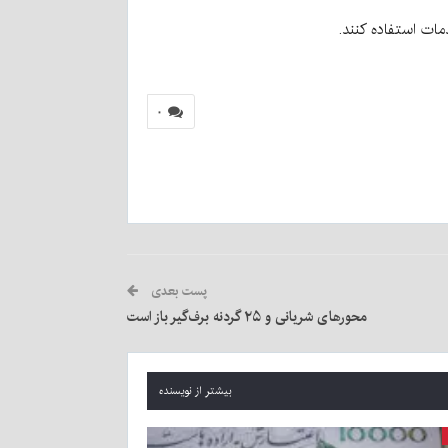
مات استفاده کنند.
۰
پست بعدی
محورهای شریانی و ۲۵ گردنه برف‌گیر باز است
بیشتر از نویسنده