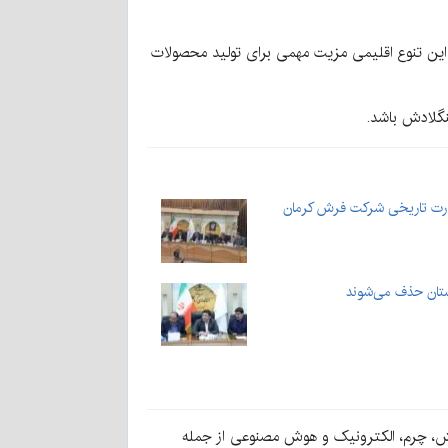
ن کرمان گفت: فاصله سردترین تا گرم‌ترین نقاط استان حداکثر ۱۰۰ کیلومتر است که این تنوع اقلیمی مزیت مهمی برای تولید محصولات
نگلادش باشد.
ارت تاریخی شرکت فرش کرمان
استان حذف می‌شوند
کفش، چرم، الکترونیک و هوش مصنوعی از جمله