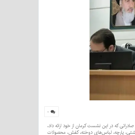
۰
صادراتی که در این نشست کرمان از خود ارائه داد،
کشتی، پارچه، لباس‌های دوخته، کفش، محصولات