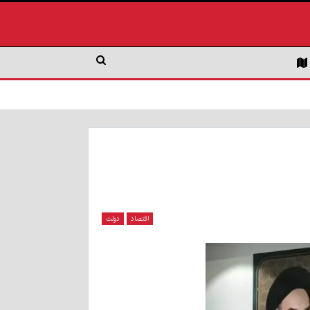
اقتصاد
دولت