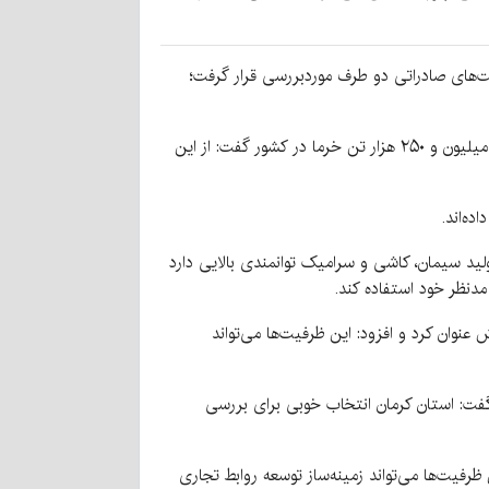
یت‌های صادراتی دو طرف موردبررسی قرار گرفت؛
محمدعلی محمدمیرزائیان، رئیس کمیسیون توسعه صادرات اتاق بازرگانی استان کرمان در این نشست با اشاره به تولید سالانه یک میلیون و ۲۵۰ هزار تن خرما در کشور گفت: از این
ه‌اند.
ید سیمان، کاشی و سرامیک توانمندی بالایی دارد
دنظر خود استفاده کند.
نوان کرد و افزود: این ظرفیت‌ها می‌تواند
 گفت: استان کرمان انتخاب خوبی برای بررسی
ظرفیت‌ها می‌تواند زمینه‌ساز توسعه روابط تجاری