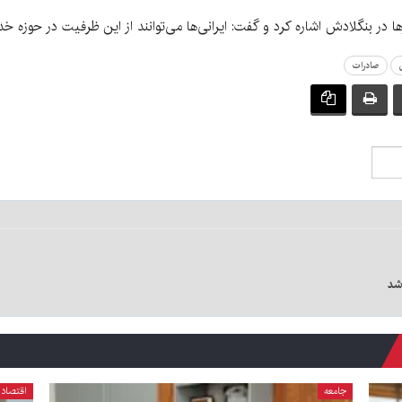
 در بنگلادش اشاره کرد و گفت: ایرانی‌ها می‌توانند از این ظرفیت در حوزه خد
صادرات
شد
جامعه
اقتصاد