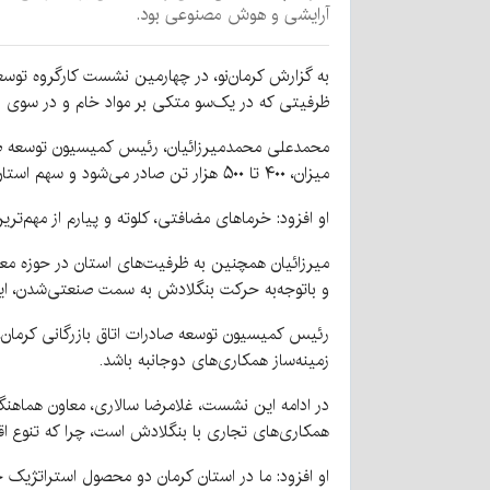
آرایشی و هوش مصنوعی بود.
به گزارش کرمان‌نو، در چهارمین نشست کارگروه توسع
ظرفیتی که در یک‌سو متکی بر مواد خام و در سوی دیگ
میزان، ۴۰۰ تا ۵۰۰ هزار تن صادر می‌شود و سهم استان کرمان از تولید خرما حدود ۴۰۰ هزار تن است.
او افزود: خرماهای مضافتی، کلوته و پیارم از مهم‌تر
میرزائیان همچنین به ظرفیت‌های استان در حوزه مع
و باتوجه‌به حرکت بنگلادش به سمت صنعتی‌شدن، این
رئیس کمیسیون توسعه صادرات اتاق بازرگانی کرمان، 
زمینه‌ساز همکاری‌های دوجانبه باشد.
در ادامه این نشست، غلامرضا سالاری، معاون هماهنگی
همکاری‌های تجاری با بنگلادش است، چرا که تنوع اق
او افزود: ما در استان کرمان دو محصول استراتژیک خر