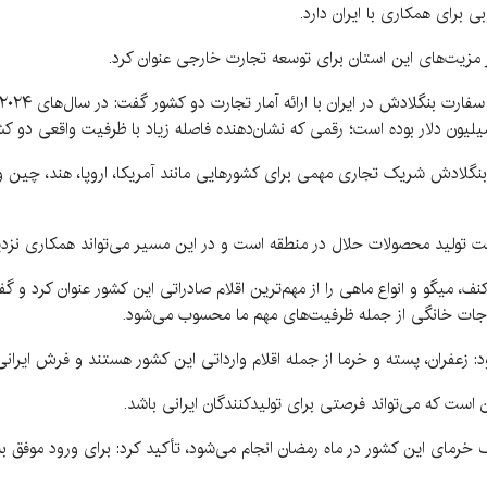
 برای همکاری با ایران دارد.
گر مزیت‌های این استان برای توسعه تجارت خارجی عنوان کرد.
یونی بنگلادش گفت: بنگلادش شریک تجاری مهمی برای کشورهایی مانند آمریکا، اروپا، هند،
خت تولید محصولات حلال در منطقه است و در این مسیر می‌تواند همکاری نزدیک
نف، میگو و انواع ماهی را از مهم‌ترین اقلام صادراتی این کشور عنوان کرد 
ات خانگی از جمله ظرفیت‌های مهم ما محسوب می‌شود.
ود: زعفران، پسته و خرما از جمله اقلام وارداتی این کشور هستند و فرش ایر
ن است که می‌تواند فرصتی برای تولیدکنندگان ایرانی باشد.
بنگلادش با بیان اینکه ۷۰ درصد مصرف خرمای این کشور در ماه رمضان انجام می‌شود، تأکید کرد: برای و