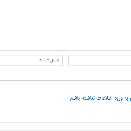
 به ورود اطلاعات نداشته باشم