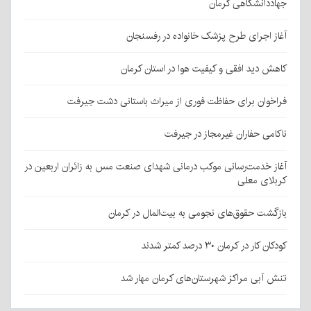
جهاددانشگاهی کرمان
آغاز اجرای طرح پزشک خانواده در رفسنجان
کاهش دید افقی و کیفیت هوا در استان کرمان
فراخوان برای حفاظت فوری از میراث باستانی دشت جیرفت
ناکامی حفاران غیرمجاز در جیرفت
آغاز خدمت‌رسانی موکب درمانی شهدای صنعت مس به زائران اربعین در
کربلای معلی
بازگشت حقوق‌های نجومی به بیت‌المال در کرمان
کودکان کار در کرمان ۳۰ درصد کمتر شدند
تنش آبی مراکز شهرستان‌های کرمان مهار شد