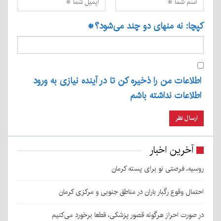
کپچا: نه منهای دو چند می‌شود؟
*
اطلاعات من را ذخیره کن تا در آینده نیازی به ورود
اطلاعات نداشته باشم
آخرین اخبار
روسیه، فرصتی نو برای پسته کرمان
احتمال وقوع رگبار باران در مناطق جنوبی و مرکزی کرمان
در صورت احراز هرگونه قصور پزشکی، قطعا برخورد می‌کنیم