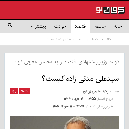
خانه
جامعه
اقتصاد
حوادث
بیشتر
خانه
اقتصاد
سیدعلی مدنی زاده کیست؟
دولت وزیر پیشنهادی اقتصاد را به مجلس معرفی کرد؛
سیدعلی مدنی زاده کیست؟
بوسیله
زکیه سلیمی زرندی
اقتصاد
ویژه
تاریخ انتشار
۱۳:۵۵ - ۱۱ خرداد ۱۴۰۴
به روز رسانی شده در
۱۳:۵۹ - ۱۱ خرداد ۱۴۰۴