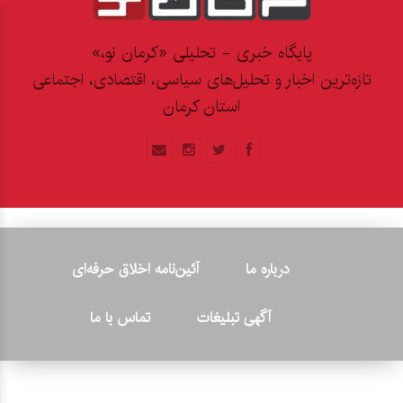
پایگاه خبری - تحلیلی «کرمان نو،»
تازه‌ترین اخبار و تحلیل‌های سیاسی، اقتصادی، اجتماعی
استان کرمان
درباره ما
آئین‌نامه اخلاق حرفه‌ای
آگهی تبلیغات
تماس با ما
© ۲۰۲۶ - کلیه حقوق متعلق به پایگاه خبری «کرمان نو» بوده و هرگونه