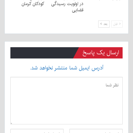
در اولویت رسیدگی
کودکان کرمان
قضایی
قبل
بعد
ارسال یک پاسخ
آدرس ایمیل شما منتشر نخواهد شد.