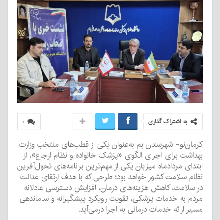
به اشتراک گذاری
۰
کرمان‌نو- شهرستان بم به‌عنوان یکی از قطب‌های منتخب وزارت
بهداشت برای اجرای الگوی «پزشک خانواده و نظام ارجاع»، از
ابتدای مردادماه میزبان یکی از مهم‌ترین برنامه‌های تحول‌آفرین
نظام سلامت کشور خواهد بود؛ طرحی که با هدف ارتقای عدالت
در سلامت، کاهش هزینه‌های درمان، افزایش دسترسی عادلانه
مردم به خدمات پزشکی، تقویت رویکرد پیشگیرانه و ساماندهی
مسیر ارائه خدمات درمانی به اجرا درمی‌آید.