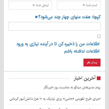
کپچا: هفت منهای چهار چند می‌شود؟
*
اطلاعات من را ذخیره کن تا در آینده نیازی به ورود
اطلاعات نداشته باشم
آخرین اخبار
پیام مدیرعامل میدکو به مناسبت روز خبرنگار
اجرای طرح تقویتی «حامی» برای نزدیک به ۱۰ هزار دانش‌آموز کرمانی