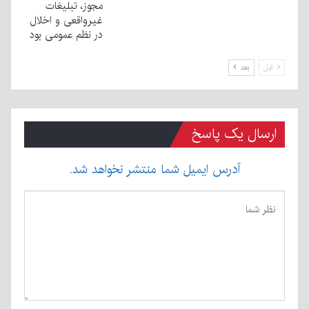
مجوز، تبليغات
غیرواقعی و اخلال
در نظم عمومی بود
قبل
بعد
ارسال یک پاسخ
آدرس ایمیل شما منتشر نخواهد شد.