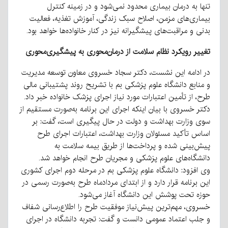
تنها به درمان بیماری محدود نمی‌شود و در زمینه کنترل
بیماری‌های مزمن، اصلاح سبک زندگی، آموزش تغذیه، فعالیت
بدنی و مراقبت‌های پیشگیرانه نیز در کنار خانواده‌ها خواهد بود.
تغییر رویکرد نظام سلامت از درمان‌محوری به پیشگیری‌محوری
در ادامه این نشست، دکتر سجاد خسروی معاون توسعه مدیریت
و منابع دانشگاه علوم پزشکی بم با تشریح روند پشتیبانی مالی
طرح، از تأمین اعتبارات مورد نیاز اجرای پزشک خانواده خبر داد.
دکتر خسروی با بیان اینکه اجرای این برنامه به‌صورت مستقیم از
سوی وزارت بهداشت و دولت در حال پیگیری است، گفت: بر
اساس تأکید مسئولان وزارت بهداشت، اعتبارات اجرای طرح
پیش‌بینی شده و پرداخت‌ها از طریق بیمه سلامت به
دانشگاه‌های علوم پزشکی و مجریان طرح انجام خواهد شد.
وی افزود: دانشگاه علوم پزشکی بم در مرحله دوم اجرای کشوری
این برنامه قرار دارد و از ابتدای مردادماه طرح به‌صورت رسمی در
حوزه تحت پوشش این دانشگاه آغاز می‌شود.
خسروی، مهم‌ترین پیش‌نیاز موفقیت طرح را اطلاع‌رسانی شفاف
و جلب اعتماد عمومی دانست و گفت: تجربه دانشگاه در اجرای