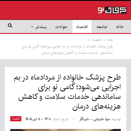
خانه
جامعه
اقتصاد
حوادث
بیشتر
خانه
اقتصاد
طرح پزشک خانواده از مردادماه در بم اجرایی می‌شود؛ گامی نو برای
ساماندهی خدمات سلامت و کاهش هزینه‌های درمان
طرح پزشک خانواده از مردادماه در بم
اجرایی می‌شود؛ گامی نو برای
ساماندهی خدمات سلامت و کاهش
هزینه‌های درمان
بوسیله
سها خدیشی - خبرنگار
اقتصاد
تاریخ انتشار
۱۷:۱۰ - ۸ تیر ۱۴۰۵