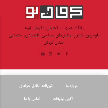
پایگاه خبری - تحلیلی «کرمان نو،»
تازه‌ترین اخبار و تحلیل‌های سیاسی، اقتصادی، اجتماعی
استان کرمان
درباره ما
آئین‌نامه اخلاق حرفه‌ای
آگهی تبلیغات
تماس با ما