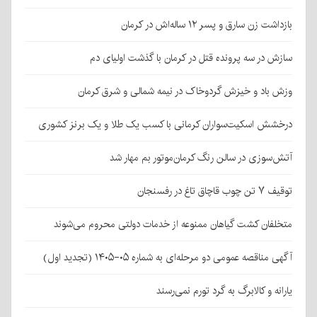
بازداشت زن سارق و پسر ۱۲ ساله‌اش در کرمان
سازش در سه پرونده قتل در کرمان با گذشت اولیای دم
وزش باد و خیزش گردوخاک در نیمه شمالی و شرق کرمان
درخشش اسکیت‌سواران کرمانی با کسب یک طلا و یک برنز کشوری
آتش‌سوزی در سالن رنگ کرمان‌موتور بم مهار شد
توقیف ۷ تن چوب قاچاق تاغ در رفسنجان
متخلفان کشت گیاهان ممنوعه از خدمات دولتی محروم می‌شوند
آگهی مناقصه عمومی دو مرحله‌ای به شماره ۰۵-۱۴۰۵ (تجدید اول)
یارانه و کالابرگ به گرد تورم نمی‌رسند