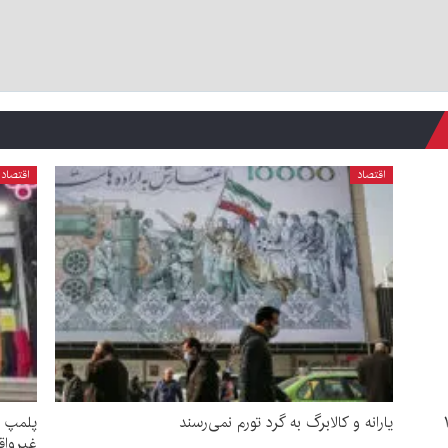
اقتصاد
اقتصاد
۰-۱۴۰۵
یارانه و کالابرگ به گرد تورم نمی‌رسند
پلمپ ع
غیرواق