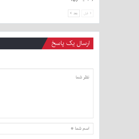
قبل
بعد
ارسال یک پاسخ