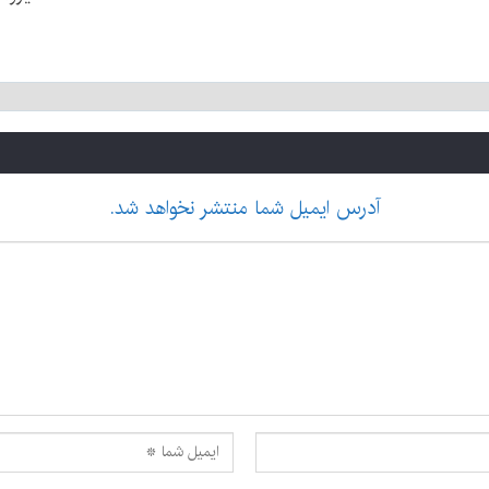
آدرس ایمیل شما منتشر نخواهد شد.