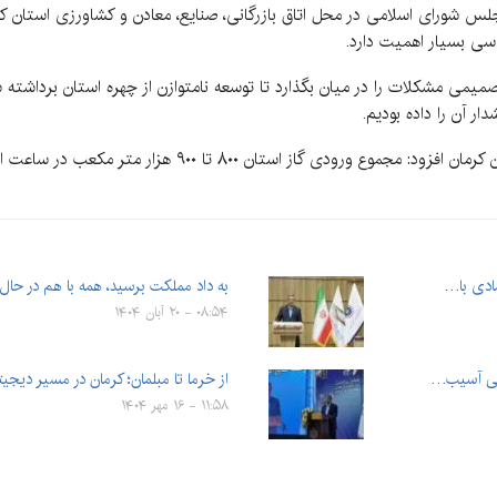
ورای اسلامی در محل اتاق بازرگانی، صنایع، معادن و کشاورزی استان کرمان
ناسی بسیار اهمیت دارد.
میمی مشکلات را در میان بگذارد تا توسعه نامتوازن از چهره استان برداشته 
ار آن را داده بودیم.
رئیس اتاق بازرگانی، صنایع، معادن و کشاورزی استان کرمان افزو
صادی با…
به داد مملکت برسید، همه با هم در حال
۰۸:۵۴ - ۲۰ آبان ۱۴۰۴
مومی آسیب…
از خرما تا مبلمان؛ کرمان در مسیر دی
۱۱:۵۸ - ۱۶ مهر ۱۴۰۴