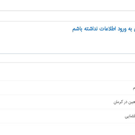
 به ورود اطلاعات نداشته باشم
م
قضایی