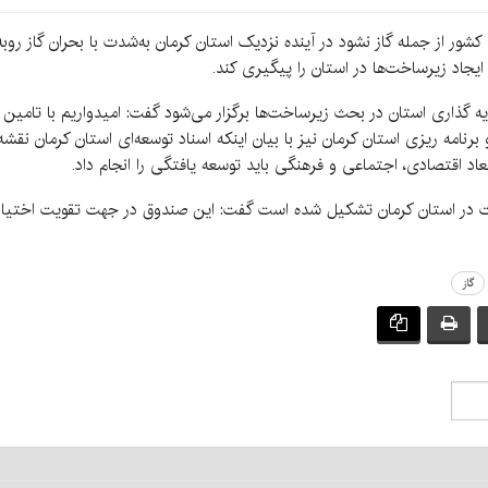
ی کشور از جمله گاز نشود در آینده نزدیک استان کرمان به‌شدت با بحران گاز 
ایجاد زیرساخت‌ها در استان را پیگیری کند.
ه گذاری استان در بحث زیرساخت‌ها برگزار می‌شود گفت: امیدواریم با تامین 
مه ریزی استان کرمان نیز با بیان اینکه اسناد توسعه‌ای استان کرمان نقشه 
د اقتصادی، اجتماعی و فرهنگی باید توسعه یافتگی را انجام داد.
لت در استان کرمان تشکیل شده است گفت: این صندوق در جهت تقویت اختیار
گاز