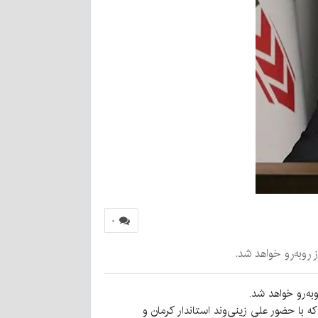
۰
 روبه‌رو خواهد شد.
به‌رو خواهد شد.
با حضور علی زینی‌وند استاندار کرمان و