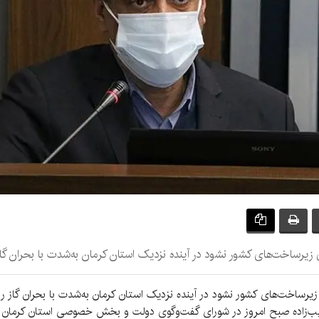
ی زیرساخت‌های کشور نشود در آینده نزدیک استان کرمان به‌شدت با بحران گاز
زیرساخت‌های کشور نشود در آینده نزدیک استان کرمان به‌شدت با بحران گاز رو
یب‌زاده صبح امروز در شورای گفت‌وگوی دولت و بخش خصوصی استان کرمان که 