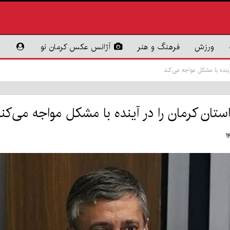
ورزش
فرهنگ و هنر
آژانس عکس کرمان نو
ینده با مشکل مواجه می‌کند
تان کرمان را در آینده با مشکل مواجه می‌کن