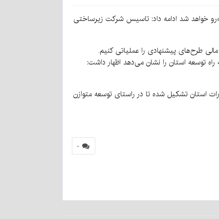
روبه‌رو خواهد شد ادامه داد: تاسیس شرکت زیرساختی
مالی طرح‌های پیشنهادی را عملیاتی کنیم.
راه توسعه استان را نشان می‌دهد اظهار داشت:
ات استان تشکیل شده تا در راستای توسعه متوازن
۰