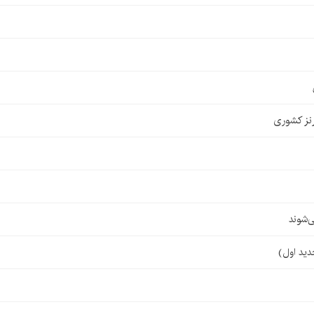
نز کشوری
‌شوند