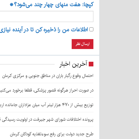
کپچا: هفت منهای چهار چند می‌شود؟
*
اطلاعات من را ذخیره کن تا در آینده نیازی
آخرین اخبار
احتمال وقوع رگبار باران در مناطق جنوبی و مرکزی کرمان
در صورت احراز هرگونه قصور پزشکی، قطعا برخورد می‌کنی
توزیع بیش از ۴۷۰ هزار لیتر آب میان عزاداران جامانده اربعین در کرمان
پرونده اختلافات شورای شهر جیرفت در اولویت رسیدگی 
طرح جدید دولت برای رفع سوءتغذیه کودکان کرمان