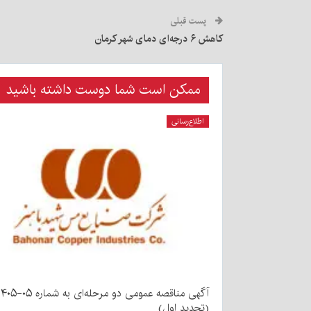
پست قبلی
کاهش ۶ درجه‌ای دمای شهر کرمان
ممکن است شما دوست داشته باشید
اطلاع‌رسانی
آگهی مناقصه عمومی دو مرحله‌ای به شماره ۵
(تجدید اول)