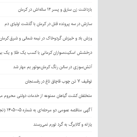
بازداشت زن سارق و پسر ۱۲ ساله‌اش در کرمان
سازش در سه پرونده قتل در کرمان با گذشت اولیای دم
وزش باد و خیزش گردوخاک در نیمه شمالی و شرق کرمان
درخشش اسکیت‌سواران کرمانی با کسب یک طلا و یک بر
آتش‌سوزی در سالن رنگ کرمان‌موتور بم مهار شد
توقیف ۷ تن چوب قاچاق تاغ در رفسنجان
متخلفان کشت گیاهان ممنوعه از خدمات دولتی محروم می
آگهی مناقصه عمومی دو مرحله‌ای به شماره ۰۵-۱۴۰۵ (تجدید اول)
یارانه و کالابرگ به گرد تورم نمی‌رسند