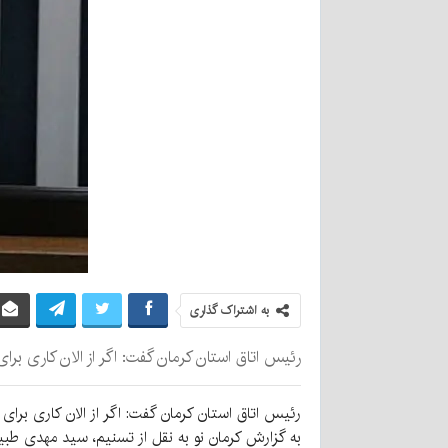
به اشتراک گذاری
رئیس اتاق استان کرمان گفت: اگر از الان کاری برا
رئیس اتاق استان کرمان گفت: اگر از الان کاری برای 
به گزارش کرمان نو به نقل از تسنیم، سید مهدی طب