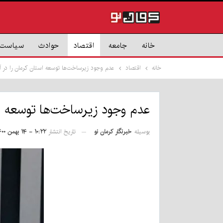
خانه
جامعه
اقتصاد
حوادث
سیاست
خانه
اقتصاد
عدم وجود زیرساخت‌ها توسعه استان کرمان را در آ
عدم وجود زیرساخت‌ها توسعه اس
بوسیله
خبرنگار کرمان نو
تاریخ انتشار
۱۰:۲۲ - ۱۴ بهمن ۱۴۰۰