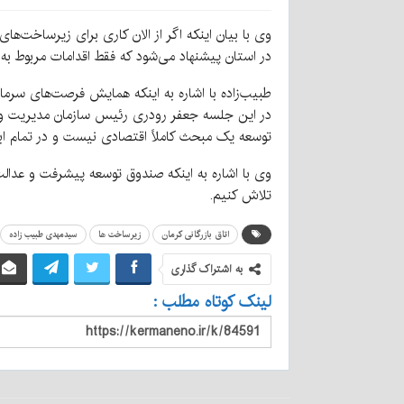
وی با بیان اینکه اگر از الان کاری برای زیرساخت‌ها
در استان پیشنهاد می‌شود که فقط اقدامات مربوط به 
طبیب‌زاده با اشاره به اینکه همایش فرصت‌های سرمای
در این جلسه جعفر رودری رئیس سازمان مدیریت و برنا
توسعه یک مبحث کاملاً اقتصادی نیست و در تمام ابعا
وی با اشاره به اینکه صندوق توسعه پیشرفت و عدا
تلاش کنیم.
اتاق بازرگانی کرمان
زیرساخت ها
سیدمهدی طبیب زاده
به اشتراک گذاری
لینک کوتاه مطلب :