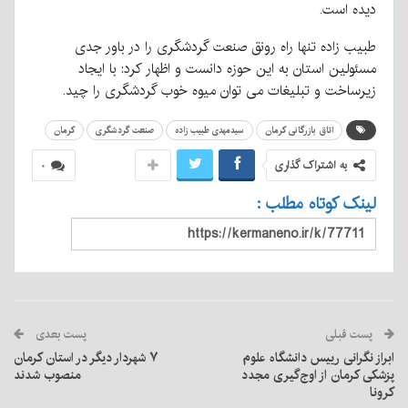
دیده است.
طبیب زاده تنها راه رونق صنعت گردشگری را در باور جدی
مسئولین استان به این حوزه دانست و اظهار کرد: با ایجاد
زیرساخت و تبلیغات می توان میوه خوب گردشگری را چید.
اتاق بازرگانی کرمان
سیدمهدی طبیب زاده
صنعت گردشگری
کرمان
به اشتراک گذاری
۰
لینک کوتاه مطلب :
پست قبلی
پست بعدی
ابراز نگرانی رییس دانشگاه علوم
۷ شهردار دیگر در استان کرمان
پزشکی کرمان از اوج‌گیری مجدد
منصوب شدند
کرونا