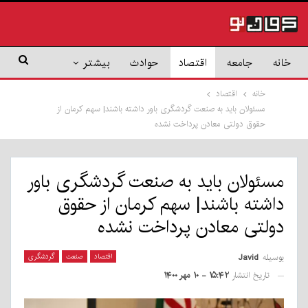
خانه
جامعه
اقتصاد
حوادث
بیشتر
خانه
اقتصاد
مسئولان باید به صنعت گردشگری باور داشته باشند| سهم کرمان از
حقوق دولتی معادن پرداخت نشده
مسئولان باید به صنعت گردشگری باور
داشته باشند| سهم کرمان از حقوق
دولتی معادن پرداخت نشده
بوسیله
Javid
اقتصاد
صنعت
گردشگری
تاریخ انتشار
۱۵:۴۲ - ۱۰ مهر ۱۴۰۰