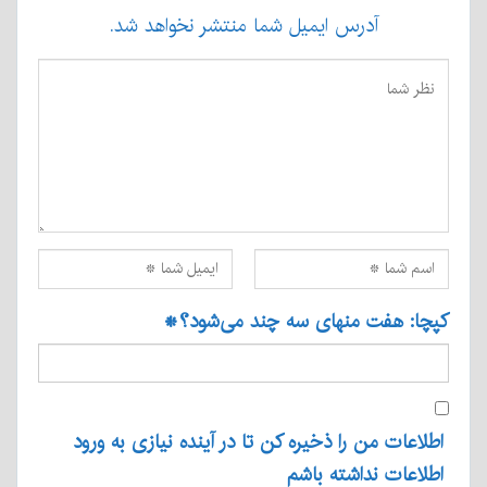
آدرس ایمیل شما منتشر نخواهد شد.
کپچا: هفت منهای سه چند می‌شود؟
*
اطلاعات من را ذخیره کن تا در آینده نیازی به ورود
اطلاعات نداشته باشم