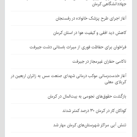
جهاددانشگاهی کرمان
آغاز اجرای طرح پزشک خانواده در رفسنجان
کاهش دید افقی و کیفیت هوا در استان کرمان
فراخوان برای حفاظت فوری از میراث باستانی دشت جیرفت
ناکامی حفاران غیرمجاز در جیرفت
آغاز خدمت‌رسانی موکب درمانی شهدای صنعت مس به زائران اربعین در
کربلای معلی
بازگشت حقوق‌های نجومی به بیت‌المال در کرمان
کودکان کار در کرمان ۳۰ درصد کمتر شدند
تنش آبی مراکز شهرستان‌های کرمان مهار شد