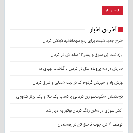
آخرین اخبار
طرح جدید دولت برای رفع سوءتغذیه کودکان کرمان
بازداشت زن سارق و پسر ۱۲ ساله‌اش در کرمان
سازش در سه پرونده قتل در کرمان با گذشت اولیای دم
وزش باد و خیزش گردوخاک در نیمه شمالی و شرق کرمان
درخشش اسکیت‌سواران کرمانی با کسب یک طلا و یک برنز کشوری
آتش‌سوزی در سالن رنگ کرمان‌موتور بم مهار شد
توقیف ۷ تن چوب قاچاق تاغ در رفسنجان