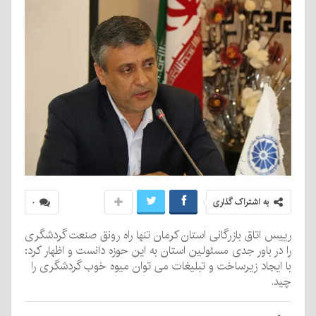
به اشتراک گذاری
۰
رییس اتاق بازرگانی استان کرمان تنها راه رونق صنعت گردشگری
را در باور جدی مسئولین استان به این حوزه دانست و اظهار کرد:
با ایجاد زیرساخت و تبلیغات می توان میوه خوب گردشگری را
چید.