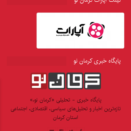
لینک آپارات کرمان نو
پایگاه خبری کرمان نو
پایگاه خبری - تحلیلی «کرمان نو،»
تازه‌ترین اخبار و تحلیل‌های سیاسی، اقتصادی، اجتماعی
استان کرمان