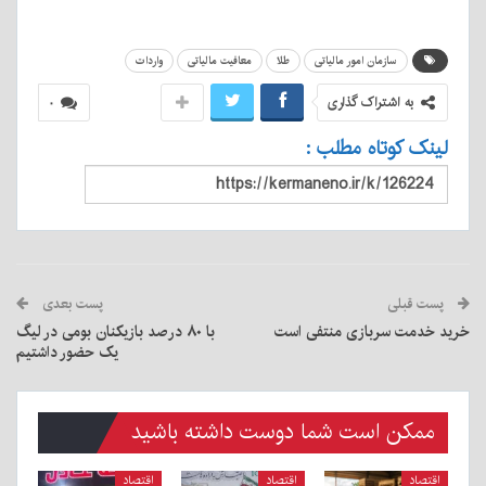
سازمان امور مالیاتی
طلا
معافیت مالیاتی
واردات
به اشتراک گذاری
۰
لینک کوتاه مطلب :
پست قبلی
پست بعدی
خرید خدمت سربازی منتفی است
با ۸۰ درصد بازیکنان بومی در لیگ
یک حضور داشتیم
ممکن است شما دوست داشته باشید
اقتصاد
اقتصاد
اقتصاد