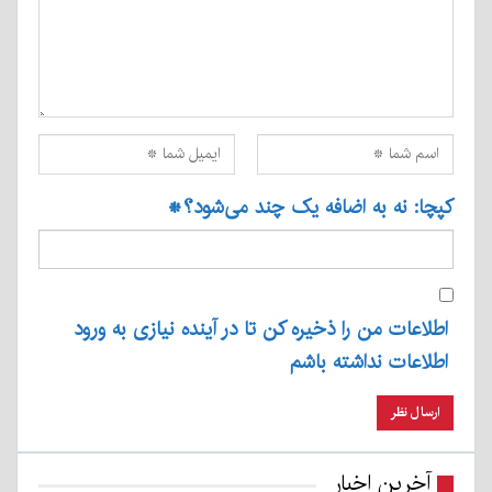
کپچا: نه به اضافه یک چند می‌شود؟
*
اطلاعات من را ذخیره کن تا در آینده نیازی به ورود
اطلاعات نداشته باشم
آخرین اخبار