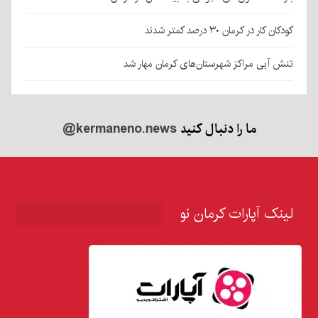
کودکان کار در کرمان ۳۰ درصد کمتر شدند
تنش آبی مراکز شهرستان‌های کرمان مهار شد
ما را دنبال کنید
@kermaneno.news
لینک آپارات کرمان نو