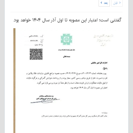
قبل
بعد
گفتنی است؛ اعتبار این مصوبه تا اول آذر سال ۱۴۰۴ خواهد بود.