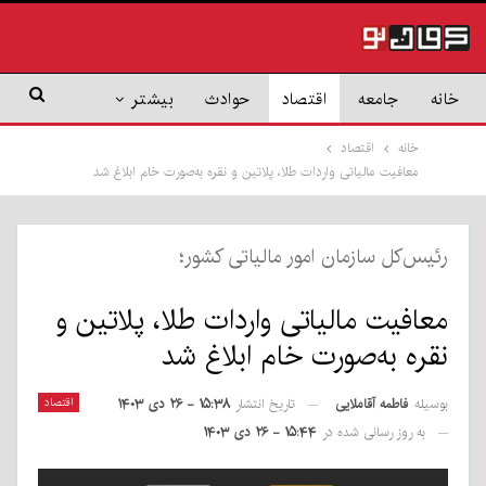
خانه
جامعه
اقتصاد
حوادث
بیشتر
خانه
اقتصاد
معافیت مالیاتی واردات طلا، پلاتین و نقره به‌صورت خام ابلاغ شد
رئیس‌کل سازمان امور مالیاتی کشور؛
معافیت مالیاتی واردات طلا، پلاتین و
نقره به‌صورت خام ابلاغ شد
بوسیله
فاطمه آقاملایی
اقتصاد
تاریخ انتشار
۱۵:۳۸ - ۲۶ دی ۱۴۰۳
به روز رسانی شده در
۱۵:۴۴ - ۲۶ دی ۱۴۰۳