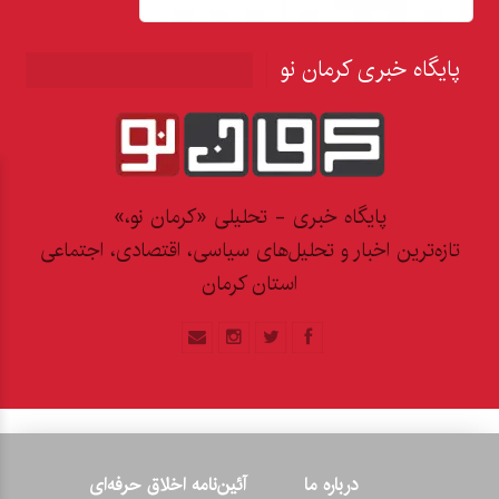
پایگاه خبری کرمان نو
پایگاه خبری - تحلیلی «کرمان نو،»
تازه‌ترین اخبار و تحلیل‌های سیاسی، اقتصادی، اجتماعی
استان کرمان
درباره ما
آئین‌نامه اخلاق حرفه‌ای