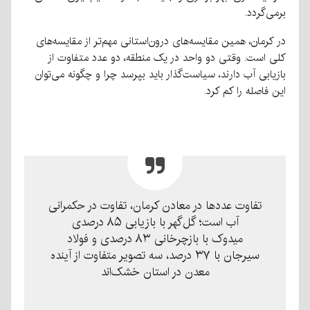
برمی‌گردد
.
در کرمان، همین مقایسه‌های درون‌استانی مهم‌تر از مقایسه‌های
کلی است
.
وقتی دو واحد در یک منطقه، دو عدد متفاوت از
بازیابی آب دارند، سیاست‌گذار باید بپرسد چرا و چگونه می‌توان
این فاصله را کم کرد
.
تفاوت عددها در معادن کرمان، تفاوت در حکمرانی
آب است؛ گل‌گهر با بازیابی ۸۵ درصدی
میدوک با بازچرخانی ۸۳ درصدی و فولاد
سیرجان با ۳۷ درصد، سه تصویر متفاوت از آینده
معدن در استان خشک‌اند