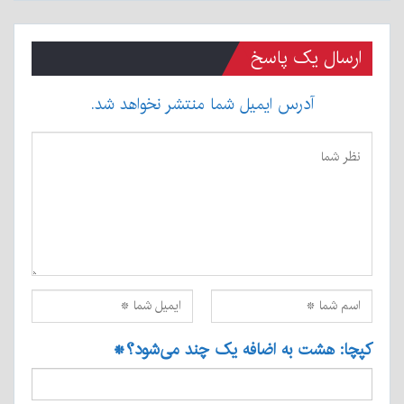
ارسال یک پاسخ
آدرس ایمیل شما منتشر نخواهد شد.
کپچا: هشت به اضافه یک چند می‌شود؟
*