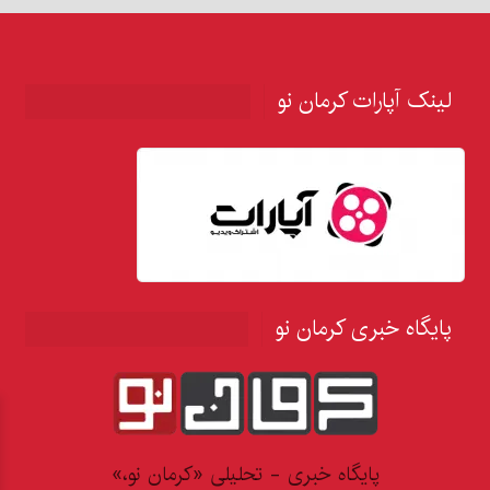
لینک آپارات کرمان نو
پایگاه خبری کرمان نو
پایگاه خبری - تحلیلی «کرمان نو،»