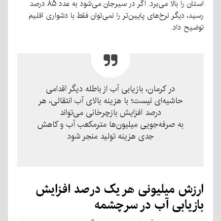
استان را بالا می‌برد
.
اگر در سیرجان می‌شود به عدد ۸۵ درصد
رسید، دیگر نرخ‌های پایین‌تر را نمی‌توان فقط با دشواری اقلیم
توضیح داد
.
در کرمان، بازیابی آب از باطله دیگر اقدامی
حاشیه‌ای نیست؛ با هزینه بالای آب انتقالی، هر
درصد افزایش بازچرخانی می‌تواند
به صرفه‌جویی میلیون‌ها مترمکعب آب و کاهش
جدی هزینه تولید منجر شود
ارز
ش
میلیونی
هر
یک
درصد
افزایش
بازیابی
آب
در
سرچشمه