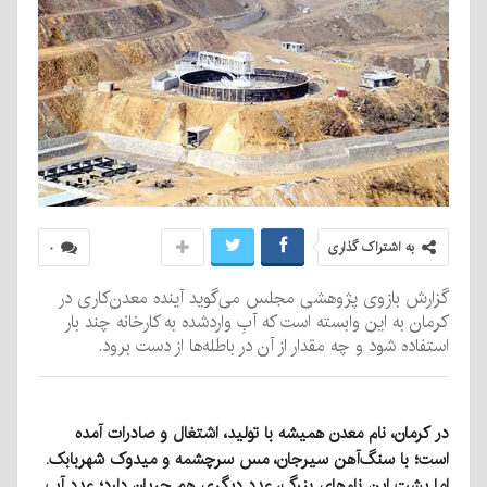
به اشتراک گذاری
۰
گزارش بازوی پژوهشی مجلس می‌گوید آینده معدن‌کاری در
کرمان به این وابسته است که آبِ واردشده به کارخانه چند بار
استفاده شود و چه مقدار از آن در باطله‌ها از دست برود.
در کرمان، نام معدن همیشه با تولید، اشتغال و صادرات آمده
است؛ با سنگ‌آهن سیرجان، مس سرچشمه و میدوک شهربابک
.
اما پشت این نام‌های بزرگ، عدد دیگری هم جریان دارد؛ عدد آب
.