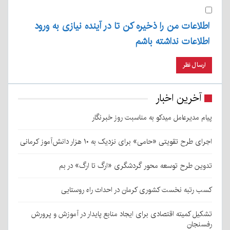
اطلاعات من را ذخیره کن تا در آینده نیازی به ورود
اطلاعات نداشته باشم
آخرین اخبار
پیام مدیرعامل میدکو به مناسبت روز خبرنگار
اجرای طرح تقویتی «حامی» برای نزدیک به ۱۰ هزار دانش‌آموز کرمانی
تدوین طرح توسعه محور گردشگری «ارگ تا ارگ» در بم
کسب رتبه نخست کشوری کرمان در احداث راه روستایی
تشکیل کمیته اقتصادی برای ایجاد منابع پایدار در آموزش و پرورش
رفسنجان