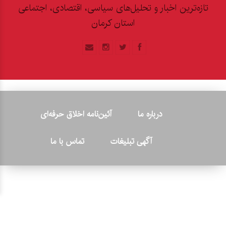
تازه‌ترین اخبار و تحلیل‌های سیاسی، اقتصادی، اجتماعی
استان کرمان
درباره ما
آئین‌نامه اخلاق حرفه‌ای
آگهی تبلیغات
تماس با ما
© ۲۰۲۶ - کلیه حقوق متعلق به پایگاه خبری «کرمان نو» بوده و هرگونه
کپی‌برداری بدون ذکر منبع پیگرد قانونی دارد.