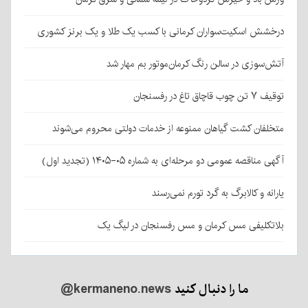
درخشش اسکیت‌سواران کرمانی با کسب یک طلا و یک برنز کشوری
آتش‌سوزی در سالن رنگ کرمان‌موتور بم مهار شد
توقیف ۷ تن چوب قاچاق تاغ در رفسنجان
متخلفان کشت گیاهان ممنوعه از خدمات دولتی محروم می‌شوند
آگهی مناقصه عمومی دو مرحله‌ای به شماره ۰۵-۱۴۰۵ (تجدید اول)
یارانه و کالابرگ به گرد تورم نمی‌رسند
بلاتکلیفی مس کرمان و مس رفسنجان در لیگ یک
ما را دنبال کنید
@kermaneno.news