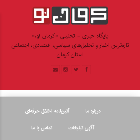
پایگاه خبری - تحلیلی «کرمان نو،»
تازه‌ترین اخبار و تحلیل‌های سیاسی، اقتصادی، اجتماعی
استان کرمان
درباره ما
آئین‌نامه اخلاق حرفه‌ای
آگهی تبلیغات
تماس با ما