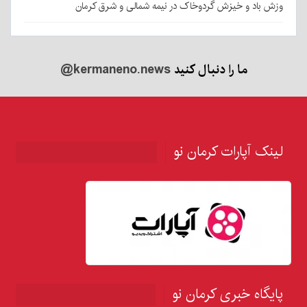
وزش باد و خیزش گردوخاک در نیمه شمالی و شرق کرمان
ما را دنبال کنید
@kermaneno.news
لینک آپارات کرمان نو
پایگاه خبری کرمان نو