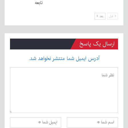
تابعه
قبل
بعد
ارسال یک پاسخ
آدرس ایمیل شما منتشر نخواهد شد.