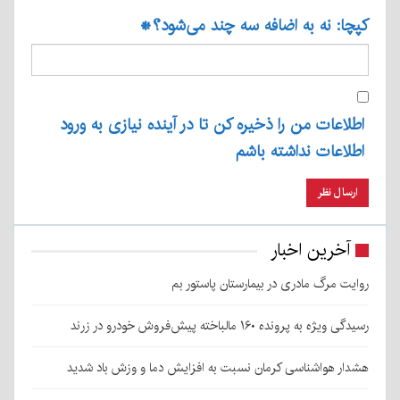
کپچا: نه به اضافه سه چند می‌شود؟
*
اطلاعات من را ذخیره کن تا در آینده نیازی به ورود
اطلاعات نداشته باشم
آخرین اخبار
روایت مرگ مادری در بیمارستان پاستور بم
رسیدگی ویژه به پرونده ۱۶۰ مالباخته پیش‌فروش خودرو در زرند
هشدار هواشناسی کرمان نسبت به افزایش دما و وزش باد شدید