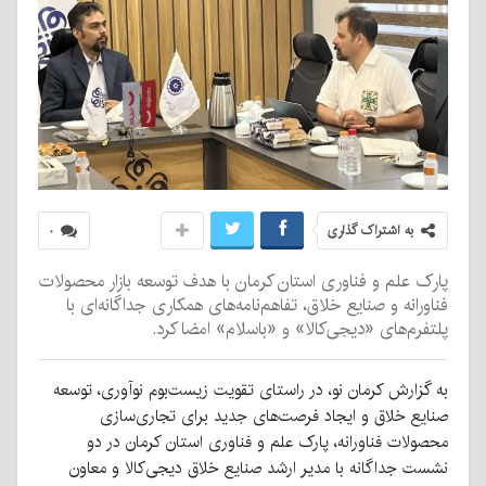
به اشتراک گذاری
۰
پارک علم و فناوری استان کرمان با هدف توسعه بازار محصولات
فناورانه و صنایع خلاق، تفاهم‌نامه‌های همکاری جداگانه‌ای با
پلتفرم‌های «دیجی‌کالا» و «باسلام» امضا کرد.
به گزارش کرمان نو، در راستای تقویت زیست‌بوم نوآوری، توسعه
صنایع خلاق و ایجاد فرصت‌های جدید برای تجاری‌سازی
محصولات فناورانه، پارک علم و فناوری استان کرمان در دو
نشست جداگانه با مدیر ارشد صنایع خلاق دیجی‌کالا و معاون