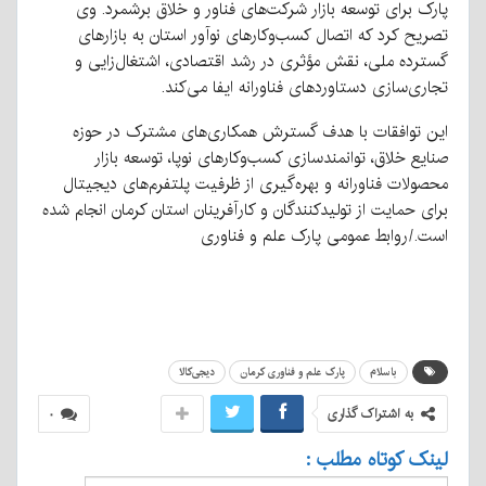
پارک برای توسعه بازار شرکت‌های فناور و خلاق برشمرد. وی
تصریح کرد که اتصال کسب‌وکارهای نوآور استان به بازارهای
گسترده ملی، نقش مؤثری در رشد اقتصادی، اشتغال‌زایی و
تجاری‌سازی دستاوردهای فناورانه ایفا می‌کند.
این توافقات با هدف گسترش همکاری‌های مشترک در حوزه
صنایع خلاق، توانمندسازی کسب‌وکارهای نوپا، توسعه بازار
محصولات فناورانه و بهره‌گیری از ظرفیت پلتفرم‌های دیجیتال
برای حمایت از تولیدکنندگان و کارآفرینان استان کرمان انجام شده
است./روابط عمومی پارک علم و فناوری
باسلام
پارک علم و فناوری کرمان
دیجی‌کالا
به اشتراک گذاری
۰
لینک کوتاه مطلب :