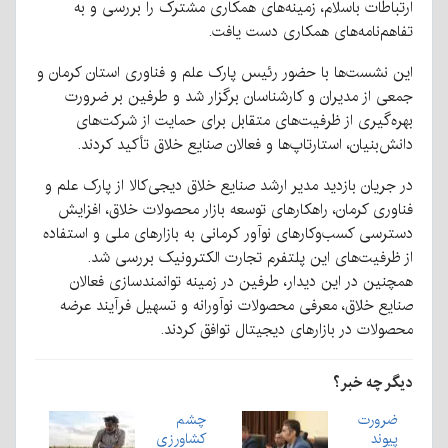
ارتباطات باسلام، زمینه‌های همکاری مشترک را بررسی و به
تفاهم‌نامه‌های همکاری دست یافت.
این نشست‌ها با حضور رئیس پارک علم و فناوری استان کرمان و
جمعی از مدیران و کارشناسان برگزار شد و طرفین بر ضرورت
بهره‌گیری از ظرفیت‌های متقابل برای حمایت از شرکت‌های
دانش‌بنیان، استارتاپ‌ها و فعالان صنایع خلاق تأکید کردند.
در جریان بازدید مدیر ارشد صنایع خلاق دیجی‌کالا از پارک علم و
فناوری کرمان، راهکارهای توسعه بازار محصولات خلاق، افزایش
دسترسی کسب‌وکارهای نوآور کرمانی به بازارهای ملی و استفاده
از ظرفیت‌های این پلتفرم تجارت الکترونیک بررسی شد.
همچنین در این دیدار، طرفین در زمینه توانمندسازی فعالان
صنایع خلاق، معرفی محصولات نوآورانه و تسهیل فرآیند عرضه
محصولات در بازارهای دیجیتال توافق کردند.
دیگر چه خبر؟
ضرورت
چشم
پیوند
کشاورزی