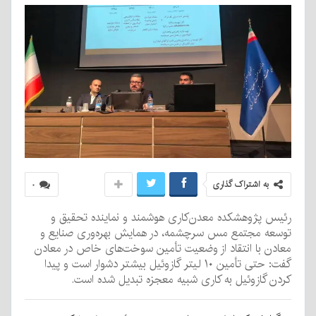
به اشتراک گذاری
۰
رئیس پژوهشکده معدن‌کاری هوشمند و نماینده تحقیق و
توسعه مجتمع مس سرچشمه، در همایش بهره‌وری صنایع و
معادن با انتقاد از وضعیت تأمین سوخت‌های خاص در معادن
گفت: حتی تأمین ۱۰ لیتر گازوئیل بیشتر دشوار است و پیدا
کردن گازوئیل به کاری شبیه معجزه تبدیل شده است.