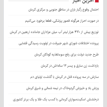
آخرین اخبار
احتمال وقوع رگبار باران در مناطق جنوبی و مرکزی کرمان
در صورت احراز هرگونه قصور پزشکی، قطعا برخورد می‌کنیم
توزیع بیش از ۴۷۰ هزار لیتر آب میان عزاداران جامانده اربعین در کرمان
پرونده اختلافات شورای شهر جیرفت در اولویت رسیدگی قضایی
طرح جدید دولت برای رفع سوءتغذیه کودکان کرمان
بازداشت زن سارق و پسر ۱۲ ساله‌اش در کرمان
سازش در سه پرونده قتل در کرمان با گذشت اولیای دم
وزش باد و خیزش گردوخاک در نیمه شمالی و شرق کرمان
درخشش اسکیت‌سواران کرمانی با کسب یک طلا و یک برنز کشوری