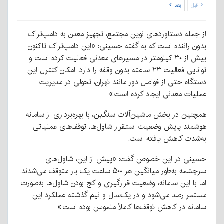
قبل
بعد
از جمله دستاوردهای نوین مجتمع، تجهیز معدن به دامپ‌تراک
بدون راننده است که به گفته حسینی: «این دامپ‌تراک تاکنون
بیش از ۳۰ کیلومتر در مسیرهای معدنی فعالیت کرده است و
توانایی فعالیت ۲۳ ساعته بدون وقفه را دارد. امکان کنترل این
دستگاه حتی از فواصل دور مانند تهران، تحولی در مدیریت
عملیات معدنی ایجاد کرده است.»
همچنین در بخش ماشین‌آلات سنگین، با بهره‌برداری از سامانه
هوشمند پایش وضعیت استقرار شاول‌ها، توقف‌های عملیاتی
به‌شدت کاهش یافته است.
حسینی در این خصوص گفت: «پیش از این، شاول‌های
سرچشمه به‌طور میانگین هر ۵۰۰ ساعت یک بار متوقف می‌شدند.
اما با این سامانه، وضعیت قرارگیری و کج بودن شاول‌ها به‌صورت
مستمر رصد می‌شود و در یک‌سال و نیم گذشته عملکرد این
سامانه در کاهش توقف‌ها کاملاً ملموس بوده است.»