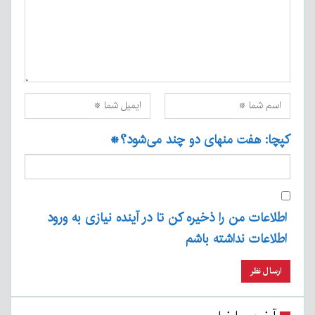
کپچا: هفت منهای دو چند می‌شود؟
*
اطلاعات من را ذخیره کن تا در آینده نیازی به ورود
اطلاعات نداشته باشم