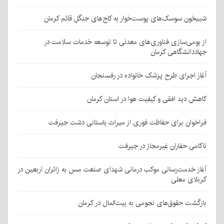
شبیخون سوسک‌های پوست‌خوار به کاج‌های جنگل قائم کرمان
از بومی‌سازی فناوری‌های معدنی تا توسعه خدمات سلامت در
جهاددانشگاهی کرمان
آغاز اجرای طرح پزشک خانواده در رفسنجان
کاهش دید افقی و کیفیت هوا در استان کرمان
فراخوان برای حفاظت فوری از میراث باستانی دشت جیرفت
ناکامی حفاران غیرمجاز در جیرفت
آغاز خدمت‌رسانی موکب درمانی شهدای صنعت مس به زائران اربعین در
کربلای معلی
بازگشت حقوق‌های نجومی به بیت‌المال در کرمان