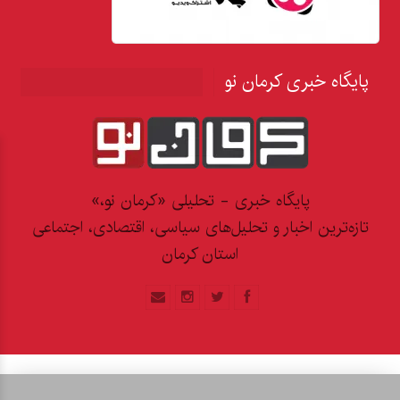
پایگاه خبری کرمان نو
پایگاه خبری - تحلیلی «کرمان نو،»
تازه‌ترین اخبار و تحلیل‌های سیاسی، اقتصادی، اجتماعی
استان کرمان