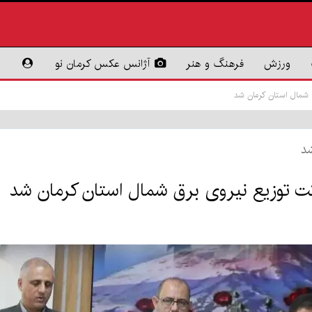
ورزش
فرهنگ و هنر
آژانس عکس کرمان نو
 شمال استان کرمان شد
د
ت توزیع نیروی برق شمال استان کرمان شد