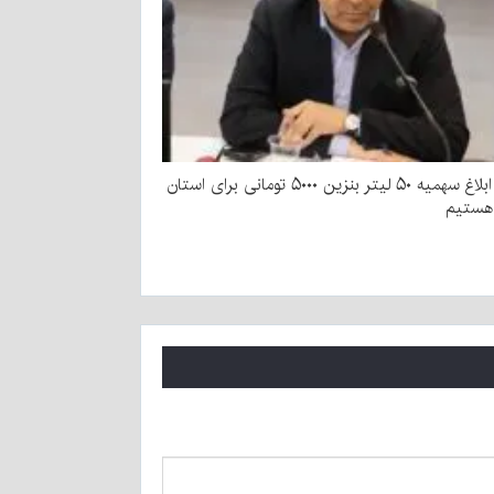
منتظر ابلاغ سهمیه ۵۰ لیتر بنزین ۵۰۰۰ تومانی برای استان
هستیم