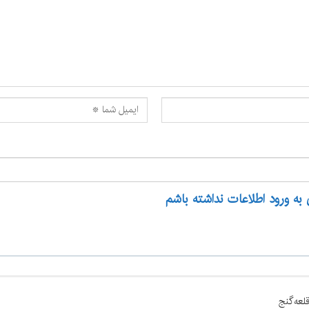
 به ورود اطلاعات نداشته باشم