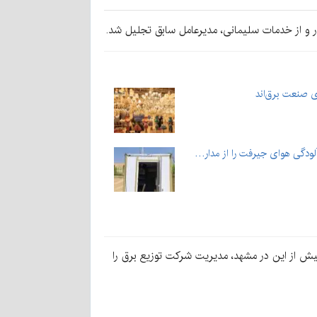
زار و از خدمات سلیمانی، مدیرعامل سابق تجلیل شد.
ی صنعت برق‌اند
ودگی هوای جیرفت را از مدار…
 پیش از این در مشهد، مدیریت شرکت توزیع برق را