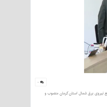
۰
ع نیروی برق شمال استان کرمان منصوب و