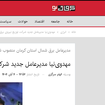
خانه
جامعه
اقتصاد
حوادث
سیاست
خانه
انرژی
مهدوی‌نیا مدیرعامل جدید شرکت توزیع نیروی برق
مدیرعامل برق شمال استان کرمان منصوب ش
مهدوی‌نیا مدیرعامل جدید شرک
بوسیله
الهام سرگزی
تاریخ انتشار
۱۳:۵۶ - ۴ آبان ۱۴۰۴