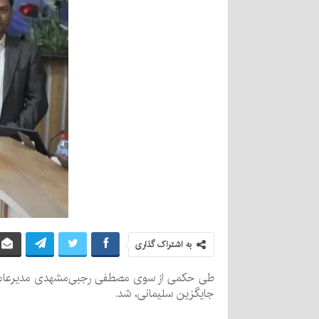
به اشتراک گذاری
طی حکمی از سوی مصطفی رجبی‌مشهدی مدیرعامل شر
جایگزین سلیمانی، شد.