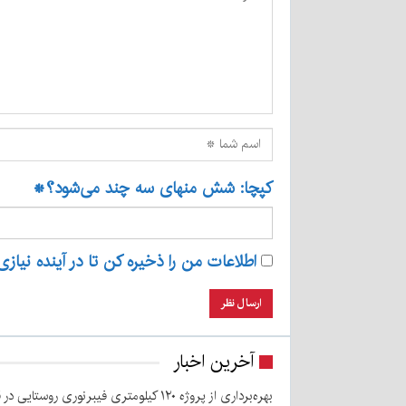
کپچا: شش منهای سه چند می‌شود؟
*
اطلاعات من را ذخیره کن تا در آینده نیازی
آخرین اخبار
بهره‌برداری از پروژه ۱۲۰ کیلومتری فیبرنوری روستایی در قلعه‌گنج