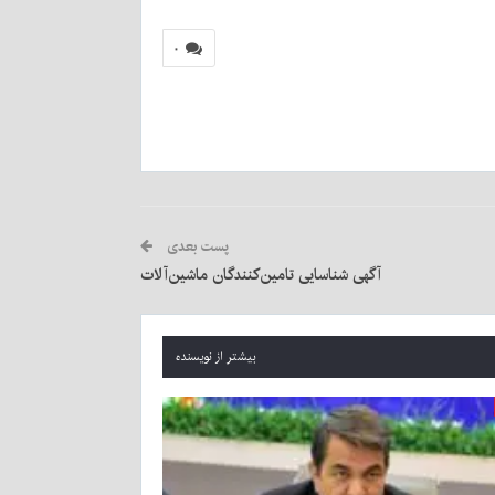
۰
پست بعدی
آگهی شناسایی تامین‌کنندگان ماشین‌آلات
بیشتر از نویسنده