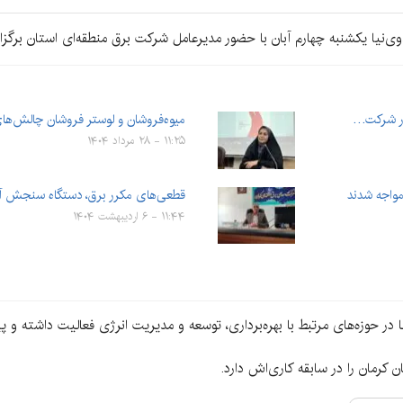
هدوی‌نیا یکشنبه چهارم آبان با حضور مدیرعامل شرکت برق منطقه‌ای استان برگ
رار شرکت…
میوه‌فروشان و لوستر فروشان چالش‌ها
۱۱:۲۵ - ۲۸ مرداد ۱۴۰۴
قطعی‌های مکرر برق، دستگاه سنجش آل
۱۱:۴۴ - ۶ اردیبهشت ۱۴۰۴
 در حوزه‌های مرتبط با بهره‌برداری، توسعه و مدیریت انرژی فعالیت داشته و
رمان را در سابقه کاری‌اش دارد.