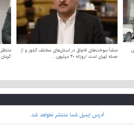
ن
منشأ سوخت‌های قاچاق در استان‌های مختلف کشور و از
جمله تهران است /روزانه ۲۰ میلیون…
کرمان 
آدرس ایمیل شما منتشر نخواهد شد.