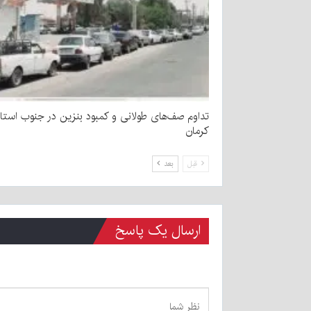
تداوم صف‌های طولانی و کمبود بنزین در جنوب استا
کرمان
قبل
بعد
ارسال یک پاسخ