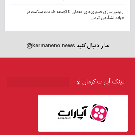
از بومی‌سازی فناوری‌های معدنی تا توسعه خدمات سلامت در
جهاددانشگاهی کرمان
ما را دنبال کنید
@kermaneno.news
لینک آپارات کرمان نو