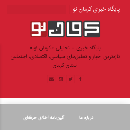
پایگاه خبری کرمان نو
پایگاه خبری - تحلیلی «کرمان نو،»
تازه‌ترین اخبار و تحلیل‌های سیاسی، اقتصادی، اجتماعی
استان کرمان
درباره ما
آئین‌نامه اخلاق حرفه‌ای