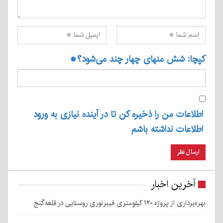
کپچا: شش منهای چهار چند می‌شود؟
*
اطلاعات من را ذخیره کن تا در آینده نیازی به ورود
اطلاعات نداشته باشم
آخرین اخبار
بهره‌برداری از پروژه ۱۲۰ کیلومتری فیبرنوری روستایی در قلعه‌گنج