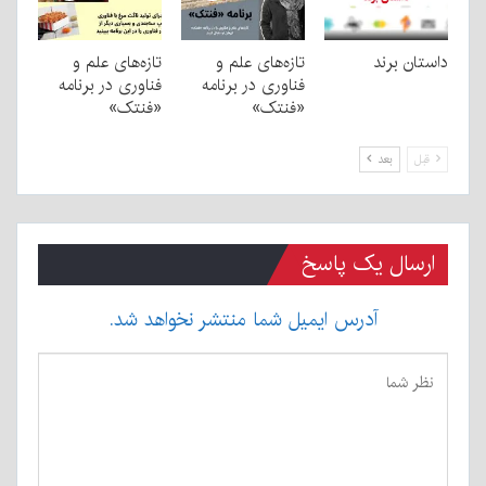
داستان برند
تازه‌های علم و
تازه‌های علم و
فناوری در برنامه
فناوری در برنامه
«فنتک»
«فنتک»
قبل
بعد
ارسال یک پاسخ
آدرس ایمیل شما منتشر نخواهد شد.