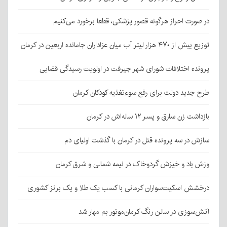
در صورت احراز هرگونه قصور پزشکی، قطعا برخورد می‌کنیم
توزیع بیش از ۴۷۰ هزار لیتر آب میان عزاداران جامانده اربعین در کرمان
پرونده اختلافات شورای شهر جیرفت در اولویت رسیدگی قضایی
طرح جدید دولت برای رفع سوءتغذیه کودکان کرمان
بازداشت زن سارق و پسر ۱۲ ساله‌اش در کرمان
سازش در سه پرونده قتل در کرمان با گذشت اولیای دم
وزش باد و خیزش گردوخاک در نیمه شمالی و شرق کرمان
درخشش اسکیت‌سواران کرمانی با کسب یک طلا و یک برنز کشوری
آتش‌سوزی در سالن رنگ کرمان‌موتور بم مهار شد