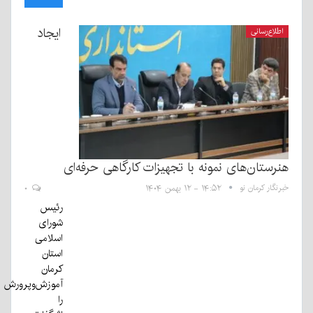
ایجاد
اطلاع‌رسانی
هنرستان‌های نمونه با تجهیزات کارگاهی حرفه‌ای
خبرنگار کرمان نو
۱۴:۵۲ - ۱۲ بهمن ۱۴۰۴
۰
رئیس
شورای
اسلامی
استان
کرمان
آموزش‌وپرورش
را