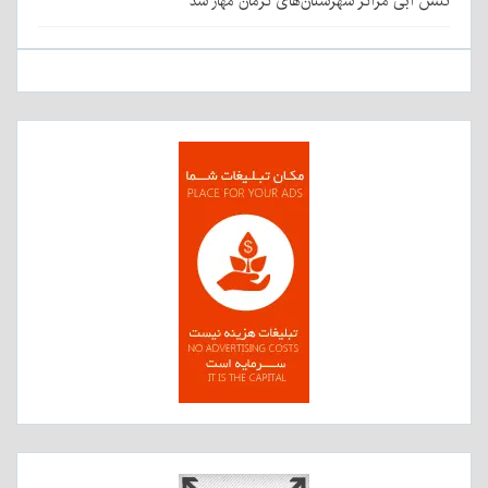
تنش آبی مراکز شهرستان‌های کرمان مهار شد