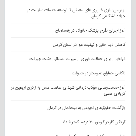
از بومی‌سازی فناوری‌های معدنی تا توسعه خدمات سلامت در
جهاددانشگاهی کرمان
آغاز اجرای طرح پزشک خانواده در رفسنجان
کاهش دید افقی و کیفیت هوا در استان کرمان
فراخوان برای حفاظت فوری از میراث باستانی دشت جیرفت
ناکامی حفاران غیرمجاز در جیرفت
آغاز خدمت‌رسانی موکب درمانی شهدای صنعت مس به زائران اربعین در
کربلای معلی
بازگشت حقوق‌های نجومی به بیت‌المال در کرمان
کودکان کار در کرمان ۳۰ درصد کمتر شدند