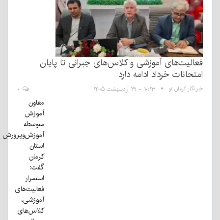
فعالیت‌های آموزشی و کلاس‌های جبرانی تا پایان
امتحانات خرداد ادامه دارد
خبرنگار کرمان نو
۱۰:۱۳ - ۲۹ اردیبهشت ۱۴۰۵
۰
معاون
آموزش
متوسطه
آموزش‌وپرورش
استان
کرمان
گفت:
استمرار
فعالیت‌های
آموزشی،
کلاس‌های