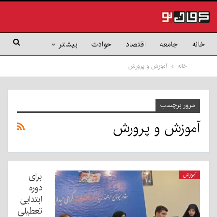
خانه
جامعه
اقتصاد
حوادث
بیشتر
خانه
آموزش و پرورش
مرور برچسب
آموزش و پرورش
برای
آموزش
دوره
ابتدایی
تعطیلی