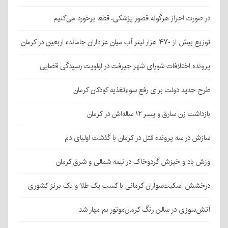
در صورت احراز هرگونه قصور پزشکی، قطعا برخورد می‌کنیم
توزیع بیش از ۴۷۰ هزار لیتر آب میان عزاداران جامانده اربعین در کرمان
پرونده اختلافات شورای شهر جیرفت در اولویت رسیدگی قضایی
طرح جدید دولت برای رفع سوءتغذیه کودکان کرمان
بازداشت زن سارق و پسر ۱۲ ساله‌اش در کرمان
سازش در سه پرونده قتل در کرمان با گذشت اولیای دم
وزش باد و خیزش گردوخاک در نیمه شمالی و شرق کرمان
درخشش اسکیت‌سواران کرمانی با کسب یک طلا و یک برنز کشوری
آتش‌سوزی در سالن رنگ کرمان‌موتور بم مهار شد