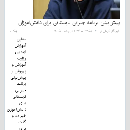
پیش‌بینی برنامه جبرانی تابستانی برای دانش‌آموزان
خبرنگار کرمان نو
۱۳:۵۱ - ۲۷ اردیبهشت ۱۴۰۵
۰
معاون
آموزش
ابتدایی
وزارت
آموزش و
پرورش از
پیش‌بینی
برنامه
جبرانی
تابستانی
برای
دانش‌آموزان
خبر داد و
گفت:
برای