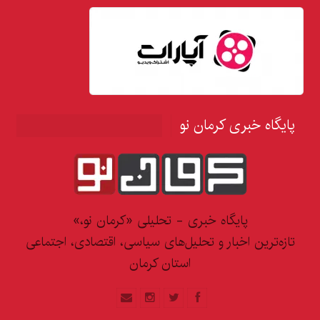
پایگاه خبری کرمان نو
پایگاه خبری - تحلیلی «کرمان نو،»
تازه‌ترین اخبار و تحلیل‌های سیاسی، اقتصادی، اجتماعی
استان کرمان