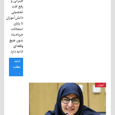
جبرانی و
رفع افت
تحصیلی
دانش‌آموزان
تا پایان
امتحانات
خردادماه
بدون هیچ
وقفه‌ای
ادامه دارد.
ادامه
مطلب
...
آموزش