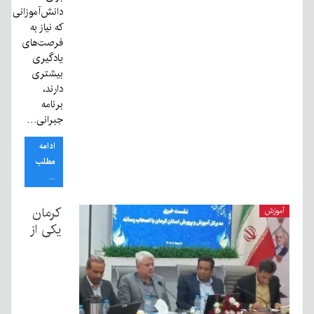
دانش‌آموزانی
که نیاز به
فرصت‌های
یادگیری
بیشتری
دارند،
برنامه
جبرانی…
ادامه
مطلب
...
کرمان
آموزش
یکی از