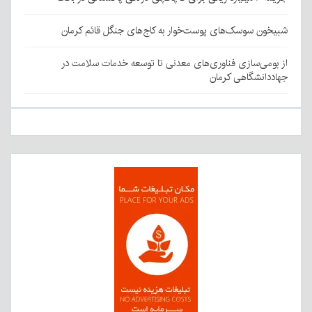
شبیخون سوسک‌های پوست‌خوار به کاج‌های جنگل قائم کرمان
از بومی‌سازی فناوری‌های معدنی تا توسعه خدمات سلامت در
جهاددانشگاهی کرمان