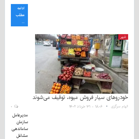
ادامه
مطلب
...
شهر
خودرو‌های سیار فروش میوه، توقیف می‌شوند
الهام سرگزی
۱۸:۰۶ - ۳۱ خرداد ۱۴۰۲
۰
مدیرعامل
سازمان
ساماندهی
مشاغل