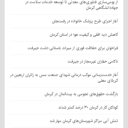
از بومی‌سازی فناوری‌های معدنی تا توسعه خدمات سلامت در
جهاددانشگاهی کرمان
آغاز اجرای طرح پزشک خانواده در رفسنجان
کاهش دید افقی و کیفیت هوا در استان کرمان
فراخوان برای حفاظت فوری از میراث باستانی دشت جیرفت
ناکامی حفاران غیرمجاز در جیرفت
آغاز خدمت‌رسانی موکب درمانی شهدای صنعت مس به زائران اربعین در
کربلای معلی
بازگشت حقوق‌های نجومی به بیت‌المال در کرمان
کودکان کار در کرمان ۳۰ درصد کمتر شدند
تنش آبی مراکز شهرستان‌های کرمان مهار شد