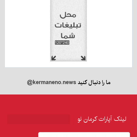
ما را دنبال کنید
@kermaneno.news
لینک آپارات کرمان نو