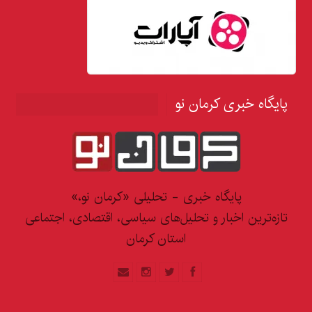
پایگاه خبری کرمان نو
پایگاه خبری - تحلیلی «کرمان نو،»
تازه‌ترین اخبار و تحلیل‌های سیاسی، اقتصادی، اجتماعی
استان کرمان